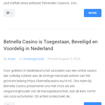
und Vielfalt eines weltweit führenden Casinos. Von...
MORE
0
Betnella Casino is Toegestaan, Beveiligd en
Voordelig in Nederland
By
Anas
In
Uncategorized
Posted
August 3, 2026
Voor gokkers in Nederland is het uitzoeken van een online casino
dat volledig voldoet aan de strenge nationale wetten van het
grootste belang https://betnellacasino.eu/nl-nl/. Ons team bij
Betnella Casino presenteren ons met trots als een
vergunninghouder van de Kansspelautoriteit, wat de kern vormt
van onze activiteiten. Dit artikel onderzoekt de...