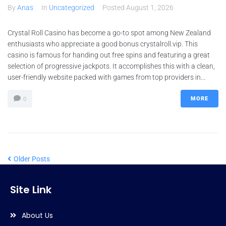
By
Anas
In
Uncategorized
Posted
August 1, 2026
Crystal Roll Casino has become a go-to spot among New Zealand
enthusiasts who appreciate a good bonus crystalroll.vip. This
casino is famous for handing out free spins and featuring a great
selection of progressive jackpots. It accomplishes this with a clean,
user-friendly website packed with games from top providers in...
MORE
0
Older Posts
Site Link
About Us