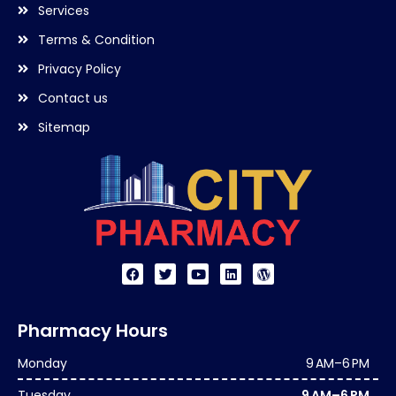
Services
Terms & Condition
Privacy Policy
Contact us
Sitemap
Pharmacy Hours
Monday
9 AM–6 PM
Tuesday
9 AM–6 PM