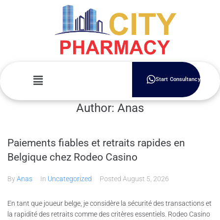
Start Consultancy
Author:
Anas
Paiements fiables et retraits rapides en
Belgique chez Rodeo Casino
By
Anas
In
Uncategorized
Posted
August 5, 2026
En tant que joueur belge, je considère la sécurité des transactions et
la rapidité des retraits comme des critères essentiels. Rodeo Casino