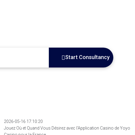
Start Consultancy
2026-05-16 17:10:20
Jouez Où et Quand Vous Désirez avec l'Application Casino de Yoyo
Casino pour la France