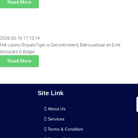
Read More
2026-05-16 17:10:14
Het casino RoyalsTiger is Gecontroleerd, Betrouwbaar en Echt
Amusant in België
Read More
Site Link
About Us
Services
Terms & Condition