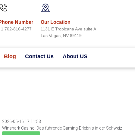
Phone Number
Our Location
+1 702-816-4277
1131 E Tropicana Ave suite A
Las Vegas, NV 89119
Blog
Contact Us
About US
2026-05-16 17:11:53
Winshark Casino: Das führende Gaming-Erlebnis in der Schweiz