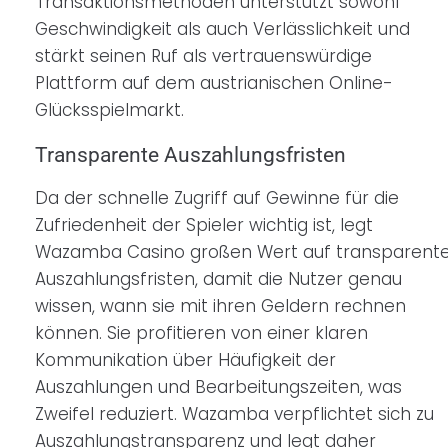
Transaktionsmethoden unterstützt sowohl
Geschwindigkeit als auch Verlässlichkeit und
stärkt seinen Ruf als vertrauenswürdige
Plattform auf dem austrianischen Online-
Glücksspielmarkt.
Transparente Auszahlungsfristen
Da der schnelle Zugriff auf Gewinne für die
Zufriedenheit der Spieler wichtig ist, legt
Wazamba Casino großen Wert auf transparent
Auszahlungsfristen, damit die Nutzer genau
wissen, wann sie mit ihren Geldern rechnen
können. Sie profitieren von einer klaren
Kommunikation über Häufigkeit der
Auszahlungen und Bearbeitungszeiten, was
Zweifel reduziert. Wazamba verpflichtet sich zu
Auszahlungstransparenz und legt daher