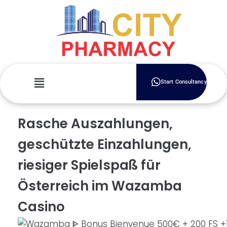
Start Consultancy
Rasche Auszahlungen,
geschützte Einzahlungen,
riesiger Spielspaß für
Österreich im Wazamba
Casino