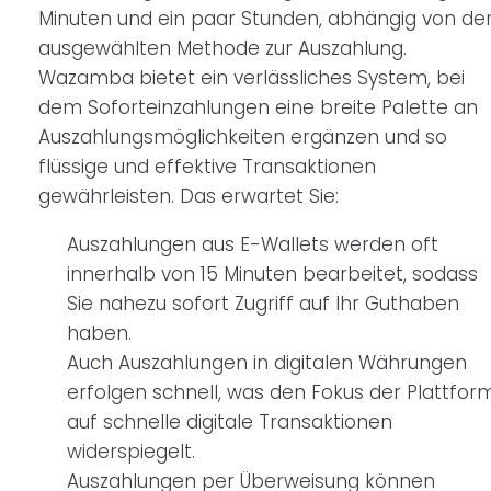
Minuten und ein paar Stunden, abhängig von de
ausgewählten Methode zur Auszahlung.
Wazamba bietet ein verlässliches System, bei
dem Soforteinzahlungen eine breite Palette an
Auszahlungsmöglichkeiten ergänzen und so
flüssige und effektive Transaktionen
gewährleisten. Das erwartet Sie:
Auszahlungen aus E-Wallets werden oft
innerhalb von 15 Minuten bearbeitet, sodass
Sie nahezu sofort Zugriff auf Ihr Guthaben
haben.
Auch Auszahlungen in digitalen Währungen
erfolgen schnell, was den Fokus der Plattfor
auf schnelle digitale Transaktionen
widerspiegelt.
Auszahlungen per Überweisung können