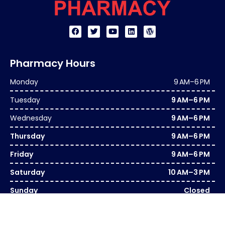
Pharmacy Hours
Monday
9 AM–6 PM
Tuesday
9 AM–6 PM
Wednesday
9 AM–6 PM
Thursday
9 AM–6 PM
Friday
9 AM–6 PM
Saturday
10 AM–3 PM
Sunday
Closed