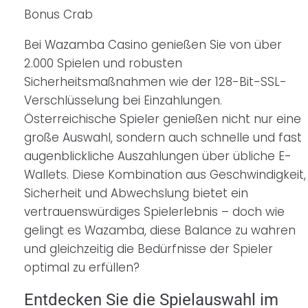
Bei Wazamba Casino genießen Sie von über
2.000 Spielen und robusten
Sicherheitsmaßnahmen wie der 128-Bit-SSL-
Verschlüsselung bei Einzahlungen.
Österreichische Spieler genießen nicht nur eine
große Auswahl, sondern auch schnelle und fast
augenblickliche Auszahlungen über übliche E-
Wallets. Diese Kombination aus Geschwindigkeit,
Sicherheit und Abwechslung bietet ein
vertrauenswürdiges Spielerlebnis – doch wie
gelingt es Wazamba, diese Balance zu wahren
und gleichzeitig die Bedürfnisse der Spieler
optimal zu erfüllen?
Entdecken Sie die Spielauswahl im