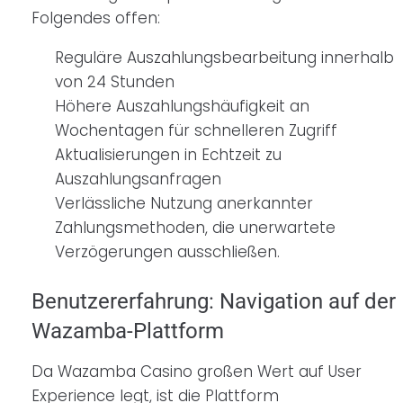
Folgendes offen:
Reguläre Auszahlungsbearbeitung innerhalb
von 24 Stunden
Höhere Auszahlungshäufigkeit an
Wochentagen für schnelleren Zugriff
Aktualisierungen in Echtzeit zu
Auszahlungsanfragen
Verlässliche Nutzung anerkannter
Zahlungsmethoden, die unerwartete
Verzögerungen ausschließen.
Benutzererfahrung: Navigation auf der
Wazamba-Plattform
Da Wazamba Casino großen Wert auf User
Experience legt, ist die Plattform