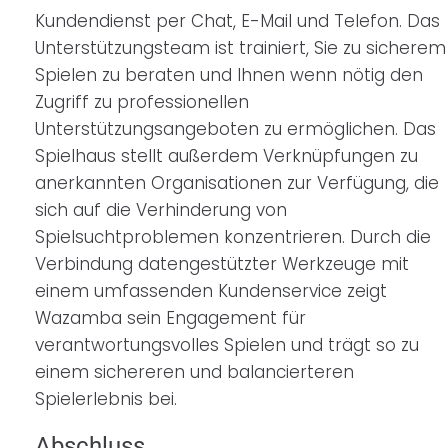
Kundendienst per Chat, E-Mail und Telefon. Das
Unterstützungsteam ist trainiert, Sie zu sicherem
Spielen zu beraten und Ihnen wenn nötig den
Zugriff zu professionellen
Unterstützungsangeboten zu ermöglichen. Das
Spielhaus stellt außerdem Verknüpfungen zu
anerkannten Organisationen zur Verfügung, die
sich auf die Verhinderung von
Spielsuchtproblemen konzentrieren. Durch die
Verbindung datengestützter Werkzeuge mit
einem umfassenden Kundenservice zeigt
Wazamba sein Engagement für
verantwortungsvolles Spielen und trägt so zu
einem sichereren und balancierteren
Spielerlebnis bei.
Abschluss