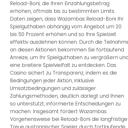
Reload-Boni, die Ihren Einzahlungsbetrag
erhöhen, oftmals bis zu bestimmten Limits.
Daten zeigen, dass Wazambas Reload-Boni Ihr
Spielguthaben abhängig vom Angebot um 20
bis 50 Prozent erhöhen und so Ihre Spielzeit
effektiv ausdehnen können. Durch die Teilnahm
an diesen Aktionen bekommen Sie fortlaufend
Anreize, um Ihr Spielguthaben zu vergrößern un
eine breitere Spielvielfalt zu entdecken. Das
Casino sichert zu Transparenz, indem es die
Bedingungen jeder Aktion, inklusive
Umsatzbedingungen und zulässiger
Zahlungsmethoden, deutlich darlegt und Ihnen
so unterstützt, informierte Entscheidungen zu
machen. Insgesamt fördert Wazambas
Vorgehensweise bei Reload-Boni die langfristige
Treue austrianischer Spieler durch fortlaufende