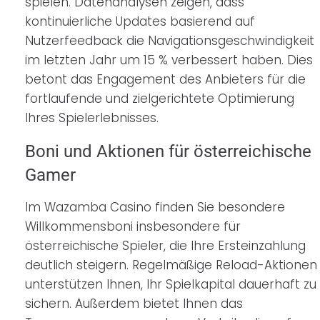
spielen. Datenanalysen zeigen, dass
kontinuierliche Updates basierend auf
Nutzerfeedback die Navigationsgeschwindigkeit
im letzten Jahr um 15 % verbessert haben. Dies
betont das Engagement des Anbieters für die
fortlaufende und zielgerichtete Optimierung
Ihres Spielerlebnisses.
Boni und Aktionen für österreichische
Gamer
Im Wazamba Casino finden Sie besondere
Willkommensboni insbesondere für
österreichische Spieler, die Ihre Ersteinzahlung
deutlich steigern. Regelmäßige Reload-Aktionen
unterstützen Ihnen, Ihr Spielkapital dauerhaft zu
sichern. Außerdem bietet Ihnen das