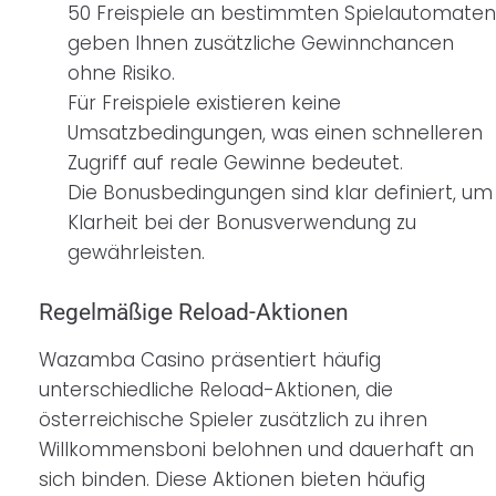
50 Freispiele an bestimmten Spielautomaten
geben Ihnen zusätzliche Gewinnchancen
ohne Risiko.
Für Freispiele existieren keine
Umsatzbedingungen, was einen schnelleren
Zugriff auf reale Gewinne bedeutet.
Die Bonusbedingungen sind klar definiert, um
Klarheit bei der Bonusverwendung zu
gewährleisten.
Regelmäßige Reload-Aktionen
Wazamba Casino präsentiert häufig
unterschiedliche Reload-Aktionen, die
österreichische Spieler zusätzlich zu ihren
Willkommensboni belohnen und dauerhaft an
sich binden. Diese Aktionen bieten häufig