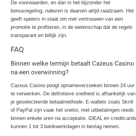
De voorwaarden, en dan in het bijzonder het
bonusregeling, nalezen is daarom altijd raadzaam. Het
geeft spelers in staat om met vertrouwen van een
promotie te profiteren, in de wetenschap dat de regels
transparant en billijk zijn.
FAQ
Binnen welke termijn betaalt Cazeus Casino
na een overwinning?
Cazeus Casino poogt opnameverzoeken binnen 24 uur
te verwerken. De definitieve snelheid is afhankelijk van
je geselecteerde betaalmethode. E-wallets zoals Skrill
of PayPal zijn vaak het snelst, met uitbetalingen reeds
binnen enkele uren na acceptatie. iDEAL en creditcard
kunnen 1 tot 3 bankwerkdagen in beslag nemen.