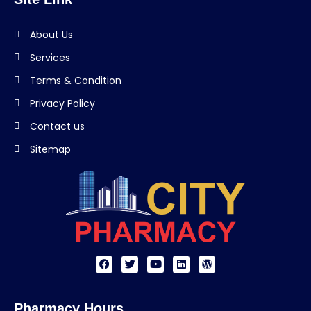
About Us
Services
Terms & Condition
Privacy Policy
Contact us
Sitemap
Pharmacy Hours