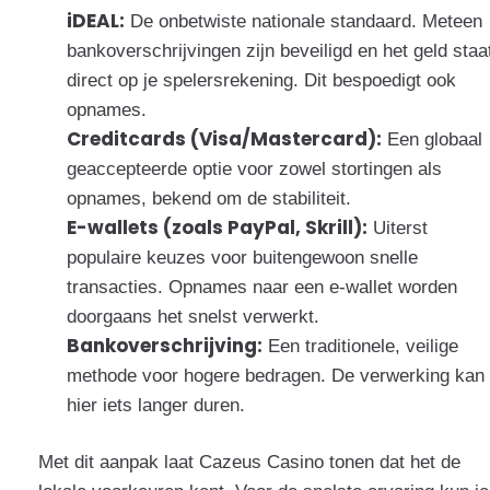
iDEAL:
De onbetwiste nationale standaard. Meteen
bankoverschrijvingen zijn beveiligd en het geld staa
direct op je spelersrekening. Dit bespoedigt ook
opnames.
Creditcards (Visa/Mastercard):
Een globaal
geaccepteerde optie voor zowel stortingen als
opnames, bekend om de stabiliteit.
E-wallets (zoals PayPal, Skrill):
Uiterst
populaire keuzes voor buitengewoon snelle
transacties. Opnames naar een e-wallet worden
doorgaans het snelst verwerkt.
Bankoverschrijving:
Een traditionele, veilige
methode voor hogere bedragen. De verwerking kan
hier iets langer duren.
Met dit aanpak laat Cazeus Casino tonen dat het de