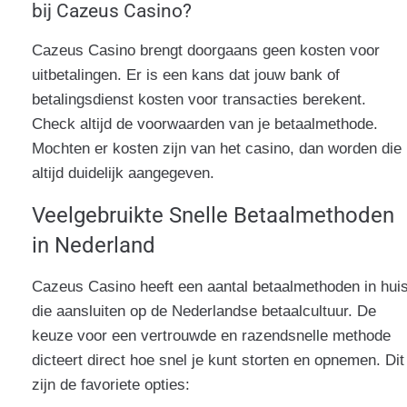
bij Cazeus Casino?
Cazeus Casino brengt doorgaans geen kosten voor
uitbetalingen. Er is een kans dat jouw bank of
betalingsdienst kosten voor transacties berekent.
Check altijd de voorwaarden van je betaalmethode.
Mochten er kosten zijn van het casino, dan worden die
altijd duidelijk aangegeven.
Veelgebruikte Snelle Betaalmethoden
in Nederland
Cazeus Casino heeft een aantal betaalmethoden in hui
die aansluiten op de Nederlandse betaalcultuur. De
keuze voor een vertrouwde en razendsnelle methode
dicteert direct hoe snel je kunt storten en opnemen. Dit
zijn de favoriete opties: