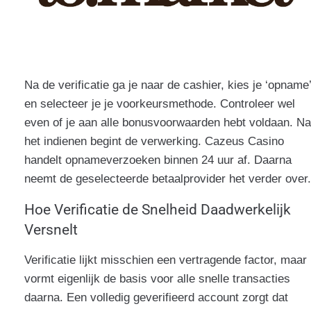
Na de verificatie ga je naar de cashier, kies je ‘opname’
en selecteer je je voorkeursmethode. Controleer wel
even of je aan alle bonusvoorwaarden hebt voldaan. Na
het indienen begint de verwerking. Cazeus Casino
handelt opnameverzoeken binnen 24 uur af. Daarna
neemt de geselecteerde betaalprovider het verder over.
Hoe Verificatie de Snelheid Daadwerkelijk
Versnelt
Verificatie lijkt misschien een vertragende factor, maar
vormt eigenlijk de basis voor alle snelle transacties
daarna. Een volledig geverifieerd account zorgt dat