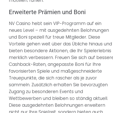
motiviert fühlen.
Erweiterte Prämien und Boni
NV Casino hebt sein VIP-Programm auf ein
neues Level – mit ausgedehnten Belohnungen
und Boni speziell für treue Mitglieder. Diese
Vorteile gehen weit über das Übliche hinaus und
bieten besondere Aktionen, die Ihr Spielerlebnis
merklich verbessern. Freuen Sie sich auf besser
Cashback-Raten, angepasste Boni für Ihre
favorisierten Spiele und maßgeschneiderte
Treuepunkte, die sich rascher als je zuvor
sammeln. Zusätzlich erhalten Sie bevorzugten
Zugang zu besonderen Events und
Wettbewerben und bleiben so ständig aktuell.
Diese ausgedehnten Belohnungen erweitern
nicht nur Ihre Spielzeit, sondern bieten auch