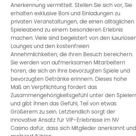
Anerkennung vermittelt. Stellen Sie sich vor, Sie
erhalten exklusive Boni und Einladungen zu
privaten Veranstaltungen, die einen alltäglichen
Spieleabend zu einem besonderen Erlebnis
machen. Viele sind begeistert von den luxuriöse
Lounges und den kostenfreien
Annehmlichkeiten, die ihren Besuch bereichern.
Sie werden von aufmerksamen Mitarbeitern
hören, die sich an Ihre bevorzugten Spiele und
bevorzugten Getränke erinnern. Dieses hohe
Maß an Verpflichtung fördert das
Zusammengehörigkeitsgefühl unter den Spieler
und gibt Ihnen das Gefühl, Teil von etwas
Größerem zu sein. Letztendlich sorgt der
innovative Ansatz für VIP-Erlebnisse im NV
Casino dafür, dass sich Mitglieder anerkannt und