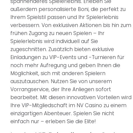
spannenderes Spielerlebnis. Erleben Sie
außerdem personalisierte Boni, die perfekt zu
Ihrem Spielstil passen und Ihr Spielerlebnis
verbessern. Von exklusiven Aktionen bis hin zum
frühen Zugang zu neuen Spielen – Ihr
Spielerlebnis wird individuell auf Sie
zugeschnitten. Zusätzlich bieten exklusive
Einladungen zu VIP-Events und -Turnieren für
noch mehr Aufregung und geben Ihnen die
Möglichkeit, sich mit anderen Spielern
auszutauschen. Nutzen Sie von unserem
Vorrangservice, der Ihre Anliegen sofort
bearbeitet. Mit diesen innovativen Vorteilen wird
Ihre VIP-Mitgliedschaft im NV Casino zu einem
einzigartigen Abenteuer. Spielen Sie nicht
einfach nur – erleben Sie die Elite!