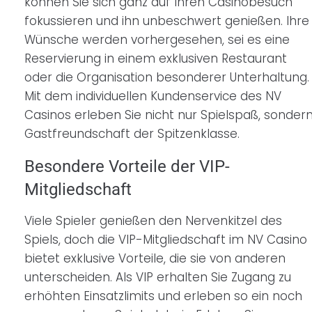
können Sie sich ganz auf Ihren Casinobesuch
fokussieren und ihn unbeschwert genießen. Ihre
Wünsche werden vorhergesehen, sei es eine
Reservierung in einem exklusiven Restaurant
oder die Organisation besonderer Unterhaltung.
Mit dem individuellen Kundenservice des NV
Casinos erleben Sie nicht nur Spielspaß, sonder
Gastfreundschaft der Spitzenklasse.
Besondere Vorteile der VIP-
Mitgliedschaft
Viele Spieler genießen den Nervenkitzel des
Spiels, doch die VIP-Mitgliedschaft im NV Casino
bietet exklusive Vorteile, die sie von anderen
unterscheiden. Als VIP erhalten Sie Zugang zu
erhöhten Einsatzlimits und erleben so ein noch