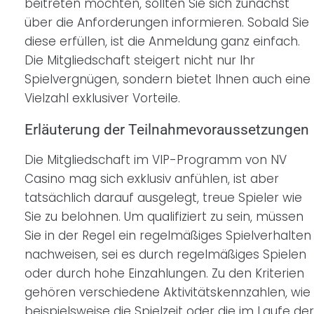
beitreten möchten, sollten Sie sich zunächst
über die Anforderungen informieren. Sobald Sie
diese erfüllen, ist die Anmeldung ganz einfach.
Die Mitgliedschaft steigert nicht nur Ihr
Spielvergnügen, sondern bietet Ihnen auch eine
Vielzahl exklusiver Vorteile.
Erläuterung der Teilnahmevoraussetzungen
Die Mitgliedschaft im VIP-Programm von NV
Casino mag sich exklusiv anfühlen, ist aber
tatsächlich darauf ausgelegt, treue Spieler wie
Sie zu belohnen. Um qualifiziert zu sein, müssen
Sie in der Regel ein regelmäßiges Spielverhalten
nachweisen, sei es durch regelmäßiges Spielen
oder durch hohe Einzahlungen. Zu den Kriterien
gehören verschiedene Aktivitätskennzahlen, wie
beispielsweise die Spielzeit oder die im Laufe der