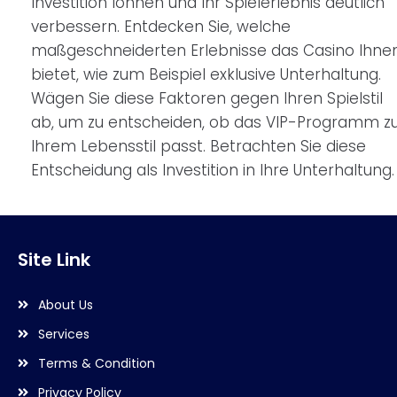
Investition lohnen und Ihr Spielerlebnis deutlich
verbessern. Entdecken Sie, welche
maßgeschneiderten Erlebnisse das Casino Ihne
bietet, wie zum Beispiel exklusive Unterhaltung.
Wägen Sie diese Faktoren gegen Ihren Spielstil
ab, um zu entscheiden, ob das VIP-Programm z
Ihrem Lebensstil passt. Betrachten Sie diese
Entscheidung als Investition in Ihre Unterhaltung.
Site Link
About Us
Services
Terms & Condition
Privacy Policy