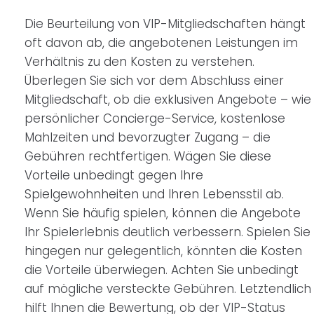
Die Beurteilung von VIP-Mitgliedschaften hängt
oft davon ab, die angebotenen Leistungen im
Verhältnis zu den Kosten zu verstehen.
Überlegen Sie sich vor dem Abschluss einer
Mitgliedschaft, ob die exklusiven Angebote – wie
persönlicher Concierge-Service, kostenlose
Mahlzeiten und bevorzugter Zugang – die
Gebühren rechtfertigen. Wägen Sie diese
Vorteile unbedingt gegen Ihre
Spielgewohnheiten und Ihren Lebensstil ab.
Wenn Sie häufig spielen, können die Angebote
Ihr Spielerlebnis deutlich verbessern. Spielen Sie
hingegen nur gelegentlich, könnten die Kosten
die Vorteile überwiegen. Achten Sie unbedingt
auf mögliche versteckte Gebühren. Letztendlich
hilft Ihnen die Bewertung, ob der VIP-Status