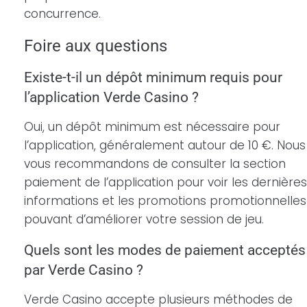
concurrence.
Foire aux questions
Existe-t-il un dépôt minimum requis pour
l’application Verde Casino ?
Oui, un dépôt minimum est nécessaire pour
l’application, généralement autour de 10 €. Nous
vous recommandons de consulter la section
paiement de l’application pour voir les dernières
informations et les promotions promotionnelles
pouvant d’améliorer votre session de jeu.
Quels sont les modes de paiement acceptés
par Verde Casino ?
Verde Casino accepte plusieurs méthodes de