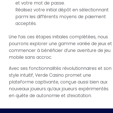
et votre mot de passe.
Réalisez votre initial dépôt en sélectionnant
parmi les différents moyens de paiement
acceptés.
Une fois ces étapes initiales complétées, nous
pourrons explorer une gamme variée de jeux et
commencer à bénéficier d’une aventure de jeu
mobile sans accroc.
Avec ses fonctionnalités révolutionnaires et son
style intuitif, Verde Casino promet une
plateforme captivante, conçue aussi bien aux
nouveaux joueurs qu’aux joueurs expérimentés
en quête de autonomie et d’excitation.