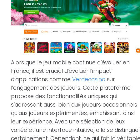
Alors que le jeu mobile continue d’évoluer en
France, il est crucial d’évaluer l’impact
d’applications comme
Verdecasino
sur
l’engagement des joueurs. Cette plateforme
propose des fonctionnalités uniques qui
s’adressent aussi bien aux joueurs occasionnels
qu’aux joueurs expérimentés, enrichissant ainsi
leur expérience. Avec une sélection de jeux
variée et une interface intuitive, elle se distingue
certainement. Cependant, ce qui fait la véritabl