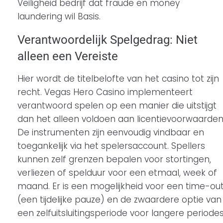
Veiligheid bedrijf dat fraude en money
laundering wil Basis.
Verantwoordelijk Spelgedrag: Niet
alleen een Vereiste
Hier wordt de titelbelofte van het casino tot zijn
recht. Vegas Hero Casino implementeert
verantwoord spelen op een manier die uitstijgt
dan het alleen voldoen aan licentievoorwaarden
De instrumenten zijn eenvoudig vindbaar en
toegankelijk via het spelersaccount. Spellers
kunnen zelf grenzen bepalen voor stortingen,
verliezen of spelduur voor een etmaal, week of
maand. Er is een mogelijkheid voor een time-ou
(een tijdelijke pauze) en de zwaardere optie van
een zelfuitsluitingsperiode voor langere periodes