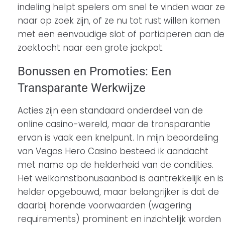
indeling helpt spelers om snel te vinden waar ze
naar op zoek zijn, of ze nu tot rust willen komen
met een eenvoudige slot of participeren aan de
zoektocht naar een grote jackpot.
Bonussen en Promoties: Een
Transparante Werkwijze
Acties zijn een standaard onderdeel van de
online casino-wereld, maar de transparantie
ervan is vaak een knelpunt. In mijn beoordeling
van Vegas Hero Casino besteed ik aandacht
met name op de helderheid van de condities.
Het welkomstbonusaanbod is aantrekkelijk en is
helder opgebouwd, maar belangrijker is dat de
daarbij horende voorwaarden (wagering
requirements) prominent en inzichtelijk worden