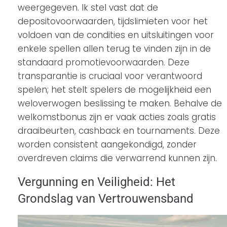
weergegeven. Ik stel vast dat de
depositovoorwaarden, tijdslimieten voor het
voldoen van de condities en uitsluitingen voor
enkele spellen allen terug te vinden zijn in de
standaard promotievoorwaarden. Deze
transparantie is cruciaal voor verantwoord
spelen; het stelt spelers de mogelijkheid een
weloverwogen beslissing te maken. Behalve de
welkomstbonus zijn er vaak acties zoals gratis
draaibeurten, cashback en tournaments. Deze
worden consistent aangekondigd, zonder
overdreven claims die verwarrend kunnen zijn.
Vergunning en Veiligheid: Het
Grondslag van Vertrouwensband