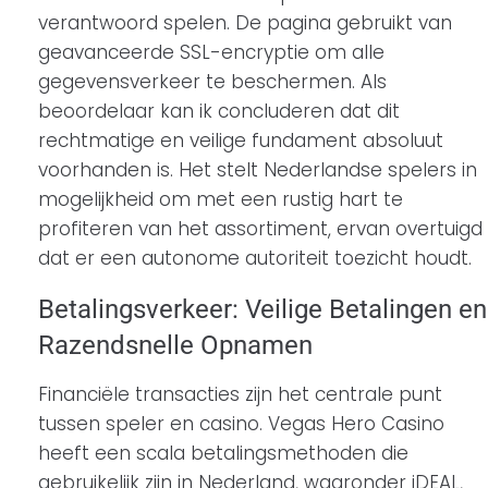
verantwoord spelen. De pagina gebruikt van
geavanceerde SSL-encryptie om alle
gegevensverkeer te beschermen. Als
beoordelaar kan ik concluderen dat dit
rechtmatige en veilige fundament absoluut
voorhanden is. Het stelt Nederlandse spelers in
mogelijkheid om met een rustig hart te
profiteren van het assortiment, ervan overtuigd
dat er een autonome autoriteit toezicht houdt.
Betalingsverkeer: Veilige Betalingen en
Razendsnelle Opnamen
Financiële transacties zijn het centrale punt
tussen speler en casino. Vegas Hero Casino
heeft een scala betalingsmethoden die
gebruikelijk zijn in Nederland, waaronder iDEAL,