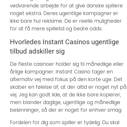
vedvarende arbejde for at give danske spillere
noget ekstra. Deres ugentlige kampagner er
ikke bare hul reklame. De er reelle muligheder
for at få mere spilletid og bedre odds.
Hvorledes Instant Casinos ugentlige
tilbud adskiller sig
De fleste casinoer holder sig til månedlige eller
årlige kampagner. Instant Casino tager en
alternativ vej med fokus på den korte uge. Det
skaber en følelse af, at der altid er noget nyt på
vej. Jeg kan godt lide, at de ikke bare kopierer,
men blander daglige, ugentlige og månedlige
belønninger, så der er noget for enhver smag.
Fordelen for dig som spiller er tydelig. Du skal