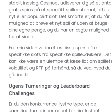
stabilt indslag. Casinoet udleverer dig så et anta
gratis spins på et specifikt spilleautomat, ofte e
nyt eller populært slot. Det smarte er, at du får
mulighed at prøve et nyt spil af uden at bruge
dine egne penge, og du har en ægte mulighed
for at vinde.
Fra min viden vedhæftes disse spins ofte
specifikke slots fra specifikke spilleudviklere. Det
kan ikke være en ulempe at læse lidt om spillet
volatilitet og RTP på forhånd, så du ved, hvad du
går ind til.
Ugens Turneringer og Leaderboard
Challenges
Er du den konkurrence-lystne type, er de
ugentlige turneringer noget for dig. Instant