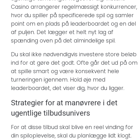
Casino arrangerer regelmæssigt konkurrencer,
hvor du spiller på specificerede spil og samler
point om en plads på leaderboardet og en del
af puljen. Det lægger et helt nyt lag af
spænding oven på det almindelige spil.
Du skal ikke nødvendigvis investere store beløb
ind for at gøre det godt. Ofte går det ud på om
at spille smart og være konsekvent hele
turneringen igennem. Hold øje med
leaderboardet, det viser dig, hvor du ligger.
Strategier for at manøvrere i det
ugentlige tilbudsunivers
For at disse tilbud skal blive en reel vinding for
din spiloplevelse, skal du planlægge lidt klogt.