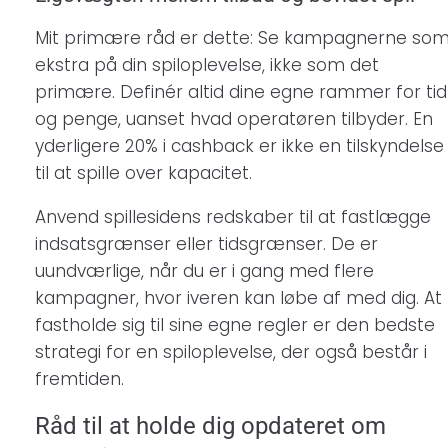
Mit primære råd er dette: Se kampagnerne so
ekstra på din spiloplevelse, ikke som det
primære. Definér altid dine egne rammer for tid
og penge, uanset hvad operatøren tilbyder. En
yderligere 20% i cashback er ikke en tilskyndelse
til at spille over kapacitet.
Anvend spillesidens redskaber til at fastlægge
indsatsgrænser eller tidsgrænser. De er
uundværlige, når du er i gang med flere
kampagner, hvor iveren kan løbe af med dig. At
fastholde sig til sine egne regler er den bedste
strategi for en spiloplevelse, der også består i
fremtiden.
Råd til at holde dig opdateret om