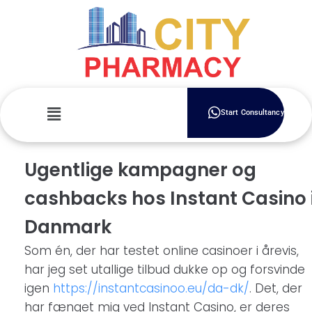
Start Consultancy
Ugentlige kampagner og
cashbacks hos Instant Casino 
Danmark
Som én, der har testet online casinoer i årevis,
har jeg set utallige tilbud dukke op og forsvinde
igen
https://instantcasinoo.eu/da-dk/
. Det, der
har fænget mig ved Instant Casino, er deres