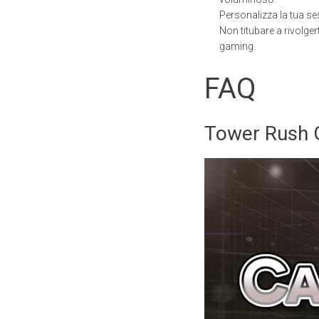
Personalizza la tua se
Non titubare a rivolger
gaming.
FAQ
Tower Rush 