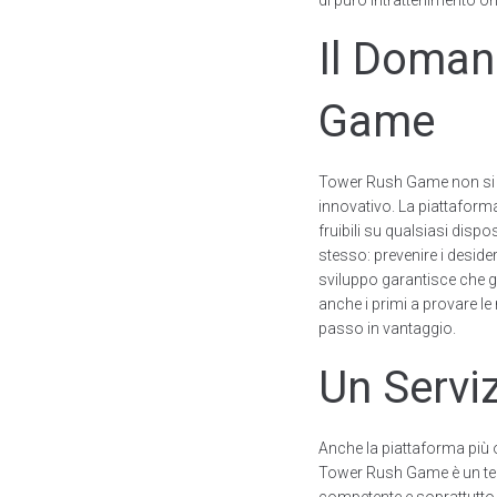
di puro intrattenimento on
Il Doman
Game
Tower Rush Game non si arr
innovativo. La piattaforma
fruibili su qualsiasi disp
stesso: prevenire i desider
sviluppo garantisce che g
anche i primi a provare le
passo in vantaggio.
Un Serviz
Anche la piattaforma più o
Tower Rush Game è un team