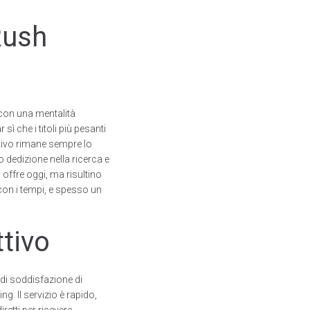
Rush
 con una mentalità
ì che i titoli più pesanti
ettivo rimane sempre lo
o dedizione nella ricerca e
offre oggi, ma risultino
con i tempi, e spesso un
ttivo
 di soddisfazione di
. Il servizio è rapido,