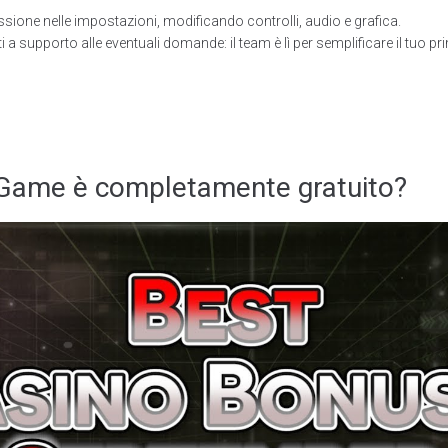
ssione nelle impostazioni, modificando controlli, audio e grafica.
ti a supporto alle eventuali domande: il team è lì per semplificare il tuo
Game è completamente gratuito?