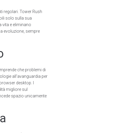
ti regolari. Tower Rush
ili solo sulla sua
a vita e eliminano
nua evoluzione, sempre
o
comprende che problemi di
ologie all’avanguardia per
i browser desktop. I
ità migliore sul
 concede spazio unicamente
ta