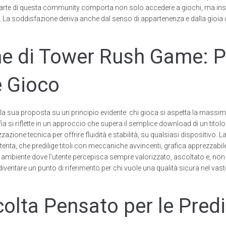
ar parte di questa community comporta non solo accedere a giochi, ma ins
 La soddisfazione deriva anche dal senso di appartenenza e dalla gioia
ne di Tower Rush Game: Pi
 Gioco
 sua proposta su un principio evidente: chi gioca si aspetta la massim
fia si riflette in un approccio che supera il semplice download di un titol
azione tecnica per offrire fluidità e stabilità, su qualsiasi dispositivo. L
tenta, che predilige titoli con meccaniche avvincenti, grafica apprezzabi
n ambiente dove l’utente percepisca sempre valorizzato, ascoltato e, non 
entare un punto di riferimento per chi vuole una qualità sicura nel v
olta Pensato per le Predi