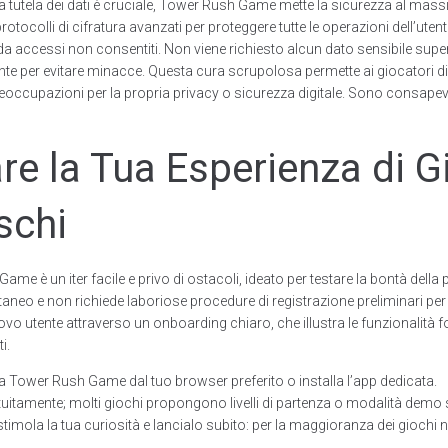
 la tutela dei dati è cruciale, Tower Rush Game mette la sicurezza al mas
ocolli di cifratura avanzati per proteggere tutte le operazioni dell’utente
da accessi non consentiti. Non viene richiesto alcun dato sensibile super
te per evitare minacce. Questa cura scrupolosa permette ai giocatori d
reoccupazioni per la propria privacy o sicurezza digitale. Sono consapevo
are la Tua Esperienza di 
schi
me è un iter facile e privo di ostacoli, ideato per testare la bontà della
aneo e non richiede laboriose procedure di registrazione preliminari per
uovo utente attraverso un onboarding chiaro, che illustra le funzionalità
i.
a Tower Rush Game dal tuo browser preferito o installa l’app dedicata.
tuitamente; molti giochi propongono livelli di partenza o modalità demo 
 stimola la tua curiosità e lancialo subito: per la maggioranza dei gioch