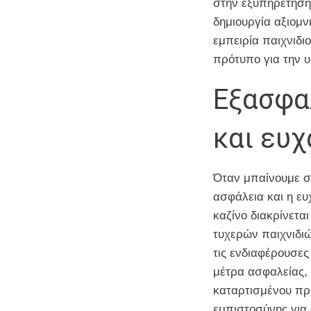
στην εξυπηρέτηση 
δημιουργία αξιομ
εμπειρία παιχνιδιο
πρότυπο για την 
Εξασφα
και ευχ
Όταν μπαίνουμε στ
ασφάλεια και η ευ
καζίνο διακρίνετα
τυχερών παιχνιδι
τις ενδιαφέρουσε
μέτρα ασφαλείας,
καταρτισμένου πρ
εμπιστοσύνης για 