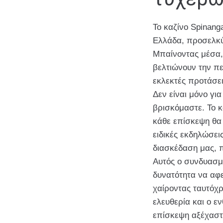
Το καζίνο Spinang
Ελλάδα, προσελκύο
Μπαίνοντας μέσα,
βελτιώνουν την πε
εκλεκτές προτάσει
Δεν είναι μόνο για
βρισκόμαστε. Το κ
κάθε επίσκεψη θα 
ειδικές εκδηλώσει
διασκέδαση μας, 
Αυτός ο συνδυασμό
δυνατότητα να αφε
χαίροντας ταυτόχρ
ελευθερία και ο ε
επίσκεψη αξέχαστ