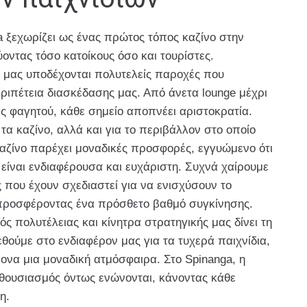
a ξεχωρίζει ως ένας πρώτος τόπος καζίνο στην
ντας τόσο κατοίκους όσο και τουρίστες.
 μας υποδέχονται πολυτελείς παροχές που
ριπέτεια διασκέδασης μας. Από άνετα lounge μέχρι
ς φαγητού, κάθε σημείο αποπνέει αριστοκρατία.
 τα καζίνο, αλλά και για το περιβάλλον στο οποίο
αζίνο παρέχει μοναδικές προσφορές, εγγυώμενο ότι
είναι ενδιαφέρουσα και ευχάριστη. Συχνά χαίρουμε
ς που έχουν σχεδιαστεί για να ενισχύσουν το
προσφέροντας ένα πρόσθετο βαθμό συγκίνησης.
ς πολυτέλειας και κίνητρα στρατηγικής μας δίνει τη
θούμε στο ενδιαφέρον μας για τα τυχερά παιχνίδια,
ονα μια μοναδική ατμόσφαιρα. Στο Spinanga, η
νθουσιασμός όντως ενώνονται, κάνοντας κάθε
η.