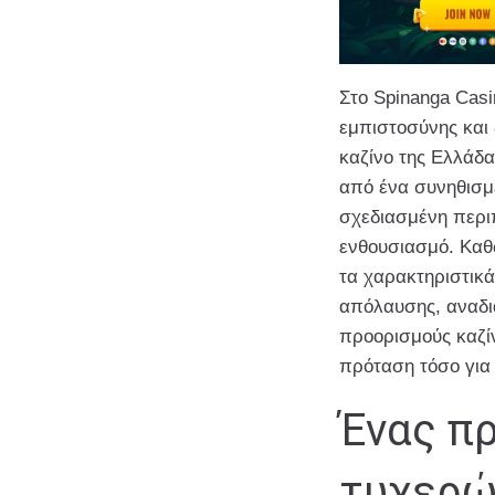
Στο Spinanga Cas
εμπιστοσύνης και 
καζίνο της Ελλάδ
από ένα συνηθισμέ
σχεδιασμένη περι
ενθουσιασμό. Καθ
τα χαρακτηριστικ
απόλαυσης, αναδι
προορισμούς καζίν
πρόταση τόσο για 
Ένας π
τυχερώ