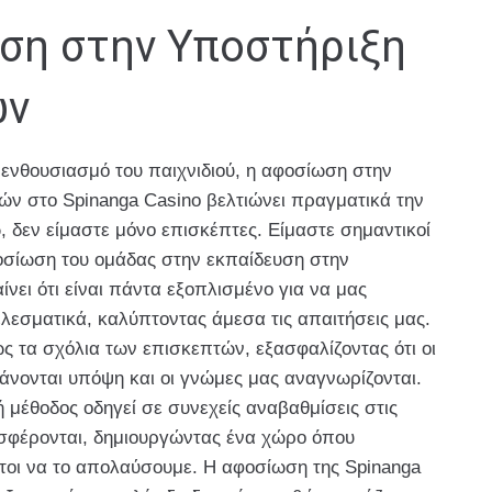
ση στην Υποστήριξη
ών
 ενθουσιασμό του παιχνιδιού, η αφοσίωση στην
ών στο Spinanga Casino βελτιώνει πραγματικά την
, δεν είμαστε μόνο επισκέπτες. Είμαστε σημαντικοί
οσίωση του ομάδας στην εκπαίδευση στην
νει ότι είναι πάντα εξοπλισμένο για να μας
λεσματικά, καλύπτοντας άμεσα τις απαιτήσεις μας.
 τα σχόλια των επισκεπτών, εξασφαλίζοντας ότι οι
άνονται υπόψη και οι γνώμες μας αναγνωρίζονται.
 μέθοδος οδηγεί σε συνεχείς αναβαθμίσεις στις
φέρονται, δημιουργώντας ένα χώρο όπου
τοι να το απολαύσουμε. Η αφοσίωση της Spinanga