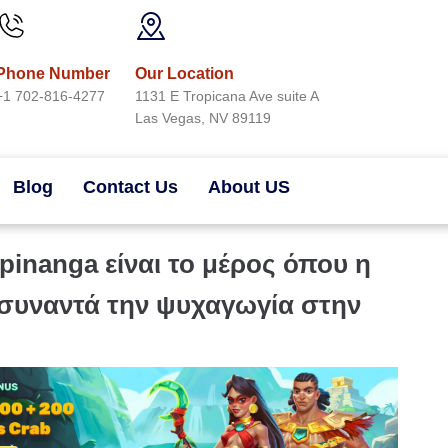
Phone Number
Our Location
+1 702-816-4277
1131 E Tropicana Ave suite A
Las Vegas, NV 89119
Blog
Contact Us
About US
pinanga είναι το μέρος όπου η
 συναντά την ψυχαγωγία στην