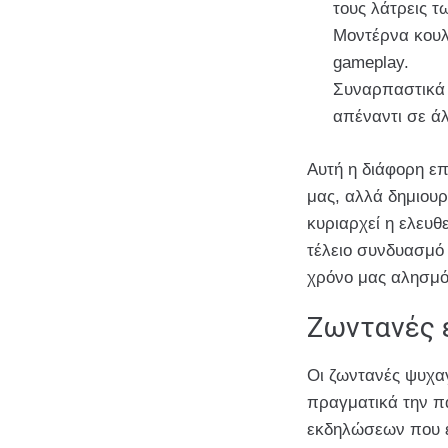
τους λάτρεις τ
Μοντέρνα κουλ
gameplay.
Συναρπαστικά 
απέναντι σε ά
Αυτή η διάφορη επ
μας, αλλά δημιουρ
κυριαρχεί η ελευθ
τέλειο συνδυασμό
χρόνο μας αλησμό
Ζωντανές 
Οι ζωντανές ψυχαγ
πραγματικά την π
εκδηλώσεων που ε