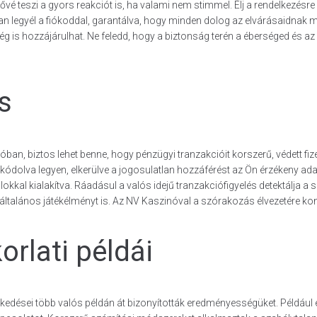
vé teszi a gyors reakciót is, ha valami nem stimmel. Élj a rendelkezésre
 legyél a fiókoddal, garantálva, hogy minden dolog az elvárásaidnak m
is hozzájárulhat. Ne feledd, hogy a biztonság terén a éberséged és az 
s
ban, biztos lehet benne, hogy pénzügyi tranzakcióit korszerű, védett fize
ódolva legyen, elkerülve a jogosulatlan hozzáférést az Ön érzékeny adata
kkal kialakítva. Ráadásul a valós idejű tranzakciófigyelés detektálja a s
z általános játékélményt is. Az NV Kaszinóval a szórakozás élvezetére k
rlati példái
kedései több valós példán át bizonyították eredményességüket. Például e