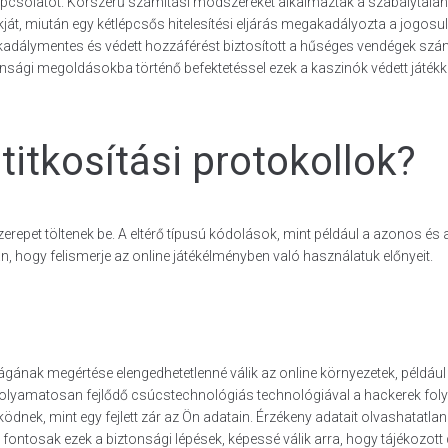
kapcsolatot. Korszerű számítási módszereket alkalmaztak a szabálytala
kját, miután egy kétlépcsős hitelesítési eljárás megakadályozta a jogo
adálymentes és védett hozzáférést biztosított a hűséges vendégek számá
nsági megoldásokba történő befektetéssel ezek a kaszinók védett játékkö
itkosítási protokollok?
erepet töltenek be. A eltérő típusú kódolások, mint például a azonos és a
, hogy felismerje az online játékélményben való használatuk előnyeit.
gának megértése elengedhetetlenné válik az online környezetek, például
olyamatosan fejlődő csúcstechnológiás technológiával a hackerek foly
működnek, mint egy fejlett zár az Ön adatain. Érzékeny adatait olvashatat
 fontosak ezek a biztonsági lépések, képessé válik arra, hogy tájékozot