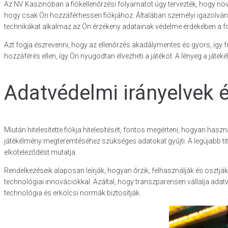
Az NV Kaszinóban a fiókellenőrzési folyamatot úgy tervezték, hogy növ
hogy csak Ön hozzáférhessen fiókjához. Általában személyi igazolványo
technikákat alkalmaz az Ön érzékeny adatainak védelme érdekében a f
Azt fogja észrevenni, hogy az ellenőrzés akadálymentes és gyors, így fe
hozzáférés ellen, így Ön nyugodtan élvezheti a játékot. A lényeg a játé
Adatvédelmi irányelvek 
Miután hitelesítette fiókja hitelesítését, fontos megérteni, hogyan ha
játékélmény megteremtéséhez szükséges adatokat gyűjti. A legújabb titk
elköteleződést mutatja.
Rendelkezéseik alaposan leírják, hogyan őrzik, felhasználják és osztj
technológiai innovációkkal. Azáltal, hogy transzparensen vállalja adat
technológia és erkölcsi normák biztosítják.