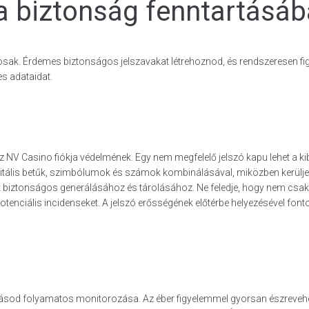
 a biztonság fenntartásá
tosak. Érdemes biztonságos jelszavakat létrehoznod, és rendszeresen fi
s adataidat.
 az NV Casino fiókja védelmének. Egy nem megfelelő jelszó kapu lehet a
apitális betűk, szimbólumok és számok kombinálásával, miközben kerülje a
k biztonságos generálásához és tárolásához. Ne feledje, hogy nem csak
 potenciális incidenseket. A jelszó erősségének előtérbe helyezésével fo
ásod folyamatos monitorozása. Az éber figyelemmel gyorsan észrevehetsz