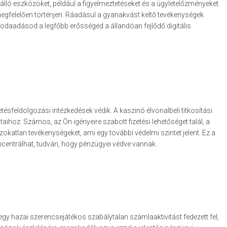
 álló eszközöket, például a figyelmeztetéseket és a ügyletelőzményeket
egfelelően történjen. Ráadásul a gyanakvást keltő tevékenységek
odaadásod a legfőbb erősséged a állandóan fejlődő digitális
tésfeldolgozási intézkedések védik. A kaszinó élvonalbeli titkosítási
ihoz. Számos, az Ön igényeire szabott fizetési lehetőséget talál, a
zokatlan tevékenységeket, ami egy további védelmi szintet jelent. Ez a
oncentrálhat, tudván, hogy pénzügyei védve vannak.
gy hazai szerencsejátékos szabálytalan számlaaktivitást fedezett fel,