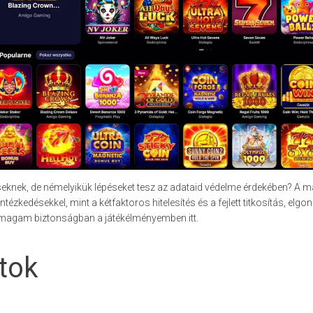
éseknek, de némelyikük lépéseket tesz az adataid védelme érdekében? A 
 intézkedésekkel, mint a kétfaktoros hitelesítés és a fejlett titkosítás,
 magam biztonságban a játékélményemben itt.
tok