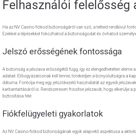
Felhasználói felelősség
Ha az NV Casino fiókod biztonságáról van szó, a tetteid rendkívül fon
Ezekkel a lépésekkel fokozhatod a biztonságodat és óvhatod személye
Jelszó erősségének fontossága
A biztonság a jelszava erősségétől függ, így ez elengedhetetlen eleme
adatait. Elővigyázatosnak kell lennie; törekedjen a bonyolultságra a k
dátuma. Fontolja meg egy jelszókezelő használatát az egyedi jelszava
karbantartásáról is. Rendszeresen frissítse jelszavát, hogy elkerülje a
biztosítása felé.
Fiókfelügyeleti gyakorlatok
Az NV Casino-fiókod biztonságának egyik alapvető aspektusa a aktivit