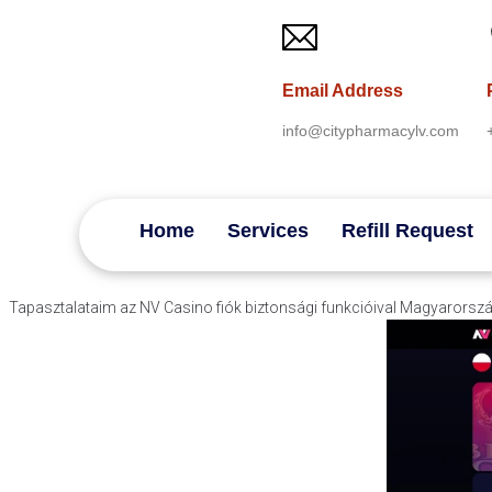
Email Address
info@citypharmacylv.com
Home
Services
Refill Request
Tapasztalataim az NV Casino fiók biztonsági funkcióival Magyarorsz