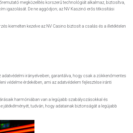
lőremutató megközelítés korszerű technológiát alkalmaz, biztosítva,
cím igazolását. De ne aggódjon; az NV Kaszinó erős titkosítási
zés kiemelten kezelve az NV Casino biztosít a csalás és a illetéktelen
e az adatvédelmi irányelveiben, garantálva, hogy csak a zökkenőmentes
leni védelme érdekében, ami az adatvédelem fejlesztése iránti
 eljárásaik harmóniában van a legújabb szabályozásokkal és
se játékélményét, tudván, hogy adatainak biztonságát a legújabb