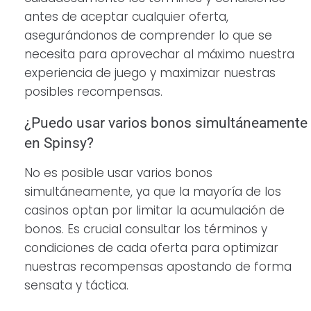
antes de aceptar cualquier oferta,
asegurándonos de comprender lo que se
necesita para aprovechar al máximo nuestra
experiencia de juego y maximizar nuestras
posibles recompensas.
¿Puedo usar varios bonos simultáneamente
en Spinsy?
No es posible usar varios bonos
simultáneamente, ya que la mayoría de los
casinos optan por limitar la acumulación de
bonos. Es crucial consultar los términos y
condiciones de cada oferta para optimizar
nuestras recompensas apostando de forma
sensata y táctica.