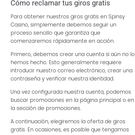
Cómo reclamar tus giros gratis
Para obtener nuestros giros gratis en Spinsy
Casino, simplemente debemos seguir un
proceso sencillo que garantiza que
comenzaremos rápidamente en acción.
Primero, debemos crear una cuenta si aún no lo
hemos hecho. Esto generalmente requiere
introducir nuestro correo electrónico, crear una
contraseña y verificar nuestra identidad.
Una vez configurada nuestra cuenta, podemos
buscar promociones en la página principal o en
la sección de promociones.
A continuación, elegiremos la oferta de giros
gratis. En ocasiones, es posible que tengamos