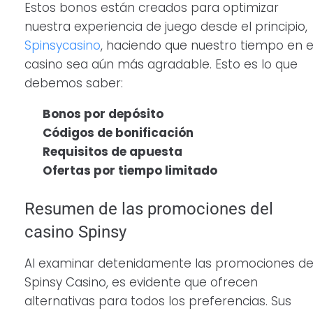
Estos bonos están creados para optimizar
nuestra experiencia de juego desde el principio,
Spinsycasino
, haciendo que nuestro tiempo en e
casino sea aún más agradable. Esto es lo que
debemos saber:
Bonos por depósito
Códigos de bonificación
Requisitos de apuesta
Ofertas por tiempo limitado
Resumen de las promociones del
casino Spinsy
Al examinar detenidamente las promociones d
Spinsy Casino, es evidente que ofrecen
alternativas para todos los preferencias. Sus