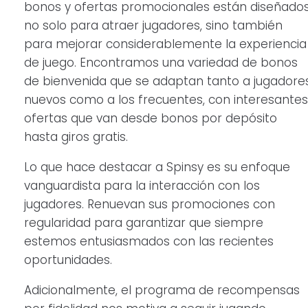
bonos y ofertas promocionales están diseñado
no solo para atraer jugadores, sino también
para mejorar considerablemente la experiencia
de juego. Encontramos una variedad de bonos
de bienvenida que se adaptan tanto a jugadore
nuevos como a los frecuentes, con interesantes
ofertas que van desde bonos por depósito
hasta giros gratis.
Lo que hace destacar a Spinsy es su enfoque
vanguardista para la interacción con los
jugadores. Renuevan sus promociones con
regularidad para garantizar que siempre
estemos entusiasmados con las recientes
oportunidades.
Adicionalmente, el programa de recompensas