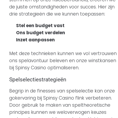
de juiste omstandigheden voor succes. Hier zijn
drie strategieën die we kunnen toepassen:
Stel een budget vast
Ons budget verdelen
Inzet aanpassen
Met deze technieken kunnen we vol vertrouwen
ons spelavontuur beleven en onze winstkansen
bij Spinsy Casino optimaliseren.
Spelselectiestrategieën
Begrip in de finesses van spelselectie kan onze
gokervaring bij Spinsy Casino flink verbeteren.
Door gebruik te maken van speltheoretische
principes kunnen we weloverwogen keuzes