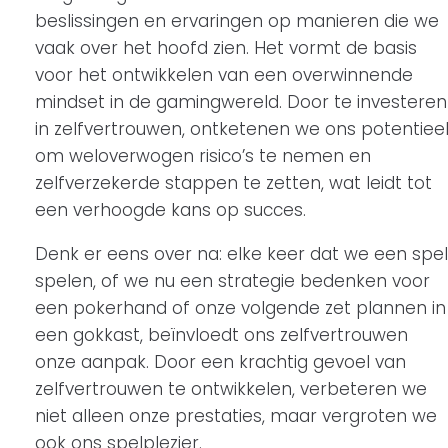
beslissingen en ervaringen op manieren die we
vaak over het hoofd zien. Het vormt de basis
voor het ontwikkelen van een overwinnende
mindset in de gamingwereld. Door te investeren
in zelfvertrouwen, ontketenen we ons potentiee
om weloverwogen risico’s te nemen en
zelfverzekerde stappen te zetten, wat leidt tot
een verhoogde kans op succes.
Denk er eens over na: elke keer dat we een spel
spelen, of we nu een strategie bedenken voor
een pokerhand of onze volgende zet plannen in
een gokkast, beïnvloedt ons zelfvertrouwen
onze aanpak. Door een krachtig gevoel van
zelfvertrouwen te ontwikkelen, verbeteren we
niet alleen onze prestaties, maar vergroten we
ook ons spelplezier.