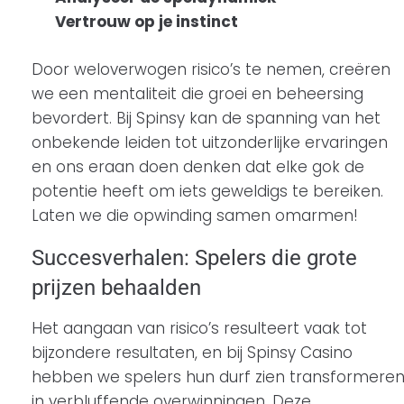
Vertrouw op je instinct
Door weloverwogen risico’s te nemen, creëren
we een mentaliteit die groei en beheersing
bevordert. Bij Spinsy kan de spanning van het
onbekende leiden tot uitzonderlijke ervaringen
en ons eraan doen denken dat elke gok de
potentie heeft om iets geweldigs te bereiken.
Laten we die opwinding samen omarmen!
Succesverhalen: Spelers die grote
prijzen behaalden
Het aangaan van risico’s resulteert vaak tot
bijzondere resultaten, en bij Spinsy Casino
hebben we spelers hun durf zien transformere
in verbluffende overwinningen. Deze