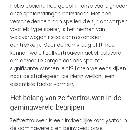
Het is boeiend hoe geloof in onze vaardigheden
onze spelervaringen beïnvloedt. Met een
verscheidenheid aan spellen die zijn ontworpen
voor elk type speler, is het nemen van
weloverwogen risico’s onmiskenbaar
aantrekkelijk. Maar de hamvraag blijft: hoe
kunnen we dit zelfvertrouwen actief cultiveren
om ervoor te zorgen dat ons spel tot
significante winsten leidt? Laten we eens kijken
naar de strategieën die hierin wellicht een
essentiële factor vormen.
Het belang van zelfvertrouwen in de
gamingwereld begrijpen
Zelfvertrouwen is een invloedrijke katalysator in
de gamingwereld en beïnvloedt onze