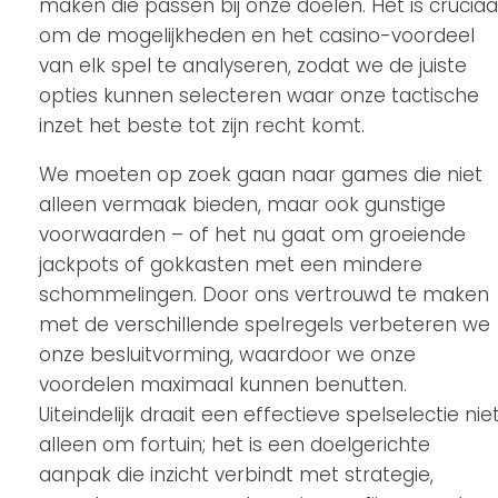
maken die passen bij onze doelen. Het is cruciaa
om de mogelijkheden en het casino-voordeel
van elk spel te analyseren, zodat we de juiste
opties kunnen selecteren waar onze tactische
inzet het beste tot zijn recht komt.
We moeten op zoek gaan naar games die niet
alleen vermaak bieden, maar ook gunstige
voorwaarden – of het nu gaat om groeiende
jackpots of gokkasten met een mindere
schommelingen. Door ons vertrouwd te maken
met de verschillende spelregels verbeteren we
onze besluitvorming, waardoor we onze
voordelen maximaal kunnen benutten.
Uiteindelijk draait een effectieve spelselectie nie
alleen om fortuin; het is een doelgerichte
aanpak die inzicht verbindt met strategie,