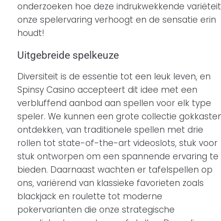
onderzoeken hoe deze indrukwekkende variëteit
onze spelervaring verhoogt en de sensatie erin
houdt!
Uitgebreide spelkeuze
Diversiteit is de essentie tot een leuk leven, en
Spinsy Casino accepteert dit idee met een
verbluffend aanbod aan spellen voor elk type
speler. We kunnen een grote collectie gokkaste
ontdekken, van traditionele spellen met drie
rollen tot state-of-the-art videoslots, stuk voor
stuk ontworpen om een spannende ervaring te
bieden. Daarnaast wachten er tafelspellen op
ons, variërend van klassieke favorieten zoals
blackjack en roulette tot moderne
pokervarianten die onze strategische