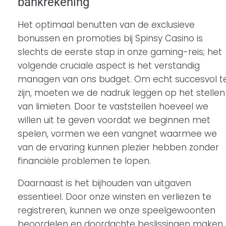
bankrekening
Het optimaal benutten van de exclusieve
bonussen en promoties bij Spinsy Casino is
slechts de eerste stap in onze gaming-reis; het
volgende cruciale aspect is het verstandig
managen van ons budget. Om echt succesvol t
zijn, moeten we de nadruk leggen op het stellen
van limieten. Door te vaststellen hoeveel we
willen uit te geven voordat we beginnen met
spelen, vormen we een vangnet waarmee we
van de ervaring kunnen plezier hebben zonder
financiële problemen te lopen.
Daarnaast is het bijhouden van uitgaven
essentieel. Door onze winsten en verliezen te
registreren, kunnen we onze speelgewoonten
beoordelen en doordachte beslissingen maken.