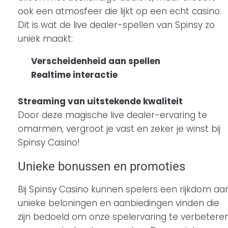
ook een atmosfeer die lijkt op een echt casino.
Dit is wat de live dealer-spellen van Spinsy zo
uniek maakt:
Verscheidenheid aan spellen
Realtime interactie
Streaming van uitstekende kwaliteit
Door deze magische live dealer-ervaring te
omarmen, vergroot je vast en zeker je winst bij
Spinsy Casino!
Unieke bonussen en promoties
Bij Spinsy Casino kunnen spelers een rijkdom aa
unieke beloningen en aanbiedingen vinden die
zijn bedoeld om onze spelervaring te verbetere