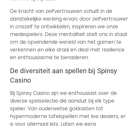
De kracht van zelfvertrouwen schuilt in de
aanstekelijke werking ervan; door zelfvertrouwe
in onszelf te ontwikkelen, inspireren we onze
medespelers. Deze mentaliteit stelt ons in staat
om de opwindende wereld van het gamen te
verkennen en elke draai en deal met resilience
en enthousiasme te benaderen.
De diversiteit aan spellen bij Spinsy
Casino
Bij Spinsy Casino zijn we enthousiast over de
diverse spelselectie die aansluit bij elk type
speler. Van ouderwetse gokkasten tot
hypermoderne tafelspellen met live dealers, er
is voor allemaal iets. Laten we eens