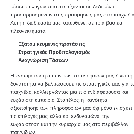
μέσω επιλογών που στηρίζονται σε δεδομένα,
προσαρμοσμένων στις προτιμήσεις μας στα παιχνίδια
Αυτή η διαδικασία μας κατευθύνει σε τρία βασικά
πλεονεκτήματα:
Εξατομικευμένες προτάσεις
Στρατηγικός Προϋπολογισμός
Αναγνώριση Τάσεων
Η ενσωμάτωση αυτών των κατανοήσεων μάς δίνει τη
δυνατότητα να βελτιώσουμε τις στρατηγικές μας για τ
παιχνίδια, καλλιεργώντας μια πιο ενδιαφέρουσα και
ευχάριστη εμπειρία. Στο τέλος, η ικανότητα
αξιοποίησης των πληροφοριών μας όχι μόνο ενισχύει
τις επιλογές μας, αλλά και ενδυναμώνει την
ευχαρίστηση και την κυριαρχία μας στο περιβάλλον
παιχνιδιών.