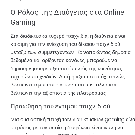
Ο Ρόλος της Διαύγειας στα Online
Gaming
Στα διαδικτυακά τυχερά παιχνίδια, η διαύγεια είναι
κρίσιμη για την ενίσχυση του δίκαιου παιχνιδιού
μεταξύ των συμμετεχόντων. Κοινοποιώντας δημόσια
δεδομένα και ορίζοντας κανόνες, μπορούμε να
δημιουργήσουμε αξιοπιστία εντός της κοινότητας
τυχερών παιχνιδιών. Αυτή η αξιοπιστία όχι απλώς
βελτιώνει την εμπειρία των παικτών, αλλά και
βελτιώνει την αξιοπιστία της πλατφόρμας.
Προώθηση του έντιμου παιχνιδιού
Μια ουσιαστική πτυχή των διαδικτυακών gaming είνα
ο τρόπος με τον οποίο η διαφάνεια είναι ικανή να