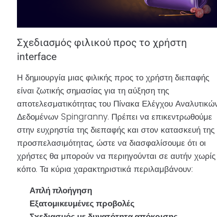
Σχεδιασμός φιλικού προς το χρήστη
interface
Η δημιουργία μιας φιλικής προς το χρήστη διεπαφής
είναι ζωτικής σημασίας για τη αύξηση της
αποτελεσματικότητας του Πίνακα Ελέγχου Αναλυτικώ
Δεδομένων Spingranny. Πρέπει να επικεντρωθούμε
στην ευχρηστία της διεπαφής και στον κατασκευή της
προσπελασιμότητας, ώστε να διασφαλίσουμε ότι οι
χρήστες θα μπορούν να περιηγούνται σε αυτήν χωρίς
κόπο. Τα κύρια χαρακτηριστικά περιλαμβάνουν:
Απλή πλοήγηση
Εξατομικευμένες προβολές
Σχεδιασμός με δυνατότητα απόκρισης