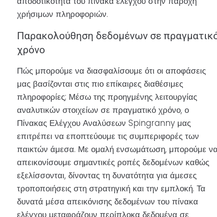
αποδοτικότητα του πίνακα ελέγχου στην παροχή
χρήσιμων πληροφοριών.
Παρακολούθηση δεδομένων σε πραγματικ
χρόνο
Πώς μπορούμε να διασφαλίσουμε ότι οι αποφάσεις
μας βασίζονται στις πιο επίκαιρες διαθέσιμες
πληροφορίες; Μέσω της προηγμένης λειτουργίας
αναλυτικών στοιχείων σε πραγματικό χρόνο, ο
Πίνακας Ελέγχου Αναλύσεων Spingranny μας
επιτρέπει να εποπτεύουμε τις συμπεριφορές των
παικτών άμεσα. Με ομαλή ενσωμάτωση, μπορούμε ν
απεικονίσουμε σημαντικές ροπές δεδομένων καθώς
εξελίσσονται, δίνοντας τη δυνατότητα για άμεσες
τροποποιήσεις στη στρατηγική και την εμπλοκή. Τα
δυνατά μέσα απεικόνισης δεδομένων του πίνακα
ελέγχου μεταφράζουν περίπλοκα δεδομένα σε