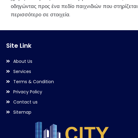
οδηγώντας προς ένα πεδίο παιχνιδιών που στηρίζεται
περισσότερο σε στοιχεία.
Site Link
About Us
Services
Terms & Condition
Privacy Policy
Contact us
Sitemap