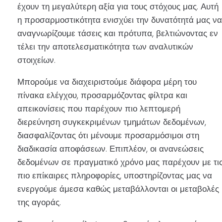
έχουν τη μεγαλύτερη αξία για τους στόχους μας. Αυτή
η προσαρμοστικότητα ενισχύει την δυνατότητά μας να
αναγνωρίζουμε τάσεις και πρότυπα, βελτιώνοντας εν
τέλει την αποτελεσματικότητα των αναλυτικών
στοιχείων.
Μπορούμε να διαχειριστούμε διάφορα μέρη του
πίνακα ελέγχου, προσαρμόζοντας φίλτρα και
απεικονίσεις που παρέχουν πιο λεπτομερή
διερεύνηση συγκεκριμένων τμημάτων δεδομένων,
διασφαλίζοντας ότι μένουμε προσαρμόσιμοι στη
διαδικασία αποφάσεων. Επιπλέον, οι ανανεώσεις
δεδομένων σε πραγματικό χρόνο μας παρέχουν με τι
πιο επίκαιρες πληροφορίες, υποστηρίζοντας μας να
ενεργούμε άμεσα καθώς μεταβάλλονται οι μεταβολές
της αγοράς.