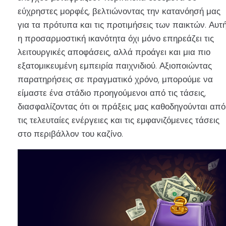
εύχρηστες μορφές, βελτιώνοντας την κατανόησή μας
για τα πρότυπα και τις προτιμήσεις των παικτών. Αυτ
η προσαρμοστική ικανότητα όχι μόνο επηρεάζει τις
λειτουργικές αποφάσεις, αλλά προάγει και μια πιο
εξατομικευμένη εμπειρία παιχνιδιού. Αξιοποιώντας
παρατηρήσεις σε πραγματικό χρόνο, μπορούμε να
είμαστε ένα στάδιο προηγούμενοι από τις τάσεις,
διασφαλίζοντας ότι οι πράξεις μας καθοδηγούνται από
τις τελευταίες ενέργειες και τις εμφανιζόμενες τάσεις
στο περιβάλλον του καζίνο.