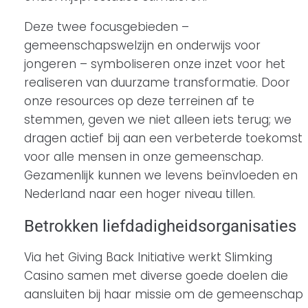
Deze twee focusgebieden –
gemeenschapswelzijn en onderwijs voor
jongeren – symboliseren onze inzet voor het
realiseren van duurzame transformatie. Door
onze resources op deze terreinen af te
stemmen, geven we niet alleen iets terug; we
dragen actief bij aan een verbeterde toekomst
voor alle mensen in onze gemeenschap.
Gezamenlijk kunnen we levens beïnvloeden en
Nederland naar een hoger niveau tillen.
Betrokken liefdadigheidsorganisaties
Via het Giving Back Initiative werkt Slimking
Casino samen met diverse goede doelen die
aansluiten bij haar missie om de gemeenschap