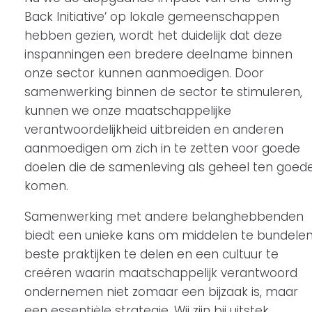
Back Initiative’ op lokale gemeenschappen
hebben gezien, wordt het duidelijk dat deze
inspanningen een bredere deelname binnen
onze sector kunnen aanmoedigen. Door
samenwerking binnen de sector te stimuleren,
kunnen we onze maatschappelijke
verantwoordelijkheid uitbreiden en anderen
aanmoedigen om zich in te zetten voor goede
doelen die de samenleving als geheel ten goed
komen.
Samenwerking met andere belanghebbenden
biedt een unieke kans om middelen te bundelen
beste praktijken te delen en een cultuur te
creëren waarin maatschappelijk verantwoord
ondernemen niet zomaar een bijzaak is, maar
een essentiële strategie. Wij zijn bij uitstek