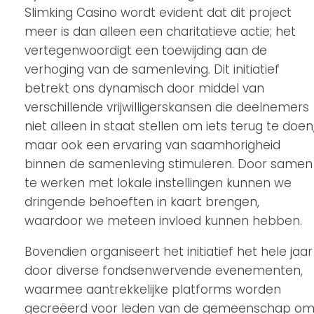
Slimking Casino wordt evident dat dit project
meer is dan alleen een charitatieve actie; het
vertegenwoordigt een toewijding aan de
verhoging van de samenleving. Dit initiatief
betrekt ons dynamisch door middel van
verschillende vrijwilligerskansen die deelnemers
niet alleen in staat stellen om iets terug te doen
maar ook een ervaring van saamhorigheid
binnen de samenleving stimuleren. Door samen
te werken met lokale instellingen kunnen we
dringende behoeften in kaart brengen,
waardoor we meteen invloed kunnen hebben.
Bovendien organiseert het initiatief het hele jaar
door diverse fondsenwervende evenementen,
waarmee aantrekkelijke platforms worden
gecreëerd voor leden van de gemeenschap o