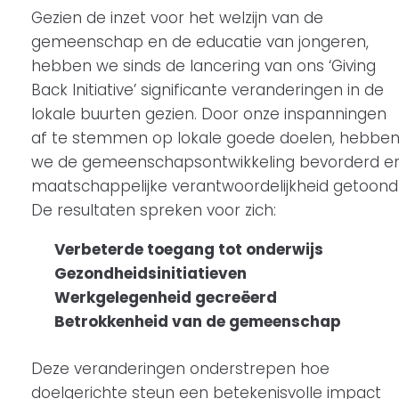
Gezien de inzet voor het welzijn van de
gemeenschap en de educatie van jongeren,
hebben we sinds de lancering van ons ‘Giving
Back Initiative’ significante veranderingen in de
lokale buurten gezien. Door onze inspanningen
af te stemmen op lokale goede doelen, hebbe
we de gemeenschapsontwikkeling bevorderd e
maatschappelijke verantwoordelijkheid getoond
De resultaten spreken voor zich:
Verbeterde toegang tot onderwijs
Gezondheidsinitiatieven
Werkgelegenheid gecreëerd
Betrokkenheid van de gemeenschap
Deze veranderingen onderstrepen hoe
doelgerichte steun een betekenisvolle impact