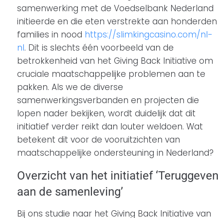
samenwerking met de Voedselbank Nederland
initieerde en die eten verstrekte aan honderden
families in nood
https://slimkingcasino.com/nl-
nl
. Dit is slechts één voorbeeld van de
betrokkenheid van het Giving Back Initiative om
cruciale maatschappelijke problemen aan te
pakken. Als we de diverse
samenwerkingsverbanden en projecten die
lopen nader bekijken, wordt duidelijk dat dit
initiatief verder reikt dan louter weldoen. Wat
betekent dit voor de vooruitzichten van
maatschappelijke ondersteuning in Nederland?
Overzicht van het initiatief ‘Teruggeve
aan de samenleving’
Bij ons studie naar het Giving Back Initiative van