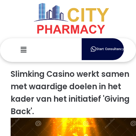
Start Consultancy
Slimking Casino werkt samen
met waardige doelen in het
kader van het initiatief 'Giving
Back'.