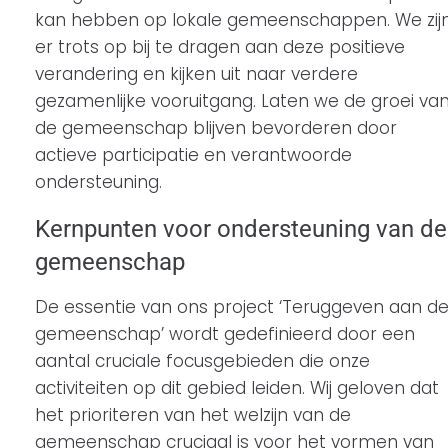
kan hebben op lokale gemeenschappen. We zij
er trots op bij te dragen aan deze positieve
verandering en kijken uit naar verdere
gezamenlijke vooruitgang. Laten we de groei va
de gemeenschap blijven bevorderen door
actieve participatie en verantwoorde
ondersteuning.
Kernpunten voor ondersteuning van de
gemeenschap
De essentie van ons project ‘Teruggeven aan d
gemeenschap’ wordt gedefinieerd door een
aantal cruciale focusgebieden die onze
activiteiten op dit gebied leiden. Wij geloven dat
het prioriteren van het welzijn van de
gemeenschap cruciaal is voor het vormen van