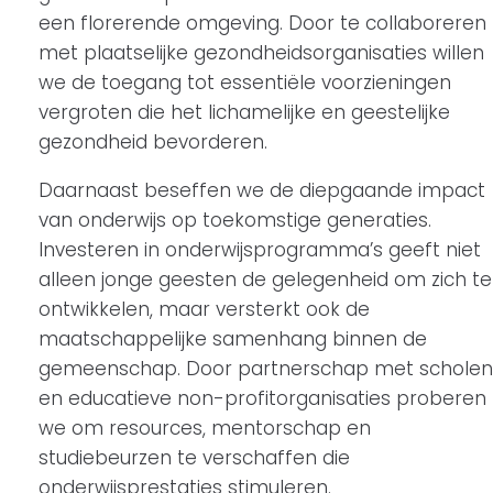
een florerende omgeving. Door te collaboreren
met plaatselijke gezondheidsorganisaties willen
we de toegang tot essentiële voorzieningen
vergroten die het lichamelijke en geestelijke
gezondheid bevorderen.
Daarnaast beseffen we de diepgaande impact
van onderwijs op toekomstige generaties.
Investeren in onderwijsprogramma’s geeft niet
alleen jonge geesten de gelegenheid om zich te
ontwikkelen, maar versterkt ook de
maatschappelijke samenhang binnen de
gemeenschap. Door partnerschap met scholen
en educatieve non-profitorganisaties proberen
we om resources, mentorschap en
studiebeurzen te verschaffen die
onderwijsprestaties stimuleren.