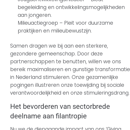
begeleiding en ontwikkelingsmogelijkheden
aan jongeren.
Milieuactiegroep – Pleit voor duurzame
praktijken en milieubewustzijn.
Samen dragen we bij aan een sterkere,
gezondere gemeenschap. Door deze
partnerschappen te benutten, willen we ons
bereik maximaliseren en gunstige transformatie
in Nederland stimuleren. Onze gezamenlijke
pogingen illustreren onze toewijding bij sociale
verantwoordelijkheid en onze stimuleringsdrang.
Het bevorderen van sectorbrede
deelname aan filantropie
Nu we de diepgaande impact van ons ‘Giving