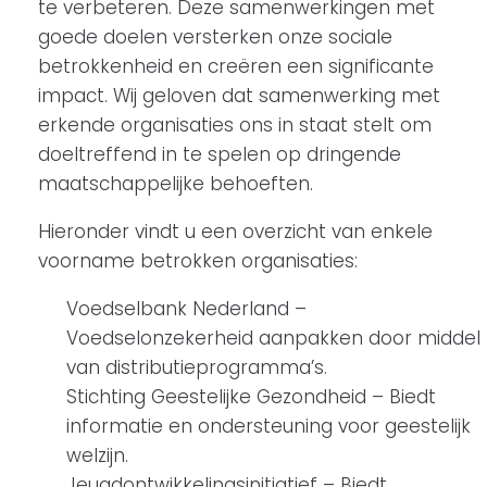
te verbeteren. Deze samenwerkingen met
goede doelen versterken onze sociale
betrokkenheid en creëren een significante
impact. Wij geloven dat samenwerking met
erkende organisaties ons in staat stelt om
doeltreffend in te spelen op dringende
maatschappelijke behoeften.
Hieronder vindt u een overzicht van enkele
voorname betrokken organisaties:
Voedselbank Nederland –
Voedselonzekerheid aanpakken door middel
van distributieprogramma’s.
Stichting Geestelijke Gezondheid – Biedt
informatie en ondersteuning voor geestelijk
welzijn.
Jeugdontwikkelingsinitiatief – Biedt