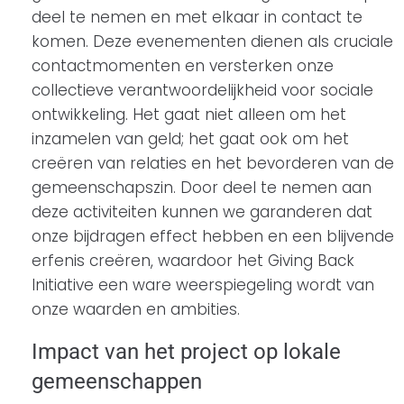
deel te nemen en met elkaar in contact te
komen. Deze evenementen dienen als cruciale
contactmomenten en versterken onze
collectieve verantwoordelijkheid voor sociale
ontwikkeling. Het gaat niet alleen om het
inzamelen van geld; het gaat ook om het
creëren van relaties en het bevorderen van de
gemeenschapszin. Door deel te nemen aan
deze activiteiten kunnen we garanderen dat
onze bijdragen effect hebben en een blijvende
erfenis creëren, waardoor het Giving Back
Initiative een ware weerspiegeling wordt van
onze waarden en ambities.
Impact van het project op lokale
gemeenschappen