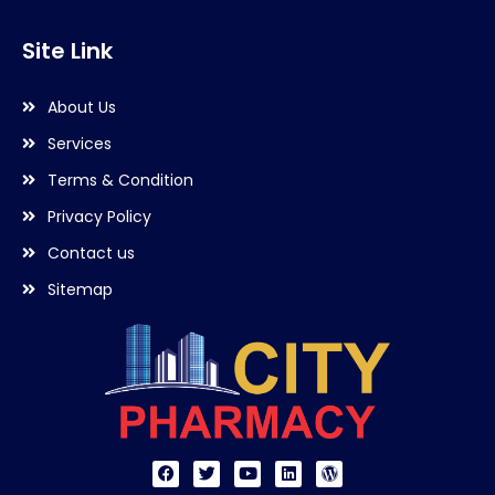
Site Link
About Us
Services
Terms & Condition
Privacy Policy
Contact us
Sitemap