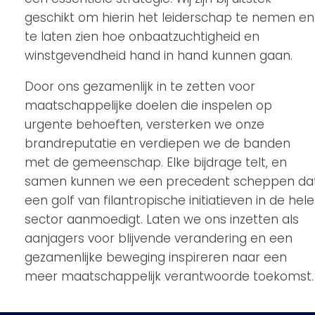
geschikt om hierin het leiderschap te nemen en
te laten zien hoe onbaatzuchtigheid en
winstgevendheid hand in hand kunnen gaan.
Door ons gezamenlijk in te zetten voor
maatschappelijke doelen die inspelen op
urgente behoeften, versterken we onze
brandreputatie en verdiepen we de banden
met de gemeenschap. Elke bijdrage telt, en
samen kunnen we een precedent scheppen da
een golf van filantropische initiatieven in de hele
sector aanmoedigt. Laten we ons inzetten als
aanjagers voor blijvende verandering en een
gezamenlijke beweging inspireren naar een
meer maatschappelijk verantwoorde toekomst.