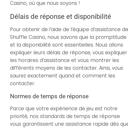
Casino, où que nous soyons !
Délais de réponse et disponibilité
Pour obtenir de l’aide de l’équipe d’assistance d
Shuffle Casino, nous savons que la promptitude
et la disponibilité sont essentielles. Nous allons
expliquer leurs délais de réponse, vous expliquer
les horaires d’assistance et vous montrer les
différents moyens de les contacter. Ainsi, vous
saurez exactement quand et comment les
contacter.
Normes de temps de réponse
Parce que votre expérience de jeu est notre
priorité, nos standards de temps de réponse
vous garantissent une assistance rapide dès qu