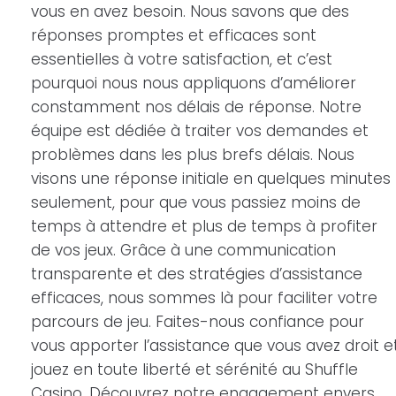
vous en avez besoin. Nous savons que des
réponses promptes et efficaces sont
essentielles à votre satisfaction, et c’est
pourquoi nous nous appliquons d’améliorer
constamment nos délais de réponse. Notre
équipe est dédiée à traiter vos demandes et
problèmes dans les plus brefs délais. Nous
visons une réponse initiale en quelques minutes
seulement, pour que vous passiez moins de
temps à attendre et plus de temps à profiter
de vos jeux. Grâce à une communication
transparente et des stratégies d’assistance
efficaces, nous sommes là pour faciliter votre
parcours de jeu. Faites-nous confiance pour
vous apporter l’assistance que vous avez droit e
jouez en toute liberté et sérénité au Shuffle
Casino. Découvrez notre engagement envers