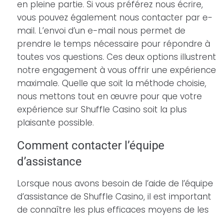
en pleine partie. Si vous préférez nous écrire,
vous pouvez également nous contacter par e-
mail. L’envoi d’un e-mail nous permet de
prendre le temps nécessaire pour répondre à
toutes vos questions. Ces deux options illustrent
notre engagement à vous offrir une expérience
maximale. Quelle que soit la méthode choisie,
nous mettons tout en œuvre pour que votre
expérience sur Shuffle Casino soit la plus
plaisante possible.
Comment contacter l’équipe
d’assistance
Lorsque nous avons besoin de l’aide de l’équipe
d’assistance de Shuffle Casino, il est important
de connaître les plus efficaces moyens de les