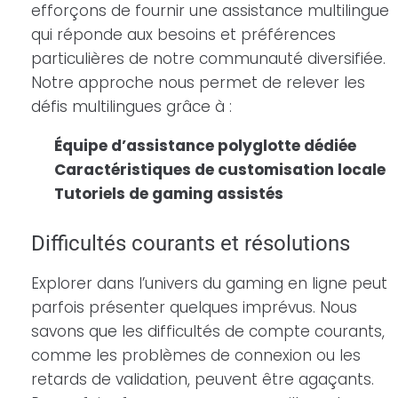
efforçons de fournir une assistance multilingue
qui réponde aux besoins et préférences
particulières de notre communauté diversifiée.
Notre approche nous permet de relever les
défis multilingues grâce à :
Équipe d’assistance polyglotte dédiée
Caractéristiques de customisation locale
Tutoriels de gaming assistés
Difficultés courants et résolutions
Explorer dans l’univers du gaming en ligne peut
parfois présenter quelques imprévus. Nous
savons que les difficultés de compte courants,
comme les problèmes de connexion ou les
retards de validation, peuvent être agaçants.