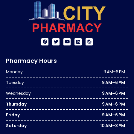
Pharmacy Hours
Monday
9 AM–6 PM
Tuesday
9 AM–6 PM
Wednesday
9 AM–6 PM
Thursday
9 AM–6 PM
Friday
9 AM–6 PM
Saturday
10 AM–3 PM