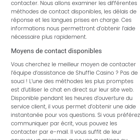
contacter. Nous allons examiner les différentes
méthodes de contact disponibles, les délais de
réponse et les langues prises en charge. Ces
informations nous permettront d’obtenir l’aide
nécessaire plus rapidement.
Moyens de contact disponibles
Vous cherchez le meilleur moyen de contacter
l’équipe d’assistance de Shuffle Casino ? Pas de
souci ! L’une des méthodes les plus promptes
est d’utiliser le chat en direct sur leur site web.
Disponible pendant les heures d’ouverture du
service client, il vous permet d’obtenir une aide
instantanée pour vos questions. Si vous préférez
communiquer par écrit, vous pouvez les
contacter par e-mail. Il vous suffit de leur