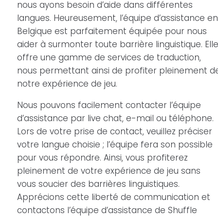
nous ayons besoin d’aide dans différentes
langues. Heureusement, l’équipe d’assistance en
Belgique est parfaitement équipée pour nous
aider à surmonter toute barrière linguistique. Ell
offre une gamme de services de traduction,
nous permettant ainsi de profiter pleinement d
notre expérience de jeu.
Nous pouvons facilement contacter l’équipe
d’assistance par live chat, e-mail ou téléphone.
Lors de votre prise de contact, veuillez préciser
votre langue choisie ; l’équipe fera son possible
pour vous répondre. Ainsi, vous profiterez
pleinement de votre expérience de jeu sans
vous soucier des barrières linguistiques.
Apprécions cette liberté de communication et
contactons l’équipe d’assistance de Shuffle