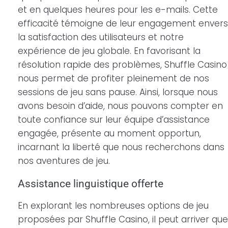
et en quelques heures pour les e-mails. Cette
efficacité témoigne de leur engagement envers
la satisfaction des utilisateurs et notre
expérience de jeu globale. En favorisant la
résolution rapide des problèmes, Shuffle Casino
nous permet de profiter pleinement de nos
sessions de jeu sans pause. Ainsi, lorsque nous
avons besoin d’aide, nous pouvons compter en
toute confiance sur leur équipe d’assistance
engagée, présente au moment opportun,
incarnant la liberté que nous recherchons dans
nos aventures de jeu.
Assistance linguistique offerte
En explorant les nombreuses options de jeu
proposées par Shuffle Casino, il peut arriver que