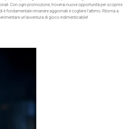
ionali. Con ogni promozione, troverai nuove opportunità per scoprire
 è fondamentale rimanere aggiornati e cogliere l’attimo. Ritorna a
sperimentare un’avventura di gioco indimenticabile!