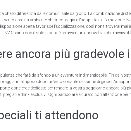
 che lo differenzia dalle comuni sale da gioco. La combinazione di stil
attenimento crea un ambiente che incoraggia all’scoperta e all’emozione. No
isposizione aperta favorisce l’socializzazione, così non ti troverai mai i
ioni. L’NV Casino non è solo giochi; è un’avventura innovativa che ravviva il
ere ancora più gradevole 
ulenza che farà da sfondo a un’avventura indimenticabile. Fin dal vostr
ncoraggiano al riposo dopo un’emozionante sessione di gioco. Assaporat
supporto concierge dedicato per rendere la vostra soggiorno ancora più p
ati pregiati e drink esclusivi. Ogni particolare è curato con attenzione pe
eciali ti attendono