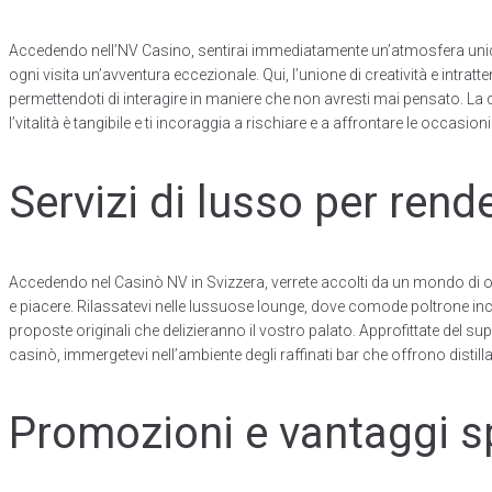
Accedendo nell’NV Casino, sentirai immediatamente un’atmosfera unica
ogni visita un’avventura eccezionale. Qui, l’unione di creatività e intr
permettendoti di interagire in maniere che non avresti mai pensato. La d
l’vitalità è tangibile e ti incoraggia a rischiare e a affrontare le occas
Servizi di lusso per rend
Accedendo nel Casinò NV in Svizzera, verrete accolti da un mondo di op
e piacere. Rilassatevi nelle lussuose lounge, dove comode poltrone i
proposte originali che delizieranno il vostro palato. Approfittate del 
casinò, immergetevi nell’ambiente degli raffinati bar che offrono distill
Promozioni e vantaggi sp