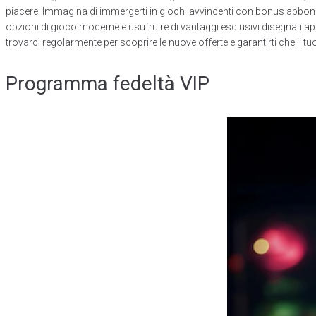
piacere. Immagina di immergerti in giochi avvincenti con bonus abbond
opzioni di gioco moderne e usufruire di vantaggi esclusivi disegnati a
trovarci regolarmente per scoprire le nuove offerte e garantirti che il 
Programma fedeltà VIP