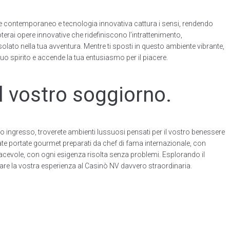
e contemporaneo e tecnologia innovativa cattura i sensi, rendendo
terai opere innovative che ridefiniscono l’intrattenimento,
solato nella tua avventura. Mentre ti sposti in questo ambiente vibrante,
 tuo spirito e accende la tua entusiasmo per il piacere.
il vostro soggiorno.
o ingresso, troverete ambienti lussuosi pensati per il vostro benessere
e portate gourmet preparati da chef di fama internazionale, con
iacevole, con ogni esigenza risolta senza problemi. Esplorando il
r fare la vostra esperienza al Casinò NV davvero straordinaria.