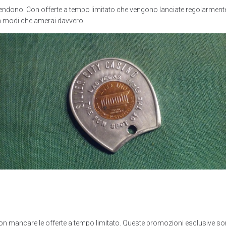
 attendono. Con offerte a tempo limitato che vengono lanciate regolarmente
in modi che amerai davvero.
 non mancare le offerte a tempo limitato. Queste promozioni esclusive so