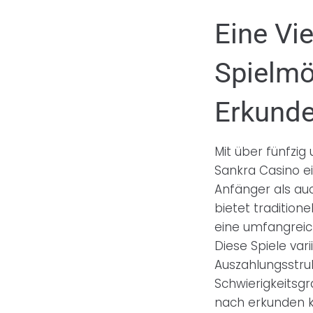
Eine Vi
Spielmö
Erkund
Mit über fünfzig
Sankra Casino ei
Anfänger als auc
bietet traditione
eine umfangrei
Diese Spiele vari
Auszahlungsstru
Schwierigkeitsgr
nach erkunden k