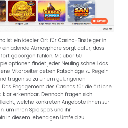
 ist ein idealer Ort für Casino-Einsteiger in
ne einladende Atmosphäre sorgt dafür, dass
fort geborgen fühlen. Mit über 50
ieloptionen findet jeder Neuling schnell das
rene Mitarbeiter geben Ratschläge zu Regeln
und tragen so zu einem gelungenen
i. Das Engagement des Casinos für die örtliche
t klar erkennbar. Dennoch fragen sich
lleicht, welche konkreten Angebote ihnen zur
n, um ihren Spielspaß und ihr
in in diesem lebendigen Umfeld zu