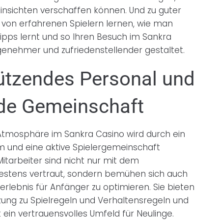
Einsichten verschaffen können. Und zu guter
 von erfahrenen Spielern lernen, wie man
ipps lernt und so Ihren Besuch im Sankra
enehmer und zufriedenstellender gestaltet.
ützendes Personal und
de Gemeinschaft
 Atmosphäre im Sankra Casino wird durch ein
 und eine aktive Spielergemeinschaft
 Mitarbeiter sind nicht nur mit dem
estens vertraut, sondern bemühen sich auch
erlebnis für Anfänger zu optimieren. Sie bieten
zung zu Spielregeln und Verhaltensregeln und
 ein vertrauensvolles Umfeld für Neulinge.