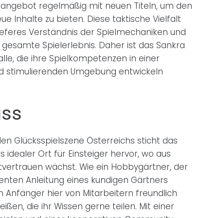
elangebot regelmäßig mit neuen Titeln, um den
ue Inhalte zu bieten. Diese taktische Vielfalt
tieferes Verständnis der Spielmechaniken und
 gesamte Spielerlebnis. Daher ist das Sankra
alle, die ihre Spielkompetenzen in einer
d stimulierenden Umgebung entwickeln
uss
den Glücksspielszene Österreichs sticht das
s idealer Ort für Einsteiger hervor, wo aus
tvertrauen wächst. Wie ein Hobbygärtner, der
nten Anleitung eines kundigen Gärtners
en Anfänger hier von Mitarbeitern freundlich
ßen, die ihr Wissen gerne teilen. Mit einer