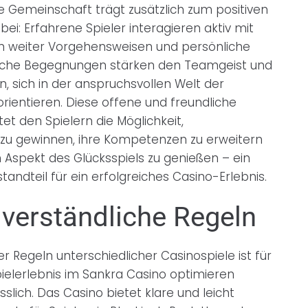
te Gemeinschaft trägt zusätzlich zum positiven
ei: Erfahrene Spieler interagieren aktiv mit
n weiter Vorgehensweisen und persönliche
olche Begegnungen stärken den Teamgeist und
, sich in der anspruchsvollen Welt der
orientieren. Diese offene und freundliche
t den Spielern die Möglichkeit,
t zu gewinnen, ihre Kompetenzen zu erweitern
 Aspekt des Glücksspiels zu genießen – ein
tandteil für ein erfolgreiches Casino-Erlebnis.
 verständliche Regeln
r Regeln unterschiedlicher Casinospiele ist für
 Spielerlebnis im Sankra Casino optimieren
slich. Das Casino bietet klare und leicht