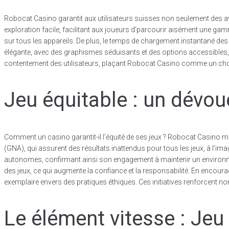
Robocat Casino garantit aux utilisateurs suisses non seulement des av
exploration facile, facilitant aux joueurs d’parcourir aisément une ga
sur tous les appareils. De plus, le temps de chargement instantané des
élégante, avec des graphismes séduisants et des options accessibles, si
contentement des utilisateurs, plaçant Robocat Casino comme un choix d
Jeu équitable : un dévou
Comment un casino garantit-il l’équité de ses jeux ? Robocat Casino met 
(GNA), qui assurent des résultats inattendus pour tous les jeux, à l’ima
autonomes, confirmant ainsi son engagement à maintenir un environnem
des jeux, ce qui augmente la confiance et la responsabilité. En encou
exemplaire envers des pratiques éthiques. Ces initiatives renforcent no
Le élément vitesse : Jeu