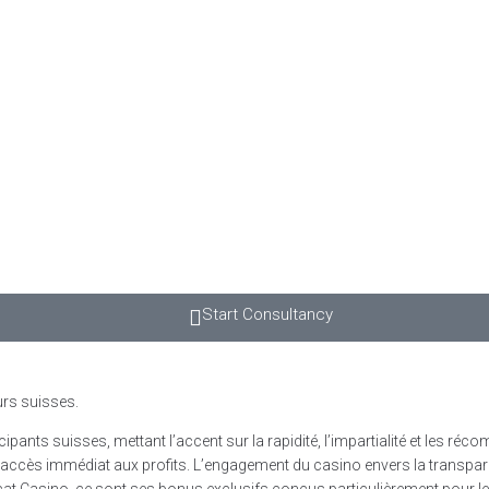
Start Consultancy
urs suisses.
icipants suisses, mettant l’accent sur la rapidité, l’impartialité et le
 accès immédiat aux profits. L’engagement du casino envers la transpare