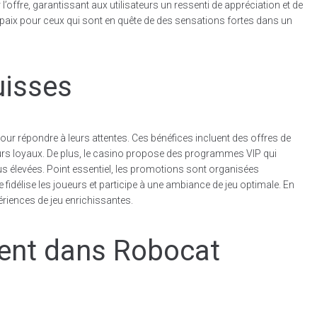
’offre, garantissant aux utilisateurs un ressenti de appréciation et de
e de paix pour ceux qui sont en quête de des sensations fortes dans un
uisses
r répondre à leurs attentes. Ces bénéfices incluent des offres de
urs loyaux. De plus, le casino propose des programmes VIP qui
us élevées. Point essentiel, les promotions sont organisées
fidélise les joueurs et participe à une ambiance de jeu optimale. En
riences de jeu enrichissantes.
ment dans Robocat