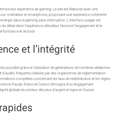
mise leur expérience de gaming. La site est élaborée avec une
es pour ordinateur et smartphone, proposant une expérience cohérente
immerger dans le gaming sans interruption. L’interface usager est
u détail dans l’expérience utilisateur favorise l’engagement et la
rformance et de loisir.
ce et l’intégrité
endu possible grâce à l’utilisation de générateurs de nombres aléatoires
bjet d’audits fréquents réalisés par des organismes de réglementation
mations complètes concernant les taux de redistribution et les règles
e contre la fraude, Robocat Casino témoigne d’un engagement
grité globale du secteur des jeux d’argent en ligne en Suisse.
 rapides