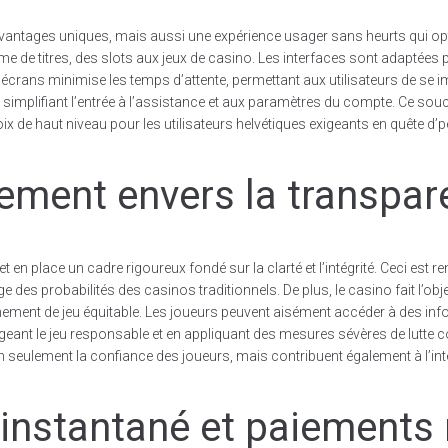
antages uniques, mais aussi une expérience usager sans heurts qui opti
mme de titres, des slots aux jeux de casino. Les interfaces sont adapté
 écrans minimise les temps d’attente, permettant aux utilisateurs de se 
mplifiant l’entrée à l’assistance et aux paramètres du compte. Ce souci d
e haut niveau pour les utilisateurs helvétiques exigeants en quête d’pe
ement envers la transparen
en place un cadre rigoureux fondé sur la clarté et l’intégrité. Ceci est r
ge des probabilités des casinos traditionnels. De plus, le casino fait l’o
ent de jeu équitable. Les joueurs peuvent aisément accéder à des infor
rageant le jeu responsable et en appliquant des mesures sévères de lutt
n seulement la confiance des joueurs, mais contribuent également à l’inté
 instantané et paiements