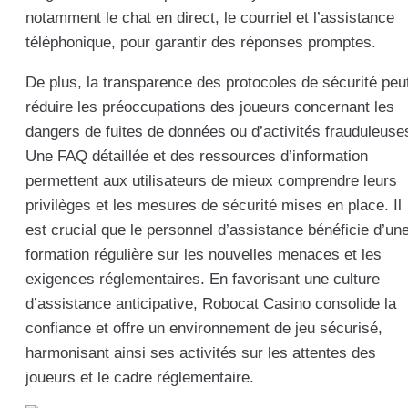
notamment le chat en direct, le courriel et l’assistance
téléphonique, pour garantir des réponses promptes.
De plus, la transparence des protocoles de sécurité peu
réduire les préoccupations des joueurs concernant les
dangers de fuites de données ou d’activités frauduleuse
Une FAQ détaillée et des ressources d’information
permettent aux utilisateurs de mieux comprendre leurs
privilèges et les mesures de sécurité mises en place. Il
est crucial que le personnel d’assistance bénéficie d’un
formation régulière sur les nouvelles menaces et les
exigences réglementaires. En favorisant une culture
d’assistance anticipative, Robocat Casino consolide la
confiance et offre un environnement de jeu sécurisé,
harmonisant ainsi ses activités sur les attentes des
joueurs et le cadre réglementaire.