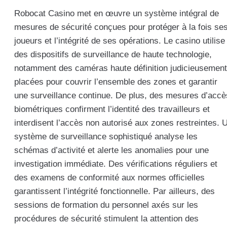
Robocat Casino met en œuvre un système intégral de
mesures de sécurité conçues pour protéger à la fois se
joueurs et l’intégrité de ses opérations. Le casino utilise
des dispositifs de surveillance de haute technologie,
notamment des caméras haute définition judicieusement
placées pour couvrir l’ensemble des zones et garantir
une surveillance continue. De plus, des mesures d’accè
biométriques confirment l’identité des travailleurs et
interdisent l’accès non autorisé aux zones restreintes. 
système de surveillance sophistiqué analyse les
schémas d’activité et alerte les anomalies pour une
investigation immédiate. Des vérifications réguliers et
des examens de conformité aux normes officielles
garantissent l’intégrité fonctionnelle. Par ailleurs, des
sessions de formation du personnel axés sur les
procédures de sécurité stimulent la attention des