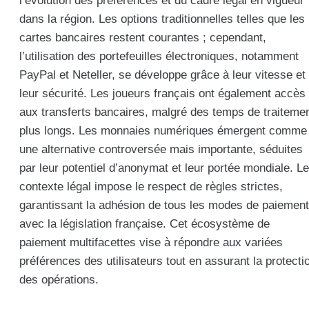
l’évolution des préférences et du cadre légal en vigueur
dans la région. Les options traditionnelles telles que les
cartes bancaires restent courantes ; cependant,
l’utilisation des portefeuilles électroniques, notamment
PayPal et Neteller, se développe grâce à leur vitesse et
leur sécurité. Les joueurs français ont également accès
aux transferts bancaires, malgré des temps de traiteme
plus longs. Les monnaies numériques émergent comme
une alternative controversée mais importante, séduites
par leur potentiel d’anonymat et leur portée mondiale. Le
contexte légal impose le respect de règles strictes,
garantissant la adhésion de tous les modes de paiement
avec la législation française. Cet écosystème de
paiement multifacettes vise à répondre aux variées
préférences des utilisateurs tout en assurant la protecti
des opérations.