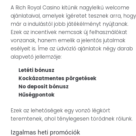
A Rich Royal Casino kitűnik nagylelkű welcome
ajánlataival, amelyek ígéretet tesznek arra, hogy
már a indulástól jobb játékélményt nyújtanak.
Ezek az incentívek nemcsak új felhasználókat
vonzanak, hanem emelik a jelentős jutalmak
esélyeit is. Íme az üdvözlő ajánlatok négy darab
alapvető jellemzője:
Letéti bónusz
Kockázatmentes pörgetések
No deposit bónusz
Hűségpontok
Ezek az lehetőségek egy vonzó légkört
teremtenek, ahol ténylegesen törődnek rólunk.
Izgalmas heti promóciók