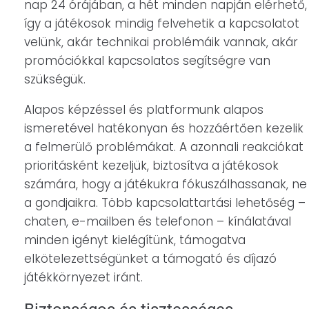
nap 24 órájában, a hét minden napján elérhető,
így a játékosok mindig felvehetik a kapcsolatot
velünk, akár technikai problémáik vannak, akár
promóciókkal kapcsolatos segítségre van
szükségük.
Alapos képzéssel és platformunk alapos
ismeretével hatékonyan és hozzáértően kezelik
a felmerülő problémákat. A azonnali reakciókat
prioritásként kezeljük, biztosítva a játékosok
számára, hogy a játékukra fókuszálhassanak, ne
a gondjaikra. Több kapcsolattartási lehetőség –
chaten, e-mailben és telefonon – kínálatával
minden igényt kielégítünk, támogatva
elkötelezettségünket a támogató és díjazó
játékkörnyezet iránt.