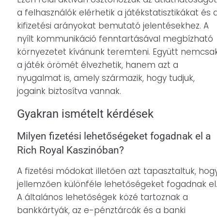
a felhasználók elérhetik a játékstatisztikákat és 
kifizetési arányokat bemutató jelentésekhez. A
nyílt kommunikáció fenntartásával megbízható
környezetet kívánunk teremteni. Együtt nemcsa
a játék örömét élvezhetik, hanem azt a
nyugalmat is, amely származik, hogy tudjuk,
jogaink biztosítva vannak.
Gyakran ismételt kérdések
Milyen fizetési lehetőségeket fogadnak el a
Rich Royal Kaszinóban?
A fizetési módokat illetően azt tapasztaltuk, hog
jellemzően különféle lehetőségeket fogadnak el
A általános lehetőségek közé tartoznak a
bankkártyák, az e-pénztárcák és a banki