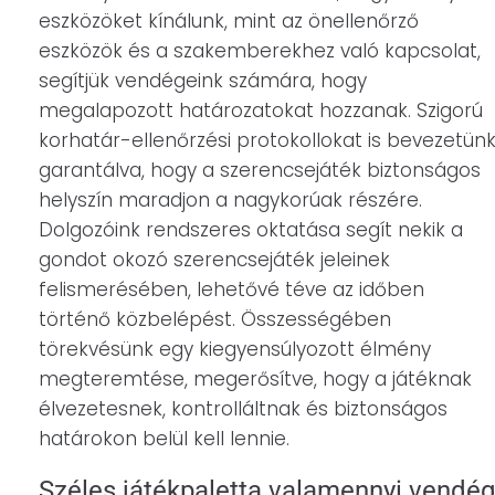
eszközöket kínálunk, mint az önellenőrző
eszközök és a szakemberekhez való kapcsolat,
segítjük vendégeink számára, hogy
megalapozott határozatokat hozzanak. Szigorú
korhatár-ellenőrzési protokollokat is bevezetünk
garantálva, hogy a szerencsejáték biztonságos
helyszín maradjon a nagykorúak részére.
Dolgozóink rendszeres oktatása segít nekik a
gondot okozó szerencsejáték jeleinek
felismerésében, lehetővé téve az időben
történő közbelépést. Összességében
törekvésünk egy kiegyensúlyozott élmény
megteremtése, megerősítve, hogy a játéknak
élvezetesnek, kontrolláltnak és biztonságos
határokon belül kell lennie.
Széles játékpaletta valamennyi vendég