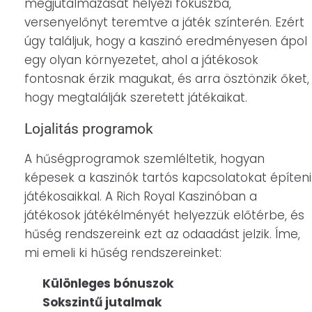
megjutalmazását helyezi fókuszba,
versenyelőnyt teremtve a játék színterén. Ezért
úgy találjuk, hogy a kaszinó eredményesen ápol
egy olyan környezetet, ahol a játékosok
fontosnak érzik magukat, és arra ösztönzik őket,
hogy megtalálják szeretett játékaikat.
Lojalitás programok
A hűségprogramok szemléltetik, hogyan
képesek a kaszinók tartós kapcsolatokat építeni
játékosaikkal. A Rich Royal Kaszinóban a
játékosok játékélményét helyezzük előtérbe, és
hűség rendszereink ezt az odaadást jelzik. Íme,
mi emeli ki hűség rendszereinket:
Különleges bónuszok
Sokszintű jutalmak