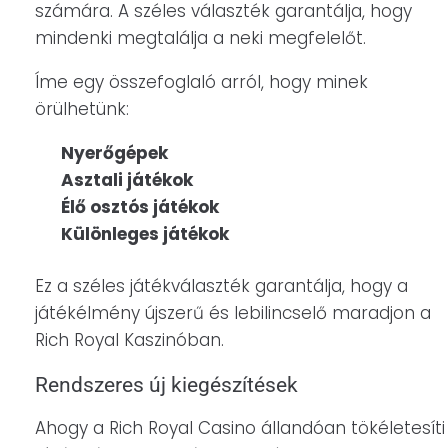
számára. A széles választék garantálja, hogy
mindenki megtalálja a neki megfelelőt.
Íme egy összefoglaló arról, hogy minek
örülhetünk:
Nyerőgépek
Asztali játékok
Élő osztós játékok
Különleges játékok
Ez a széles játékválaszték garantálja, hogy a
játékélmény újszerű és lebilincselő maradjon a
Rich Royal Kaszinóban.
Rendszeres új kiegészítések
Ahogy a Rich Royal Casino állandóan tökéletesíti