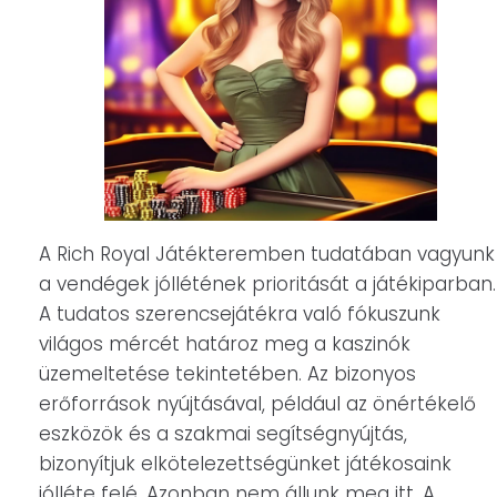
A Rich Royal Játékteremben tudatában vagyunk
a vendégek jóllétének prioritását a játékiparban.
A tudatos szerencsejátékra való fókuszunk
világos mércét határoz meg a kaszinók
üzemeltetése tekintetében. Az bizonyos
erőforrások nyújtásával, például az önértékelő
eszközök és a szakmai segítségnyújtás,
bizonyítjuk elkötelezettségünket játékosaink
jólléte felé. Azonban nem állunk meg itt. A