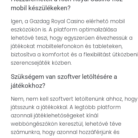
mobil készülékeken?
Igen, a Gazdag Royal Casino elérhető mobil
eszközökön is. A platform optimalizálása
lehetővé teszi, hogy egyszerűen élvezhessük a
játékokat mobiltelefonokon és tableteken,
biztosítva a komfortot és a flexibilitást útközbeni
szerencsejáték közben.
Szükségem van szoftver letöltésére a
játékokhoz?
Nem, nem kell szoftvert letöltenünk ahhoz, hogy
játsszunk a játékokkal. A legtöbb platform
azonnali játéklehetőségeket kínál
webböngészőkön keresztül, lehetővé téve
számunkra, hogy azonnal hozzáférjünk és