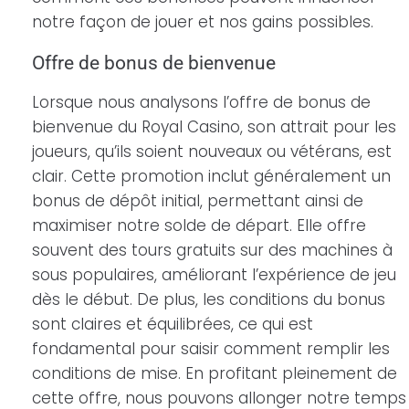
notre façon de jouer et nos gains possibles.
Offre de bonus de bienvenue
Lorsque nous analysons l’offre de bonus de
bienvenue du Royal Casino, son attrait pour les
joueurs, qu’ils soient nouveaux ou vétérans, est
clair. Cette promotion inclut généralement un
bonus de dépôt initial, permettant ainsi de
maximiser notre solde de départ. Elle offre
souvent des tours gratuits sur des machines à
sous populaires, améliorant l’expérience de jeu
dès le début. De plus, les conditions du bonus
sont claires et équilibrées, ce qui est
fondamental pour saisir comment remplir les
conditions de mise. En profitant pleinement de
cette offre, nous pouvons allonger notre temps