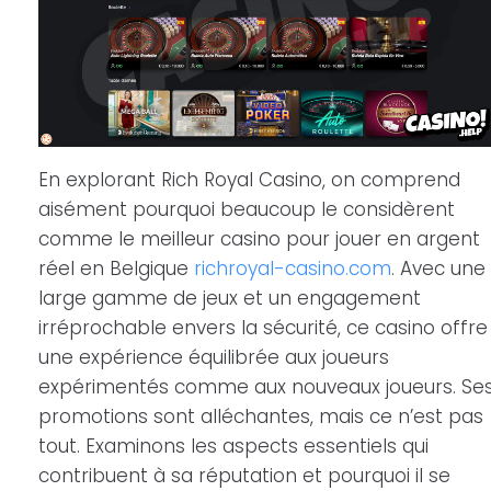
En explorant Rich Royal Casino, on comprend
aisément pourquoi beaucoup le considèrent
comme le meilleur casino pour jouer en argent
réel en Belgique
richroyal-casino.com
. Avec une
large gamme de jeux et un engagement
irréprochable envers la sécurité, ce casino offre
une expérience équilibrée aux joueurs
expérimentés comme aux nouveaux joueurs. Se
promotions sont alléchantes, mais ce n’est pas
tout. Examinons les aspects essentiels qui
contribuent à sa réputation et pourquoi il se