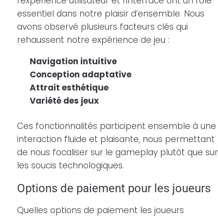
l’expérience utilisateur et l’interface ont un rôle
essentiel dans notre plaisir d’ensemble. Nous
avons observé plusieurs facteurs clés qui
rehaussent notre expérience de jeu :
Navigation intuitive
Conception adaptative
Attrait esthétique
Variété des jeux
Ces fonctionnalités participent ensemble à une
interaction fluide et plaisante, nous permettant
de nous focaliser sur le gameplay plutôt que sur
les soucis technologiques.
Options de paiement pour les joueurs
Quelles options de paiement les joueurs