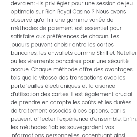
devraient-ils privilégier pour une session de jeu
optimale sur Rich Royal Casino ? Nous avons
observé qu’offrir une gamme variée de
méthodes de paiement est essentiel pour
satisfaire aux préférences de chacun. Les
joueurs peuvent choisir entre les cartes
bancaires, les e-wallets comme Skrill et Neteller
ou les virements bancaires pour une sécurité
accrue. Chaque méthode offre des avantages,
tels que la vitesse des transactions avec les
portefeuilles électroniques et la aisance
d’utilisation des cartes. Il est également crucial
de prendre en compte les coûts et les durées
de traitement associés à ces options, car ils
peuvent affecter l’expérience d’ensemble. Enfin,
les méthodes fiables sauvegardent vos
informations personnelles, accentuant ainsi