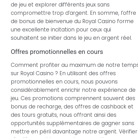
de jeu et explorer différents jeux sans
compromettre trop d’argent. En somme, l’offre
de bonus de bienvenue du Royal Casino forme
une excellente incitation pour ceux qui
souhaitent se initier dans le jeu en argent réel.
Offres promotionnelles en cours
Comment profiter au maximum de notre temp
sur Royal Casino ? En utilisant des offres
promotionnelles en cours, nous pouvons
considérablement enrichir notre expérience de
jeu. Ces promotions comprennent souvent des
bonus de recharge, des offres de cashback et
des tours gratuits, nous offrant ainsi des
opportunités supplémentaires de gagner sans
mettre en péril davantage notre argent. Vérifier