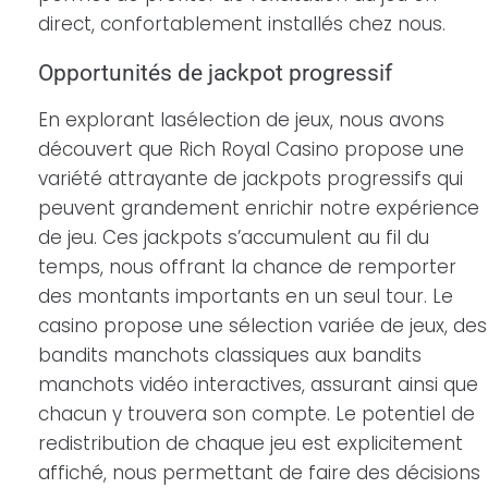
direct, confortablement installés chez nous.
Opportunités de jackpot progressif
En explorant lasélection de jeux, nous avons
découvert que Rich Royal Casino propose une
variété attrayante de jackpots progressifs qui
peuvent grandement enrichir notre expérience
de jeu. Ces jackpots s’accumulent au fil du
temps, nous offrant la chance de remporter
des montants importants en un seul tour. Le
casino propose une sélection variée de jeux, des
bandits manchots classiques aux bandits
manchots vidéo interactives, assurant ainsi que
chacun y trouvera son compte. Le potentiel de
redistribution de chaque jeu est explicitement
affiché, nous permettant de faire des décisions