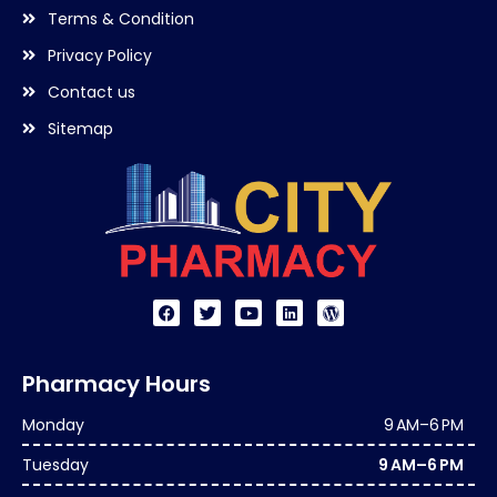
Terms & Condition
Privacy Policy
Contact us
Sitemap
Pharmacy Hours
Monday
9 AM–6 PM
Tuesday
9 AM–6 PM