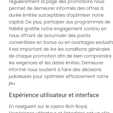
régulièrement la page des promotions nous
permet de demeurer informés des offres à
durée limitée susceptibles d’optimiser notre
capital. De plus, participer aux programmes de
fidélité gratifie notre engagement continu en
nous offrant de accumuler des points
convertibles en bonus ou en avantages exclusifs
Il est important de lire les conditions générales
de chaque promotion afin de bien comprendre
les exigences et les dates limites. Demeurer
informé nous soutient à faire des décisions
judicieuses pour optimiser efficacement notre
jeu.
Expérience utilisateur et interface
En naviguant sur le casino Rich Royal,