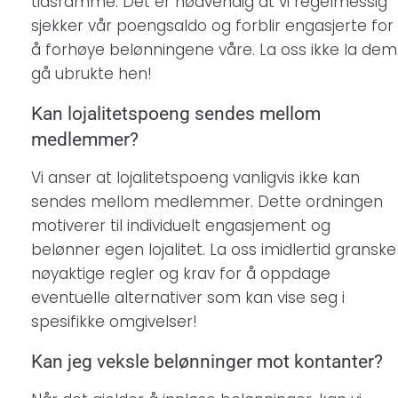
tidsramme. Det er nødvendig at vi regelmessig
sjekker vår poengsaldo og forblir engasjerte for
å forhøye belønningene våre. La oss ikke la dem
gå ubrukte hen!
Kan lojalitetspoeng sendes mellom
medlemmer?
Vi anser at lojalitetspoeng vanligvis ikke kan
sendes mellom medlemmer. Dette ordningen
motiverer til individuelt engasjement og
belønner egen lojalitet. La oss imidlertid granske
nøyaktige regler og krav for å oppdage
eventuelle alternativer som kan vise seg i
spesifikke omgivelser!
Kan jeg veksle belønninger mot kontanter?