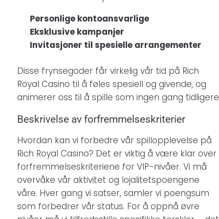
Personlige kontoansvarlige
Eksklusive kampanjer
Invitasjoner til spesielle arrangementer
Disse frynsegoder får virkelig vår tid på Rich
Royal Casino til å føles spesiell og givende, og
animerer oss til å spille som ingen gang tidligere
Beskrivelse av forfremmelseskriterier
Hvordan kan vi forbedre vår spillopplevelse på
Rich Royal Casino? Det er viktig å være klar over
forfremmelseskriteriene for VIP-nivåer. Vi må
overvåke vår aktivitet og lojalitetspoengene
våre. Hver gang vi satser, samler vi poengsum
som forbedrer vår status. For å oppnå øvre