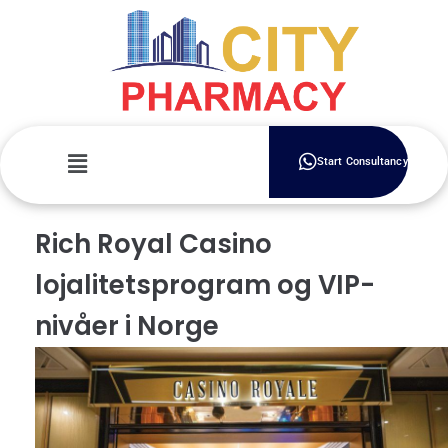
Start Consultancy
Rich Royal Casino
lojalitetsprogram og VIP-
nivåer i Norge