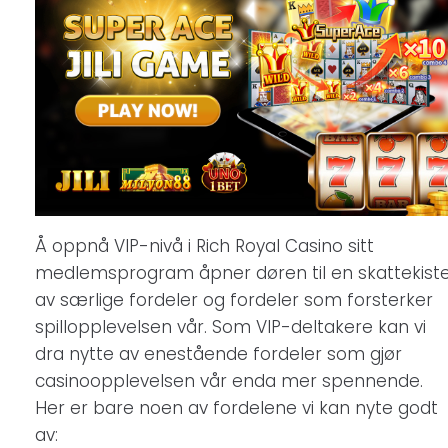
Å oppnå VIP-nivå i Rich Royal Casino sitt
medlemsprogram åpner døren til en skattekist
av særlige fordeler og fordeler som forsterker
spillopplevelsen vår. Som VIP-deltakere kan vi
dra nytte av enestående fordeler som gjør
casinoopplevelsen vår enda mer spennende.
Her er bare noen av fordelene vi kan nyte godt
av: