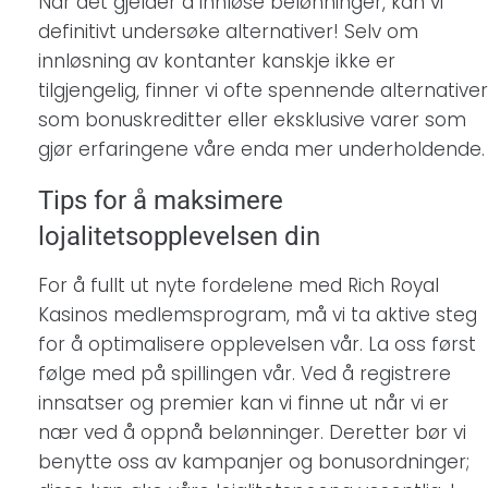
Når det gjelder å innløse belønninger, kan vi
definitivt undersøke alternativer! Selv om
innløsning av kontanter kanskje ikke er
tilgjengelig, finner vi ofte spennende alternativer
som bonuskreditter eller eksklusive varer som
gjør erfaringene våre enda mer underholdende.
Tips for å maksimere
lojalitetsopplevelsen din
For å fullt ut nyte fordelene med Rich Royal
Kasinos medlemsprogram, må vi ta aktive steg
for å optimalisere opplevelsen vår. La oss først
følge med på spillingen vår. Ved å registrere
innsatser og premier kan vi finne ut når vi er
nær ved å oppnå belønninger. Deretter bør vi
benytte oss av kampanjer og bonusordninger;