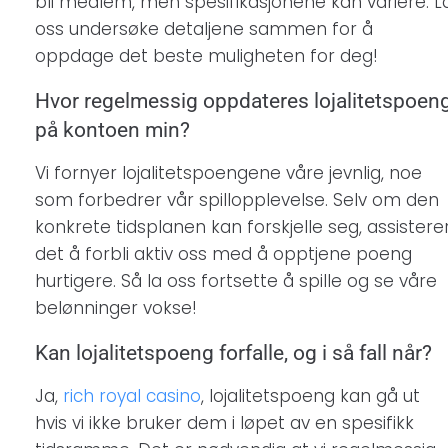
bli medlem, men spesifikasjonene kan variere. L
oss undersøke detaljene sammen for å
oppdage det beste muligheten for deg!
Hvor regelmessig oppdateres lojalitetspoen
på kontoen min?
Vi fornyer lojalitetspoengene våre jevnlig, noe
som forbedrer vår spillopplevelse. Selv om den
konkrete tidsplanen kan forskjelle seg, assistere
det å forbli aktiv oss med å opptjene poeng
hurtigere. Så la oss fortsette å spille og se våre
belønninger vokse!
Kan lojalitetspoeng forfalle, og i så fall når?
Ja,
rich royal casino
, lojalitetspoeng kan gå ut
hvis vi ikke bruker dem i løpet av en spesifikk