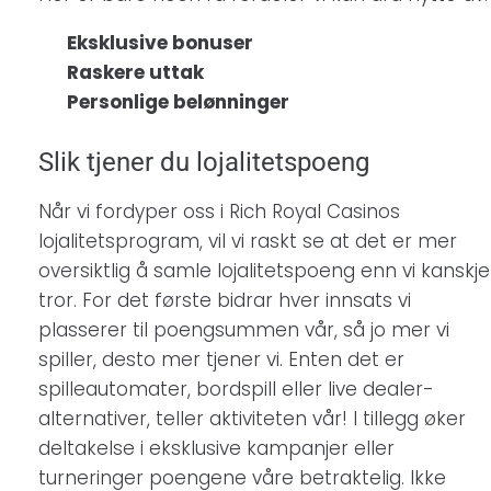
Eksklusive bonuser
Raskere uttak
Personlige belønninger
Slik tjener du lojalitetspoeng
Når vi fordyper oss i Rich Royal Casinos
lojalitetsprogram, vil vi raskt se at det er mer
oversiktlig å samle lojalitetspoeng enn vi kanskje
tror. For det første bidrar hver innsats vi
plasserer til poengsummen vår, så jo mer vi
spiller, desto mer tjener vi. Enten det er
spilleautomater, bordspill eller live dealer-
alternativer, teller aktiviteten vår! I tillegg øker
deltakelse i eksklusive kampanjer eller
turneringer poengene våre betraktelig. Ikke