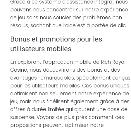
Grâce à ce système d’assistance intégral, nous
pouvons nous concentrer sur notre expérience
de jeu sans nous soucier des problèmes non
résolus, sachant que l’aide est à portée de clic.
Bonus et promotions pour les
utilisateurs mobiles
En explorant l’application mobile de Rich Royal
Casino, nous découvrirons des bonus et des
avantages remarquables, spécialement conçus
pour les utilisateurs mobiles. Ces bonus uniques
optimisent non seulement notre expérience de
jeu, mais nous fidélisent également grâce à des
offres à durée limitée qui ajoutent une dose de
suspense. Voyons de plus près comment ces
propositions peuvent optimiser notre