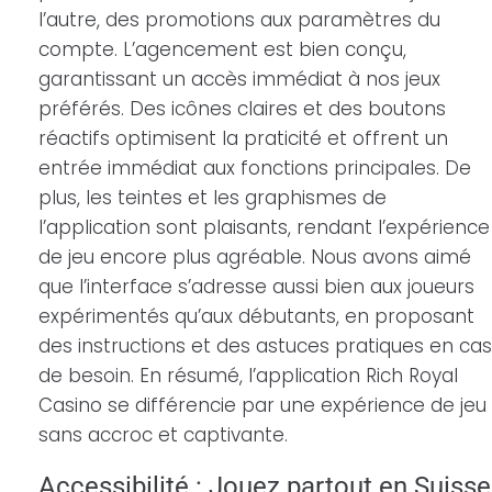
l’autre, des promotions aux paramètres du
compte. L’agencement est bien conçu,
garantissant un accès immédiat à nos jeux
préférés. Des icônes claires et des boutons
réactifs optimisent la praticité et offrent un
entrée immédiat aux fonctions principales. De
plus, les teintes et les graphismes de
l’application sont plaisants, rendant l’expérience
de jeu encore plus agréable. Nous avons aimé
que l’interface s’adresse aussi bien aux joueurs
expérimentés qu’aux débutants, en proposant
des instructions et des astuces pratiques en cas
de besoin. En résumé, l’application Rich Royal
Casino se différencie par une expérience de jeu
sans accroc et captivante.
Accessibilité : Jouez partout en Suisse