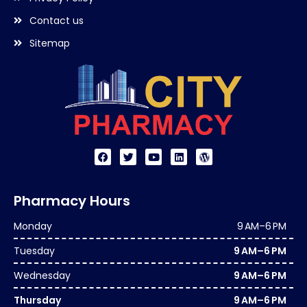
Contact us
Sitemap
Pharmacy Hours
Monday
9 AM–6 PM
Tuesday
9 AM–6 PM
Wednesday
9 AM–6 PM
Thursday
9 AM–6 PM