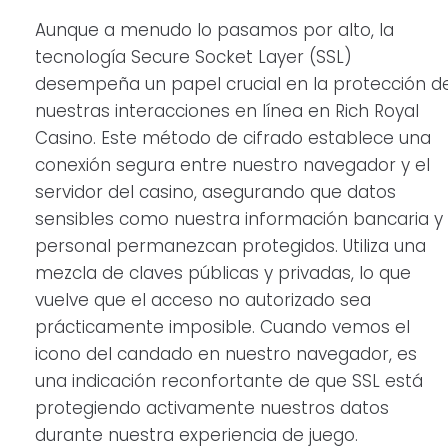
Aunque a menudo lo pasamos por alto, la
tecnología Secure Socket Layer (SSL)
desempeña un papel crucial en la protección d
nuestras interacciones en línea en Rich Royal
Casino. Este método de cifrado establece una
conexión segura entre nuestro navegador y el
servidor del casino, asegurando que datos
sensibles como nuestra información bancaria y
personal permanezcan protegidos. Utiliza una
mezcla de claves públicas y privadas, lo que
vuelve que el acceso no autorizado sea
prácticamente imposible. Cuando vemos el
icono del candado en nuestro navegador, es
una indicación reconfortante de que SSL está
protegiendo activamente nuestros datos
durante nuestra experiencia de juego.