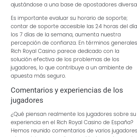
ajustándose a una base de apostadores diversa
Es importante evaluar su horario de soporte;
contar de soporte accesible las 24 horas del día
los 7 días de la semana, aumenta nuestra
percepción de confianza. En términos generales
Rich Royal Casino parece dedicado con la
solución efectiva de los problemas de los
jugadores, lo que contribuye a un ambiente de
apuesta más seguro.
Comentarios y experiencias de los
jugadores
¿Qué piensan realmente los jugadores sobre su
experiencia en el Rich Royal Casino de España?
Hemos reunido comentarios de varios jugadores