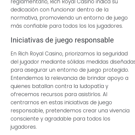
reglamentario, Rich Royal Casino indica su
dedicación con funcionar dentro de la
normativa, promoviendo un entorno de juego
más confiable para todos los los jugadores.
Iniciativas de juego responsable
En Rich Royal Casino, priorizamos la seguridad
del jugador mediante sólidas medidas diseñada
para asegurar un entorno de juego protegido.
Entendemos la relevancia de brindar apoyo a
quienes batallan contra la ludopatía y
ofrecemos recursos para asistirlos. Al
centrarnos en estas iniciativas de juego
responsable, pretendemos crear una vivencia
consciente y agradable para todos los
jugadores.