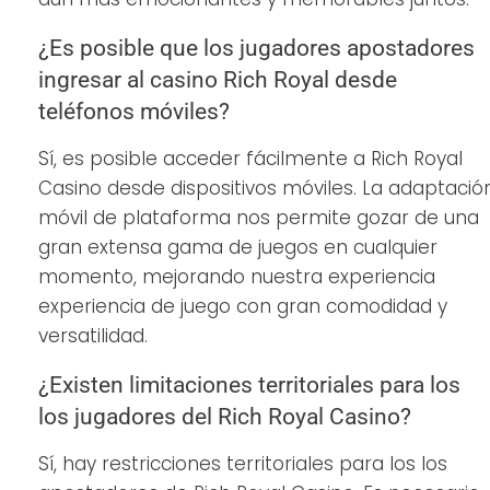
¿Es posible que los jugadores apostadores
ingresar al casino Rich Royal desde
teléfonos móviles?
Sí, es posible acceder fácilmente a Rich Royal
Casino desde dispositivos móviles. La adaptació
móvil de plataforma nos permite gozar de una
gran extensa gama de juegos en cualquier
momento, mejorando nuestra experiencia
experiencia de juego con gran comodidad y
versatilidad.
¿Existen limitaciones territoriales para los
los jugadores del Rich Royal Casino?
Sí, hay restricciones territoriales para los los