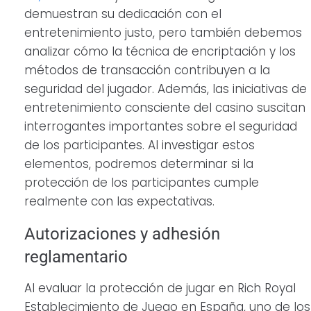
demuestran su dedicación con el
entretenimiento justo, pero también debemos
analizar cómo la técnica de encriptación y los
métodos de transacción contribuyen a la
seguridad del jugador. Además, las iniciativas de
entretenimiento consciente del casino suscitan
interrogantes importantes sobre el seguridad
de los participantes. Al investigar estos
elementos, podremos determinar si la
protección de los participantes cumple
realmente con las expectativas.
Autorizaciones y adhesión
reglamentario
Al evaluar la protección de jugar en Rich Royal
Establecimiento de Juego en España, uno de los