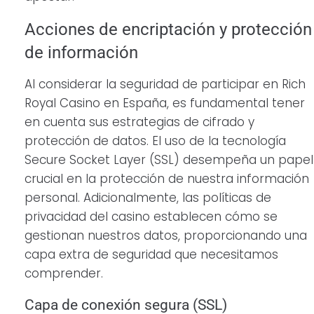
Acciones de encriptación y protección
de información
Al considerar la seguridad de participar en Rich
Royal Casino en España, es fundamental tener
en cuenta sus estrategias de cifrado y
protección de datos. El uso de la tecnología
Secure Socket Layer (SSL) desempeña un papel
crucial en la protección de nuestra información
personal. Adicionalmente, las políticas de
privacidad del casino establecen cómo se
gestionan nuestros datos, proporcionando una
capa extra de seguridad que necesitamos
comprender.
Capa de conexión segura (SSL)