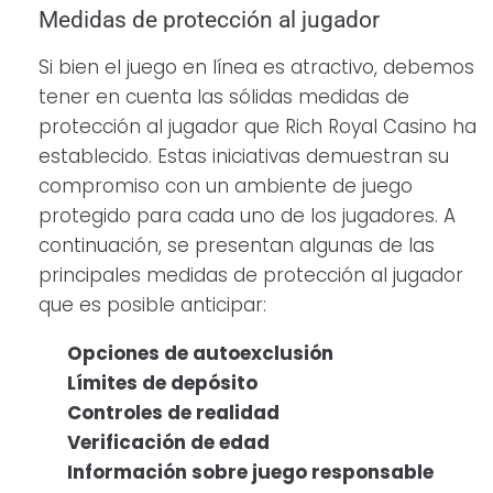
Medidas de protección al jugador
Si bien el juego en línea es atractivo, debemos
tener en cuenta las sólidas medidas de
protección al jugador que Rich Royal Casino ha
establecido. Estas iniciativas demuestran su
compromiso con un ambiente de juego
protegido para cada uno de los jugadores. A
continuación, se presentan algunas de las
principales medidas de protección al jugador
que es posible anticipar:
Opciones de autoexclusión
Límites de depósito
Controles de realidad
Verificación de edad
Información sobre juego responsable