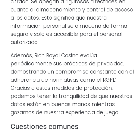
cifrado. Se apegan a rigurosas directrices en
cuanto al almacenamiento y control de acceso
a los datos. Esto significa que nuestra
información personal se almacena de forma
segura y solo es accesible para el personal
autorizado.
Además, Rich Royal Casino evalúa
periódicamente sus prácticas de privacidad,
demostrando un compromiso constante con el
adherencia de normativas como el RGPD.
Gracias a estas medidas de protección,
podemos tener la tranquilidad de que nuestros
datos están en buenas manos mientras
gozamos de nuestra experiencia de juego.
Cuestiones comunes