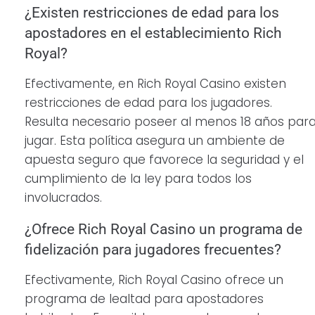
¿Existen restricciones de edad para los
apostadores en el establecimiento Rich
Royal?
Efectivamente, en Rich Royal Casino existen
restricciones de edad para los jugadores.
Resulta necesario poseer al menos 18 años par
jugar. Esta política asegura un ambiente de
apuesta seguro que favorece la seguridad y el
cumplimiento de la ley para todos los
involucrados.
¿Ofrece Rich Royal Casino un programa de
fidelización para jugadores frecuentes?
Efectivamente, Rich Royal Casino ofrece un
programa de lealtad para apostadores