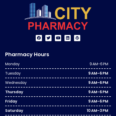
Pharmacy Hours
Monday
9 AM–6 PM
Tuesday
9 AM–6 PM
Wednesday
9 AM–6 PM
Thursday
9 AM–6 PM
Friday
9 AM–6 PM
Saturday
10 AM–3 PM