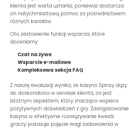
klienta jest warta uznania, ponieważ dostarcza
on natychmiastową pomoc za pośrednictwem
różnych kanałów.
Oto zestawienie funkcji wsparcia, które
doceniamy:
Czat na żywo
Wsparcie e-mailowe
Kompleksowa sekcja FAQ
Z naszej ewaluacji wynika, że kasyno Spinsy dąży
do doskonałości w serwisie klienta, co jest
istotnym aspektem, który znacząco wspiera
pozytywnych doświadczeń z gry. Zaangażowanie
kasyna w efektywne rozwiązywanie kwestii
graczy pokazuje pojęcie wagi zadowolenia w