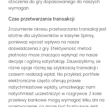
otoczenia do gry dopasowanego do naszych
wymagań.
Czas przetwarzania transakcji
Zrozumienie okresu przetwarzania transakcji jest
istotne dla użytkowników w kasynie Spinsy,
ponieważ wprost wpływa na nasze
doświadczenia z gry. Efektywność metod
płatności może znacząco wpłynąć na nasze
decyzje i ogólną satysfakcję. Zauważyliśmy, że
różne opcje różnią się szybkością transakcji i
czasem realizacji wpłat. Na przykład, portfele
elektroniczne często oferują prawie
natychmiastowe wpłaty, umożliwiając nam
natychmiast uczestniczyć w rozgrywce. Z kolei
przelewy bankowe mogą wymagać kilku dni na
przetworzenie, co może być frustrujące, jeśli