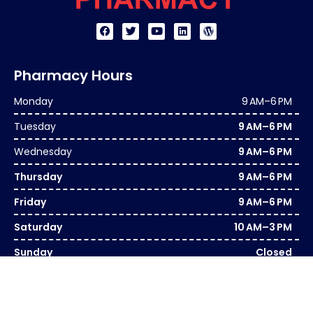
Pharmacy Hours
Monday
9 AM–6 PM
Tuesday
9 AM–6 PM
Wednesday
9 AM–6 PM
Thursday
9 AM–6 PM
Friday
9 AM–6 PM
Saturday
10 AM–3 PM
Sunday
Closed
2023 © All rights reserved by City Pharmacy