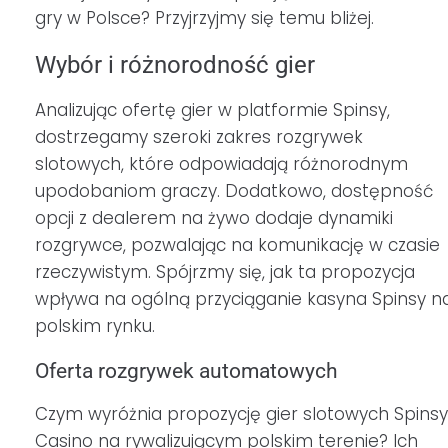
gry w Polsce? Przyjrzyjmy się temu bliżej.
Wybór i różnorodność gier
Analizując ofertę gier w platformie Spinsy,
dostrzegamy szeroki zakres rozgrywek
slotowych, które odpowiadają różnorodnym
upodobaniom graczy. Dodatkowo, dostępność
opcji z dealerem na żywo dodaje dynamiki
rozgrywce, pozwalając na komunikację w czasie
rzeczywistym. Spójrzmy się, jak ta propozycja
wpływa na ogólną przyciąganie kasyna Spinsy n
polskim rynku.
Oferta rozgrywek automatowych
Czym wyróżnia propozycję gier slotowych Spinsy
Casino na rywalizującym polskim terenie? Ich