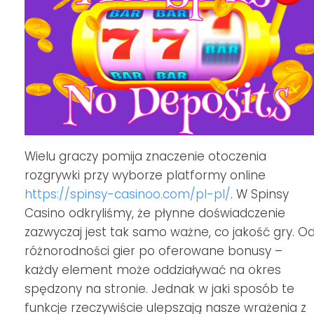
Wielu graczy pomija znaczenie otoczenia
rozgrywki przy wyborze platformy online
https://spinsy-casinoo.com/pl-pl/
. W Spinsy
Casino odkryliśmy, że płynne doświadczenie
zazwyczaj jest tak samo ważne, co jakość gry. O
różnorodności gier po oferowane bonusy –
każdy element może oddziaływać na okres
spędzony na stronie. Jednak w jaki sposób te
funkcje rzeczywiście ulepszają nasze wrażenia z