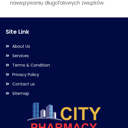
nawiązywaniu długofalowych związków.
Site Link
About Us
Services
Terms & Condition
Privacy Policy
Contact us
Sitemap