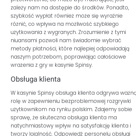
zależy nam na dostępie do środków. Ponadto,
szybkość wypłat również może się wyraźnie
różnić, co wpływa na możliwość szybkiego
użytkowania z wygranych. Zrozumienie z tymi
niuansami pozwoli nam świadomie wybrać
metody płatności, które najlepiej odpowiadają
naszym potrzebom, poprawiając całościowe
wrażenia z gry w kasynie Spinsy.
Obsługa klienta
W kasynie Spinsy obsługa klienta odgrywa ważn
rolę w zapewnieniu bezproblemowej rozgrywki
użytkownikom na rynku polskim. Zdajemy sobie
sprawę, że skuteczna obsługa klienta ma
natychmiastowy wpływ na satysfakcję klienta i
tworzy lojalność. Odpowiedź personelu obsługi