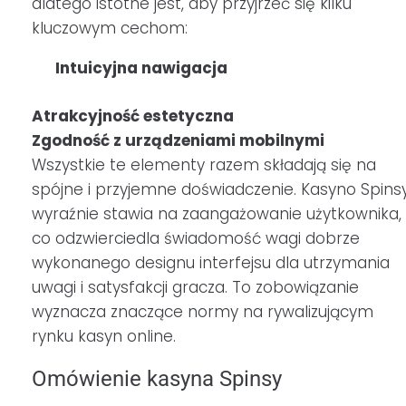
dlatego istotne jest, aby przyjrzeć się kilku
kluczowym cechom:
Intuicyjna nawigacja
Atrakcyjność estetyczna
Zgodność z urządzeniami mobilnymi
Wszystkie te elementy razem składają się na
spójne i przyjemne doświadczenie. Kasyno Spins
wyraźnie stawia na zaangażowanie użytkownika,
co odzwierciedla świadomość wagi dobrze
wykonanego designu interfejsu dla utrzymania
uwagi i satysfakcji gracza. To zobowiązanie
wyznacza znaczące normy na rywalizującym
rynku kasyn online.
Omówienie kasyna Spinsy