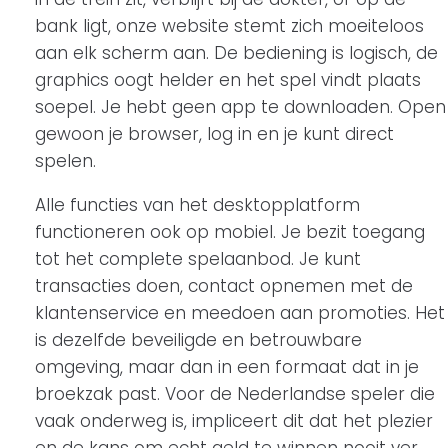
bank ligt, onze website stemt zich moeiteloos
aan elk scherm aan. De bediening is logisch, de
graphics oogt helder en het spel vindt plaats
soepel. Je hebt geen app te downloaden. Open
gewoon je browser, log in en je kunt direct
spelen.
Alle functies van het desktopplatform
functioneren ook op mobiel. Je bezit toegang
tot het complete spelaanbod. Je kunt
transacties doen, contact opnemen met de
klantenservice en meedoen aan promoties. Het
is dezelfde beveiligde en betrouwbare
omgeving, maar dan in een formaat dat in je
broekzak past. Voor de Nederlandse speler die
vaak onderweg is, impliceert dit dat het plezier