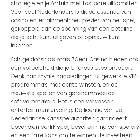
strategie en je fortuin met tastbare uitkomsten.
Voor veel Nederlanders is dit de essentie van
casino entertainment: het plezier van het spel,
gekoppeld aan de spanning van een betaling
die je echt kunt uitgeven of opnieuw kunt
inzetten.
Echtgeldcasino’s zoals 7Gear Casino bieden ook
een volledigheid die je bij gratis sites ontbeert.
Denk aan royale aanbiedingen, uitgewerkte VIP-
programma’s met echte winsten, en de
nieuwste spellen van gerenommeerde
softwaremakers. Het is een volwassen
entertainmentervaring. De licentie van de
Nederlandse Kansspelautoriteit garandeert
bovendien eerlijk spel, bescherming van spelers
en een faire kans om te winnen. Je investeert