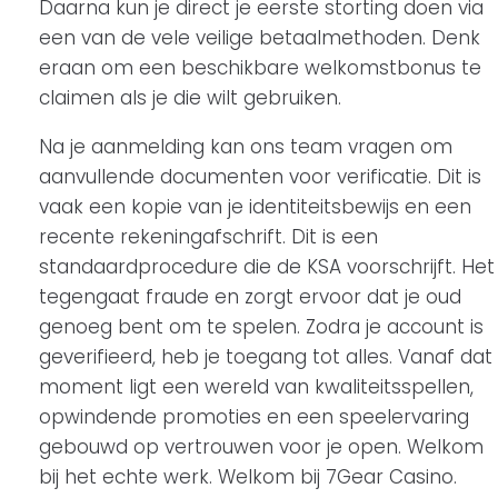
Daarna kun je direct je eerste storting doen via
een van de vele veilige betaalmethoden. Denk
eraan om een beschikbare welkomstbonus te
claimen als je die wilt gebruiken.
Na je aanmelding kan ons team vragen om
aanvullende documenten voor verificatie. Dit is
vaak een kopie van je identiteitsbewijs en een
recente rekeningafschrift. Dit is een
standaardprocedure die de KSA voorschrijft. Het
tegengaat fraude en zorgt ervoor dat je oud
genoeg bent om te spelen. Zodra je account is
geverifieerd, heb je toegang tot alles. Vanaf dat
moment ligt een wereld van kwaliteitsspellen,
opwindende promoties en een speelervaring
gebouwd op vertrouwen voor je open. Welkom
bij het echte werk. Welkom bij 7Gear Casino.