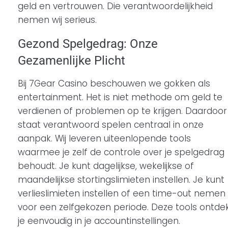
geld en vertrouwen. Die verantwoordelijkheid
nemen wij serieus.
Gezond Spelgedrag: Onze
Gezamenlijke Plicht
Bij 7Gear Casino beschouwen we gokken als
entertainment. Het is niet methode om geld te
verdienen of problemen op te krijgen. Daardoor
staat verantwoord spelen centraal in onze
aanpak. Wij leveren uiteenlopende tools
waarmee je zelf de controle over je spelgedrag
behoudt. Je kunt dagelijkse, wekelijkse of
maandelijkse stortingslimieten instellen. Je kunt
verlieslimieten instellen of een time-out nemen
voor een zelfgekozen periode. Deze tools ontde
je eenvoudig in je accountinstellingen.