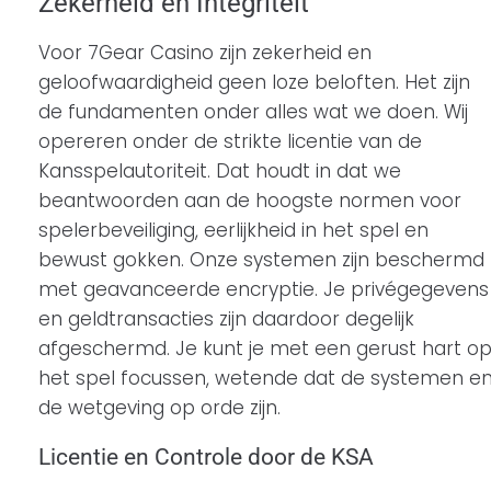
Zekerheid en Integriteit
Voor 7Gear Casino zijn zekerheid en
geloofwaardigheid geen loze beloften. Het zijn
de fundamenten onder alles wat we doen. Wij
opereren onder de strikte licentie van de
Kansspelautoriteit. Dat houdt in dat we
beantwoorden aan de hoogste normen voor
spelerbeveiliging, eerlijkheid in het spel en
bewust gokken. Onze systemen zijn beschermd
met geavanceerde encryptie. Je privégegevens
en geldtransacties zijn daardoor degelijk
afgeschermd. Je kunt je met een gerust hart o
het spel focussen, wetende dat de systemen e
de wetgeving op orde zijn.
Licentie en Controle door de KSA