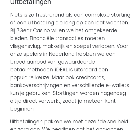
Uitbetalingen
Niets is zo frustrerend als een complexe stortin
of een uitbetaling die lang op zich laat wachten.
Bij 7Gear Casino willen we het omgekeerde
bieden. Financiële transacties moeten
vliegensvlug, makkelijk en soepel verlopen. Voor
onze spelers in Nederland hebben we een
breed aanbod van gewaardeerde
betaalmethoden. iDEAL is uiteraard een
populaire keuze. Maar ook creditcards,
bankoverschrijvingen en verschillende e-wallets
kun je gebruiken. Stortingen worden nagenoeg
altijd direct verwerkt, zodat je meteen kunt
beginnen.
Uitbetalingen pakken we met dezelfde snelheid
en zorg aan. We begrijpen dat het ontvangen