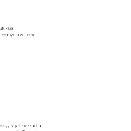
utuksia
tusten myötä voimme
öisyyttä ja tehokkuutta.