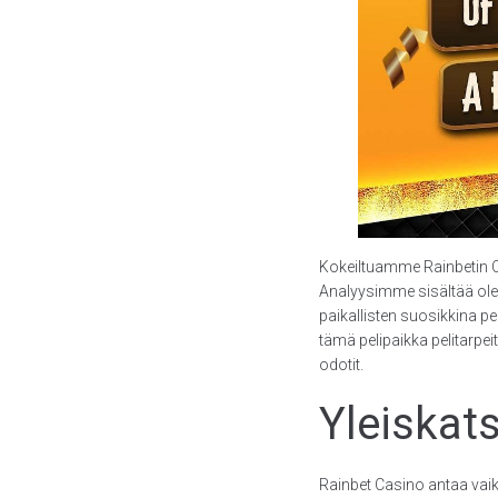
Kokeiltuamme Rainbetin Ca
Analyysimme sisältää ole
paikallisten suosikkina pe
tämä pelipaikka pelitarp
odotit.
Yleiskat
Rainbet Casino antaa vaik