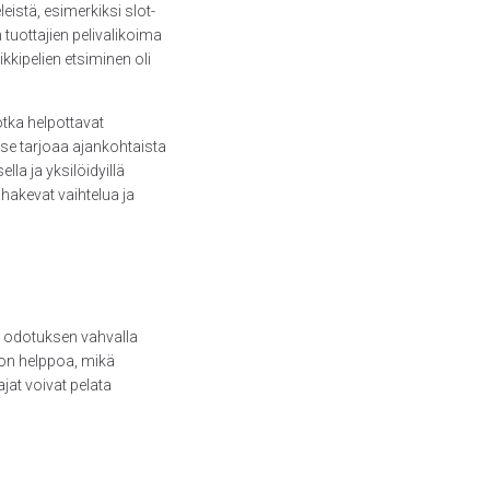
istä, esimerkiksi slot-
n tuottajien pelivalikoima
kipelien etsiminen oli
otka helpottavat
 se tarjoaa ajankohtaista
la ja yksilöidyillä
 hakevat vaihtelua ja
n odotuksen vahvalla
 on helppoa, mikä
jat voivat pelata