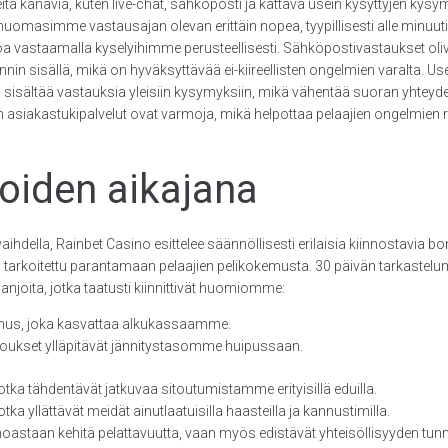
seita kanavia, kuten live-chat, sähköposti ja kattava usein kysyttyjen k
huomasimme vastausajan olevan erittäin nopea, tyypillisesti alle minuuti
oa vastaamalla kyselyihimme perusteellisesti. Sähköpostivastaukset oli
unnin sisällä, mikä on hyväksyttävää ei-kiireellisten ongelmien varalta. U
 ja sisältää vastauksia yleisiin kysymyksiin, mikä vähentää suoran yhtey
 asiakastukipalvelut ovat varmoja, mikä helpottaa pelaajien ongelmien 
iden aikajana
ihdella, Rainbet Casino esittelee säännöllisesti erilaisia kiinnostavia bo
on tarkoitettu parantamaan pelaajien pelikokemusta. 30 päivän tarkast
anjoita, jotka taatusti kiinnittivät huomiomme:
bonus, joka kasvattaa alkukassaamme.
arjoukset ylläpitävät jännitystasomme huipussaan.
tka tähdentävät jatkuvaa sitoutumistamme erityisillä eduilla.
tka yllättävät meidät ainutlaatuisilla haasteilla ja kannustimilla.
astaan kehitä pelattavuutta, vaan myös edistävät yhteisöllisyyden tunn