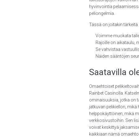
hyvinvointia pelaamisess
peliongelmia.
Tässä on joitakin tärkei
Voimme muokata tallet
Rajoille on aikataulu,
Se vahvistaa vastuullis
Näiden sääntöjen seur
Saatavilla o
Omaehtoiset pelikieltova
Rainbet Casinolla. Katse
ominaisuuksia, jotka on t
jatkuvan pelikiellon, mik
helppokäyttöinen, mikä mah
verkkosivustoihin. Sen lis
voivat keskittyä jaksami
kaikkiaan nämä omaehtois