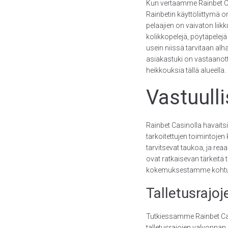
Kun vertaamme Rainbet Casin
Rainbetin käyttöliittymä 
pelaajien on vaivaton liik
kolikkopelejä, pöytäpelejä 
usein niissä tarvitaan al
asiakastuki on vastaanotta
heikkouksia tällä alueella
Vastuull
Rainbet Casinolla havaits
tarkoitettujen toimintojen 
tarvitsevat taukoa, ja rea
ovat ratkaisevan tärkeitä
kokemuksestamme kohtu
Talletusrajoj
Tutkiessamme Rainbet Cas
talletusrajojen valvonnan 