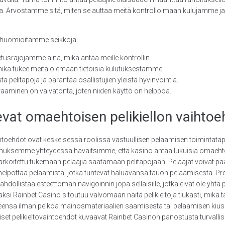
a. Arvostamme sitä, miten se auttaa meitä kontrolloimaan kulujamme ja
tä huomioitamme seikkoja:
usrajojamme aina, mikä antaa meille kontrollin.
 mikä tukee meitä olemaan tietoisia kulutuksestamme.
ta pelitapoja ja parantaa osallistujien yleistä hyvinvointia.
aaminen on vaivatonta, joten niiden käyttö on helppoa.
levat omaehtoisen pelikiellon vaihto
ihtoehdot ovat keskeisessä roolissa vastuullisen pelaamisen toimintat
lmuksemme yhteydessä havaitsimme, että kasino antaa lukuisia omaehtois
arkoitettu tukemaan pelaajia säätämään pelitapojaan. Pelaajat voivat päät
ä helpottaa pelaamista, jotka tuntevat haluavansa tauon pelaamisesta. Pr
dollistaa esteettömän navigoinnin jopa sellaisille, jotka eivät ole yhtä 
äksi Rainbet Casino sitoutuu valvomaan näitä pelikieltoja tiukasti, mikä ta
seensa ilman pelkoa mainosmateriaalien saamisesta tai pelaamisen kius
et pelikieltovaihtoehdot kuvaavat Rainbet Casinon panostusta turvall