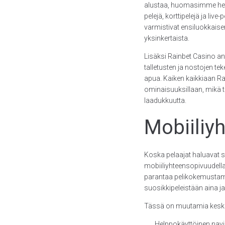
alustaa, huomasimme helpp
pelejä, korttipelejä ja liv
varmistivat ensiluokkaise
yksinkertaista.
Lisäksi Rainbet Casino an
talletusten ja nostojen te
apua. Kaiken kaikkiaan Rai
ominaisuuksillaan, mikä te
laadukkuutta.
Mobiiliy
Koska pelaajat haluavat s
mobiiliyhteensopivuudella
parantaa pelikokemustamme
suosikkipeleistään aina ja 
Tässä on muutamia keskeis
Helppokäyttöinen navi