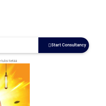
Start Consultancy
ulisi tietää