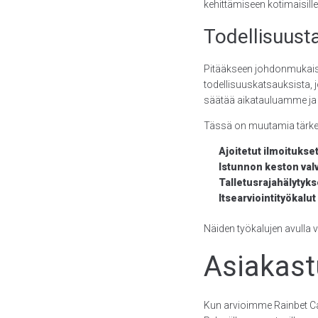
kehittämiseen kotimaisille 
Todellisuust
Pitääkseen johdonmukais
todellisuuskatsauksista,
säätää aikatauluamme ja
Tässä on muutamia tärkei
Ajoitetut ilmoitukse
Istunnon keston val
Talletusrajahälytyks
Itsearviointityökalut
Näiden työkalujen avulla v
Asiakast
Kun arvioimme Rainbet Cas