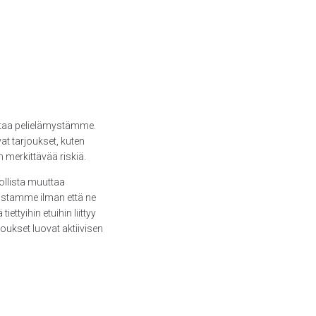
ntaa pelielämystämme.
t tarjoukset, kuten
 merkittävää riskiä.
dollista muuttaa
ustamme ilman että ne
ettyihin etuihin liittyy
oukset luovat aktiivisen