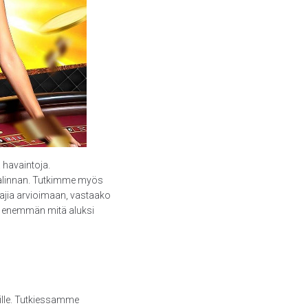
 havaintoja.
valinnan. Tutkimme myös
laajia arvioimaan, vastaako
aa enemmän mitä aluksi
jille. Tutkiessamme