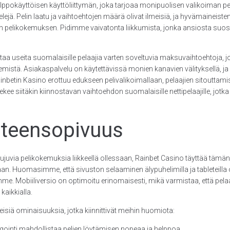
okäyttöisen käyttöliittymän, joka tarjoaa monipuolisen valikoiman pele
e-pelejä. Pelin laatu ja vaihtoehtojen määrä olivat ilmeisiä, ja hyvämaineiste
n pelikokemuksen. Pidimme vaivatonta liikkumista, jonka ansiosta suosik
taa useita suomalaisille pelaajia varten soveltuvia maksuvaihtoehtoja, j
kemistä. Asiakaspalvelu on käytettävissä monien kanavien välityksellä, ja
nbetin Kasino erottuu edukseen pelivalikoimallaan, pelaajien sitouttamisel
kee siitäkin kiinnostavan vaihtoehdon suomalaisille nettipelaajille, jotka
hteensopivuus
ujuvia pelikokemuksia liikkeellä ollessaan, Rainbet Casino täyttää tämä
an. Huomasimme, että sivuston selaaminen älypuhelimilla ja tableteilla
. Mobiiliversio on optimoitu erinomaisesti, mikä varmistaa, että pelaa
kaikkialla.
iä ominaisuuksia, jotka kiinnittivät meihin huomiota:
gointi mahdollistaa pelien löytämisen nopeaa ja helppoa