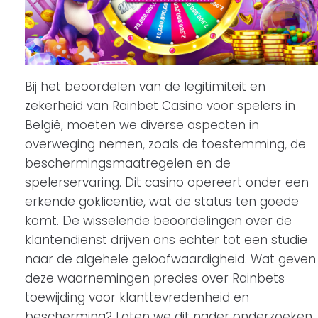
Bij het beoordelen van de legitimiteit en
zekerheid van Rainbet Casino voor spelers in
België, moeten we diverse aspecten in
overweging nemen, zoals de toestemming, de
beschermingsmaatregelen en de
spelerservaring. Dit casino opereert onder een
erkende goklicentie, wat de status ten goede
komt. De wisselende beoordelingen over de
klantendienst drijven ons echter tot een studie
naar de algehele geloofwaardigheid. Wat geven
deze waarnemingen precies over Rainbets
toewijding voor klanttevredenheid en
bescherming? Laten we dit nader onderzoeken.