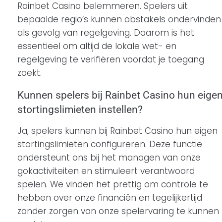
Rainbet Casino belemmeren. Spelers uit
bepaalde regio’s kunnen obstakels ondervinden
als gevolg van regelgeving. Daarom is het
essentieel om altijd de lokale wet- en
regelgeving te verifiëren voordat je toegang
zoekt.
Kunnen spelers bij Rainbet Casino hun eige
stortingslimieten instellen?
Ja, spelers kunnen bij Rainbet Casino hun eigen
stortingslimieten configureren. Deze functie
ondersteunt ons bij het managen van onze
gokactiviteiten en stimuleert verantwoord
spelen. We vinden het prettig om controle te
hebben over onze financiën en tegelijkertijd
zonder zorgen van onze spelervaring te kunnen