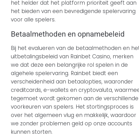
het helder dat het platform prioriteit geeft aan
het bieden van een bevredigende spelervaring
voor alle spelers.
Betaalmethoden en opnamebeleid
Bij het evalueren van de betaalmethoden en he
uitbetalingsbeleid van Rainbet Casino, merken
we dat deze een belangrijke rol spelen in de
algehele spelervaring. Rainbet biedt een
verscheidenheid aan betaalopties, waaronder
creditcards, e-wallets en cryptovaluta, waarme
tegemoet wordt gekomen aan de verschillende
voorkeuren van spelers. Het stortingsproces is
over het algemeen vlug en makkelijk, waardoor
we zonder problemen geld op onze accounts
kunnen storten.