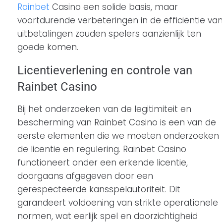
Rainbet
Casino een solide basis, maar
voortdurende verbeteringen in de efficiëntie va
uitbetalingen zouden spelers aanzienlijk ten
goede komen.
Licentieverlening en controle van
Rainbet Casino
Bij het onderzoeken van de legitimiteit en
bescherming van Rainbet Casino is een van de
eerste elementen die we moeten onderzoeken
de licentie en regulering. Rainbet Casino
functioneert onder een erkende licentie,
doorgaans afgegeven door een
gerespecteerde kansspelautoriteit. Dit
garandeert voldoening van strikte operationele
normen, wat eerlijk spel en doorzichtigheid