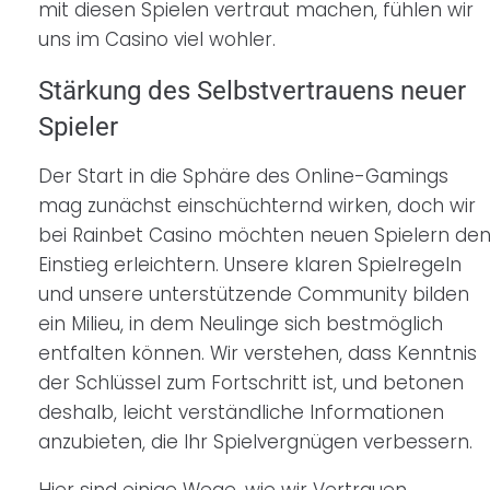
mit diesen Spielen vertraut machen, fühlen wir
uns im Casino viel wohler.
Stärkung des Selbstvertrauens neuer
Spieler
Der Start in die Sphäre des Online-Gamings
mag zunächst einschüchternd wirken, doch wir
bei Rainbet Casino möchten neuen Spielern de
Einstieg erleichtern. Unsere klaren Spielregeln
und unsere unterstützende Community bilden
ein Milieu, in dem Neulinge sich bestmöglich
entfalten können. Wir verstehen, dass Kenntnis
der Schlüssel zum Fortschritt ist, und betonen
deshalb, leicht verständliche Informationen
anzubieten, die Ihr Spielvergnügen verbessern.
Hier sind einige Wege, wie wir Vertrauen