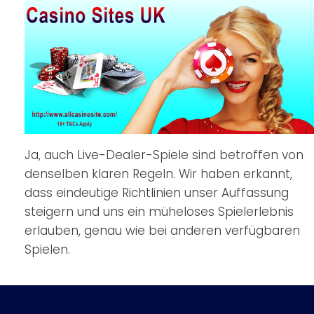
Ja, auch Live-Dealer-Spiele sind betroffen von
denselben klaren Regeln. Wir haben erkannt,
dass eindeutige Richtlinien unser Auffassung
steigern und uns ein müheloses Spielerlebnis
erlauben, genau wie bei anderen verfügbaren
Spielen.