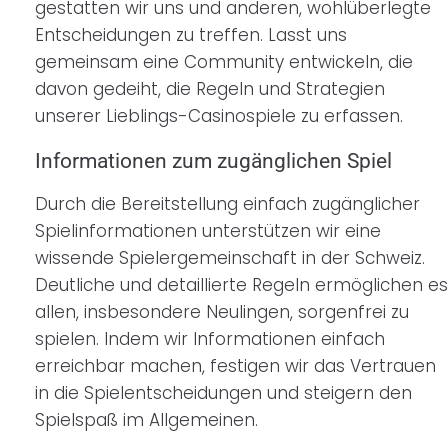
gestatten wir uns und anderen, wohlüberlegte
Entscheidungen zu treffen. Lasst uns
gemeinsam eine Community entwickeln, die
davon gedeiht, die Regeln und Strategien
unserer Lieblings-Casinospiele zu erfassen.
Informationen zum zugänglichen Spiel
Durch die Bereitstellung einfach zugänglicher
Spielinformationen unterstützen wir eine
wissende Spielergemeinschaft in der Schweiz.
Deutliche und detaillierte Regeln ermöglichen es
allen, insbesondere Neulingen, sorgenfrei zu
spielen. Indem wir Informationen einfach
erreichbar machen, festigen wir das Vertrauen
in die Spielentscheidungen und steigern den
Spielspaß im Allgemeinen.