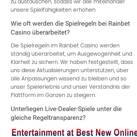
zu austauschen, sodass wir alle miteinander
unsere Spielfähigkeiten erhöhen.
Wie oft werden die Spielregeln bei Rainbet
Casino überarbeitet?
Die Spielregeln im Rainbet Casino werden
ständig überarbeitet, um Ausgewogenheit und
Klarheit zu sichern. Wir haben festgestellt, dass
uns diese Aktualisierungen unterstützen, über
alle Anpassungen wissend zu bleiben und so
unser Spielerlebnis und unser Verständnis der
Plattform im Ganzen zu steigern.
Unterliegen Live-Dealer-Spiele unter die
gleiche Regeltransparenz?