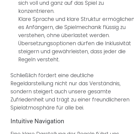
sich voll und ganz auf das Spiel zu
konzentrieren.
Klare Sprache und klare Struktur ermögliche
es Anfängern, die Spielmechanik flüssig zu
verstehen, ohne überlastet werden.
Übersetzungsoptionen dürfen die Inklusivität
steigern und gewährleisten, dass jeder die
Regeln versteht.
Schließlich fördert eine deutliche
Regeldarstellung nicht nur das Verständnis,
sondern steigert auch unsere gesamte
Zufriedenheit und trägt zu einer freundlicheren
Spielatmosphäre für alle bei.
Intuitive Navigation
Eine klare Darstellung der Regeln führt uns