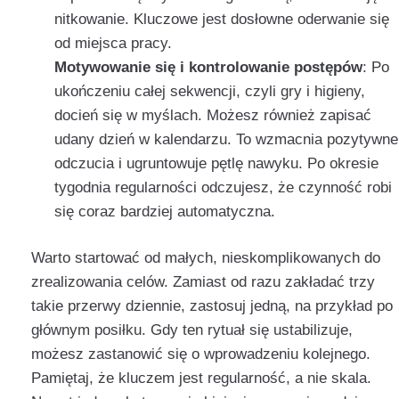
nitkowanie. Kluczowe jest dosłowne oderwanie się
od miejsca pracy.
Motywowanie się i kontrolowanie postępów
: Po
ukończeniu całej sekwencji, czyli gry i higieny,
docień się w myślach. Możesz również zapisać
udany dzień w kalendarzu. To wzmacnia pozytywne
odczucia i ugruntowuje pętlę nawyku. Po okresie
tygodnia regularności odczujesz, że czynność robi
się coraz bardziej automatyczna.
Warto startować od małych, nieskomplikowanych do
zrealizowania celów. Zamiast od razu zakładać trzy
takie przerwy dziennie, zastosuj jedną, na przykład po
głównym posiłku. Gdy ten rytuał się ustabilizuje,
możesz zastanowić się o wprowadzeniu kolejnego.
Pamiętaj, że kluczem jest regularność, a nie skala.