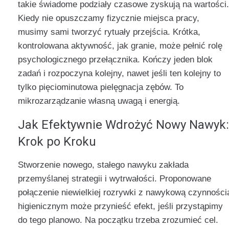
takie świadome podziały czasowe zyskują na wartości.
Kiedy nie opuszczamy fizycznie miejsca pracy,
musimy sami tworzyć rytuały przejścia. Krótka,
kontrolowana aktywność, jak granie, może pełnić rolę
psychologicznego przełącznika. Kończy jeden blok
zadań i rozpoczyna kolejny, nawet jeśli ten kolejny to
tylko pięciominutowa pielęgnacja zębów. To
mikrozarządzanie własną uwagą i energią.
Jak Efektywnie Wdrożyć Nowy Nawyk:
Krok po Kroku
Stworzenie nowego, stałego nawyku zakłada
przemyślanej strategii i wytrwałości. Proponowane
połączenie niewielkiej rozrywki z nawykową czynności
higienicznym może przynieść efekt, jeśli przystąpimy
do tego planowo. Na początku trzeba zrozumieć cel.