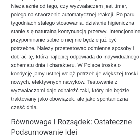
Niezależnie od tego, czy wyzwalaczem jest timer,
polega na stworzenie automatycznej reakcji. Po paru
tygodniach stałego stosowania, działanie higieniczna
stanie się naturalną kontynuacją przerwy. Intencjonaln
przypominanie sobie o niej nie będzie już być
potrzebne. Należy przetestować odmienne sposoby i
dobrać tę, która najlepiej odpowiada do indywidualnego
schematu dnia i charakteru. W Polsce troska o
kondycję jamy ustnej wciąż potrzebuje większej troski 
nowych, efektywnych nawyków. Testowanie z
wyzwalaczami daje odnaleźć taki, który nie będzie
traktowany jako obowiązek, ale jako spontaniczna
część dnia.
Równowaga i Rozsądek: Ostateczne
Podsumowanie Idei