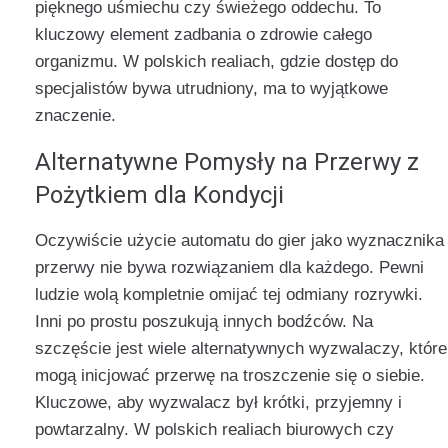
pięknego uśmiechu czy świeżego oddechu. To
kluczowy element zadbania o zdrowie całego
organizmu. W polskich realiach, gdzie dostęp do
specjalistów bywa utrudniony, ma to wyjątkowe
znaczenie.
Alternatywne Pomysły na Przerwy z
Pożytkiem dla Kondycji
Oczywiście użycie automatu do gier jako wyznacznika
przerwy nie bywa rozwiązaniem dla każdego. Pewni
ludzie wolą kompletnie omijać tej odmiany rozrywki.
Inni po prostu poszukują innych bodźców. Na
szczęście jest wiele alternatywnych wyzwalaczy, które
mogą inicjować przerwę na troszczenie się o siebie.
Kluczowe, aby wyzwalacz był krótki, przyjemny i
powtarzalny. W polskich realiach biurowych czy