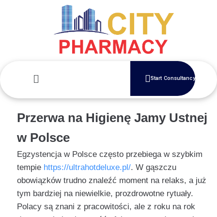
Start Consultancy
Przerwa na Higienę Jamy Ustnej
w Polsce
Egzystencja w Polsce często przebiega w szybkim
tempie
https://ultrahotdeluxe.pl/
. W gąszczu
obowiązków trudno znaleźć moment na relaks, a już
tym bardziej na niewielkie, prozdrowotne rytuały.
Polacy są znani z pracowitości, ale z roku na rok