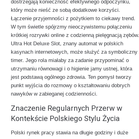
dostrzegają konieczność efektywnego odpoczynku,
który może nieść ze sobą dodatkowe korzyści.
Łączenie przyjemności z pożytkiem to ciekawy trend.
W tym świetle spójrzmy nieoczywistemu połączeniu
krótkiej rozrywki online z codzienną pielęgnacją zębów
Ultra Hot Deluxe Slot, znany automat w polskich
kasynach internetowych, może służyć za symboliczny
timer. Jego rola miałaby za zadanie przypominać o
utrzymaniu równowagi i o higienie jamy ustnej, która
jest podstawą ogólnego zdrowia. Ten pomysł tworzy
punkt wyjścia do rozmowy o kształtowaniu dobrych
nawyków w zabieganej codzienności.
Znaczenie Regularnych Przerw w
Kontekście Polskiego Stylu Życia
Polski rynek pracy stawia na długie godziny i duże