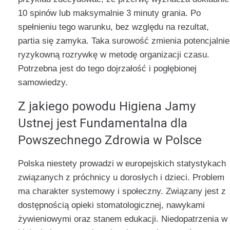
10 spinów lub maksymalnie 3 minuty grania. Po
spełnieniu tego warunku, bez względu na rezultat,
partia się zamyka. Taka surowość zmienia potencjalnie
ryzykowną rozrywkę w metodę organizacji czasu.
Potrzebna jest do tego dojrzałość i pogłębionej
samowiedzy.
Z jakiego powodu Higiena Jamy
Ustnej jest Fundamentalna dla
Powszechnego Zdrowia w Polsce
Polska niestety prowadzi w europejskich statystykach
związanych z próchnicy u dorosłych i dzieci. Problem
ma charakter systemowy i społeczny. Związany jest z
dostępnością opieki stomatologicznej, nawykami
żywieniowymi oraz stanem edukacji. Niedopatrzenia w