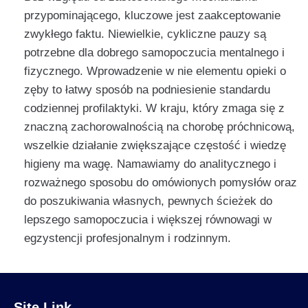
przypominającego, kluczowe jest zaakceptowanie
zwykłego faktu. Niewielkie, cykliczne pauzy są
potrzebne dla dobrego samopoczucia mentalnego i
fizycznego. Wprowadzenie w nie elementu opieki o
zęby to łatwy sposób na podniesienie standardu
codziennej profilaktyki. W kraju, który zmaga się z
znaczną zachorowalnością na chorobę próchnicową,
wszelkie działanie zwiększające częstość i wiedzę
higieny ma wagę. Namawiamy do analitycznego i
rozważnego sposobu do omówionych pomysłów oraz
do poszukiwania własnych, pewnych ścieżek do
lepszego samopoczucia i większej równowagi w
egzystencji profesjonalnym i rodzinnym.
Site Link