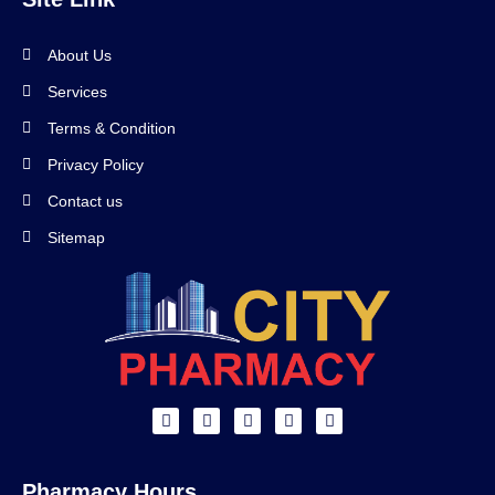
About Us
Services
Terms & Condition
Privacy Policy
Contact us
Sitemap
Pharmacy Hours