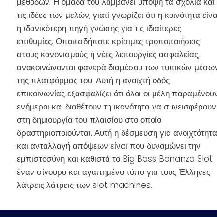
μεθόδων. Η ομάδα του λαμβάνει υπόψη τα σχόλια και
τις ιδέες των μελών, γιατί γνωρίζει ότι η κοινότητα είνα
η ιδανικότερη πηγή γνώσης για τις ιδιαίτερες
επιθυμίες. Οποιεσδήποτε κρίσιμες τροποποιήσεις
στους κανονισμούς ή νέες λειτουργίες ασφαλείας,
ανακοινώνονται φανερά διαμέσου των τυπικών μέσω
της πλατφόρμας του. Αυτή η ανοιχτή οδός
επικοινωνίας εξασφαλίζει ότι όλοι οι μέλη παραμένου
ενήμεροι και διαθέτουν τη ικανότητα να συνεισφέρουν
στη δημιουργία του πλαισίου στο οποίο
δραστηριοποιούνται. Αυτή η δέσμευση για ανοιχτότητα
και ανταλλαγή απόψεων είναι που δυναμώνει την
εμπιστοσύνη και καθιστά το Big Bass Bonanza Slot
έναν σίγουρο και αγαπημένο τόπο για τους Έλληνες
λάτρεις λάτρεις των slot machines.