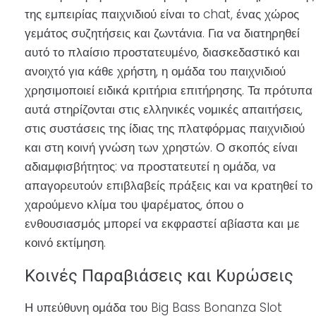
της εμπειρίας παιχνιδιού είναι το chat, ένας χώρος
γεμάτος συζητήσεις και ζωντάνια. Για να διατηρηθεί
αυτό το πλαίσιο προστατευμένο, διασκεδαστικό και
ανοιχτό για κάθε χρήστη, η ομάδα του παιχνιδιού
χρησιμοποιεί ειδικά κριτήρια επιτήρησης. Τα πρότυπα
αυτά στηρίζονται στις ελληνικές νομικές απαιτήσεις,
στις συστάσεις της ίδιας της πλατφόρμας παιχνιδιού
και στη κοινή γνώση των χρηστών. Ο σκοπός είναι
αδιαμφισβήτητος: να προστατευτεί η ομάδα, να
απαγορευτούν επιβλαβείς πράξεις και να κρατηθεί το
χαρούμενο κλίμα του ψαρέματος, όπου ο
ενθουσιασμός μπορεί να εκφραστεί αβίαστα και με
κοινό εκτίμηση.
Κοινές Παραβιάσεις και Κυρώσεις
Η υπεύθυνη ομάδα του Big Bass Bonanza Slot