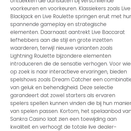
ontdekken die aansluiten bij verschillende
voorkeuren en voorkeuren. Klassiekers zoals Live
Blackjack en Live Roulette springen eruit met hu
spannende gameplay en strategische
elementen. Daarnaast aantrekt Live Baccarat
liefhebbers aan die stijl en grote inzetten
waarderen, terwijl nieuwe varianten zoals
Lightning Roulette bijzondere elementen
introduceren die de sensatie verhogen. Voor wie
op zoek is naar interactieve ervaringen, bieden
spelshows zoals Dream Catcher een combinati
van geluk en behendigheid. Deze selectie
garandeert dat zowel starters als ervaren
spelers spellen kunnen vinden die bij hun manie
van spelen passen. Kortom, het spelaanbod va
Sankra Casino laat zien een toewijding aan
kwaliteit en verhoogt de totale live dealer-