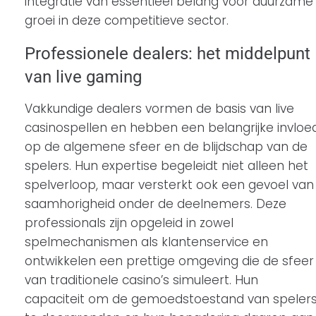
integratie van essentieel belang voor duurzame
groei in deze competitieve sector.
Professionele dealers: het middelpunt
van live gaming
Vakkundige dealers vormen de basis van live
casinospellen en hebben een belangrijke invloe
op de algemene sfeer en de blijdschap van de
spelers. Hun expertise begeleidt niet alleen het
spelverloop, maar versterkt ook een gevoel van
saamhorigheid onder de deelnemers. Deze
professionals zijn opgeleid in zowel
spelmechanismen als klantenservice en
ontwikkelen een prettige omgeving die de sfeer
van traditionele casino’s simuleert. Hun
capaciteit om de gemoedstoestand van speler