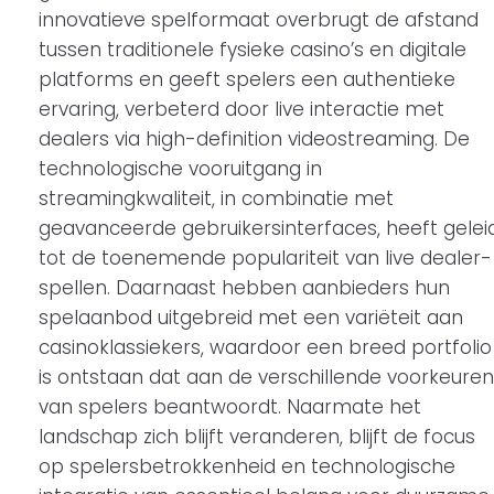
innovatieve spelformaat overbrugt de afstand
tussen traditionele fysieke casino’s en digitale
platforms en geeft spelers een authentieke
ervaring, verbeterd door live interactie met
dealers via high-definition videostreaming. De
technologische vooruitgang in
streamingkwaliteit, in combinatie met
geavanceerde gebruikersinterfaces, heeft gelei
tot de toenemende populariteit van live dealer-
spellen. Daarnaast hebben aanbieders hun
spelaanbod uitgebreid met een variëteit aan
casinoklassiekers, waardoor een breed portfolio
is ontstaan dat aan de verschillende voorkeuren
van spelers beantwoordt. Naarmate het
landschap zich blijft veranderen, blijft de focus
op spelersbetrokkenheid en technologische