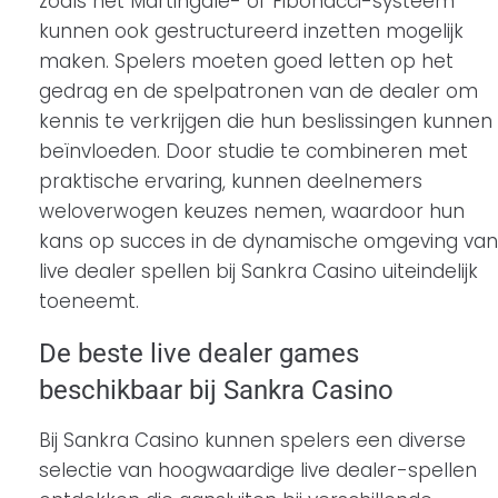
zoals het Martingale- of Fibonacci-systeem
kunnen ook gestructureerd inzetten mogelijk
maken. Spelers moeten goed letten op het
gedrag en de spelpatronen van de dealer om
kennis te verkrijgen die hun beslissingen kunnen
beïnvloeden. Door studie te combineren met
praktische ervaring, kunnen deelnemers
weloverwogen keuzes nemen, waardoor hun
kans op succes in de dynamische omgeving van
live dealer spellen bij Sankra Casino uiteindelijk
toeneemt.
De beste live dealer games
beschikbaar bij Sankra Casino
Bij Sankra Casino kunnen spelers een diverse
selectie van hoogwaardige live dealer-spellen