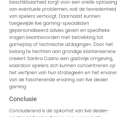
beschikbaarheid zorgt voor een snelle oplossing
van eventuele problemen, wat de tevredenheid
van spelers verhoogt. Daarnaast kunnen
toegewijde live gaming-specialisten
gepersonaliseerd advies geven en specifieke
vragen beantwoorden met betrekking tot
gameplay of technische uitdagingen. Door het
belang te hechten aan grondige klantenservice
creëert Sankra Casino een gastvrije omgeving,
waardoor spelers zich kunnen concentreren op
het verfijnen van hun strategieën en het ervare
van de fascinerende ervaring van live dealer
gaming.
Conclusie
Concluderend is de opkomst van live dealer-