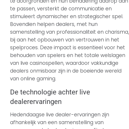
te doorgronden en hun benadering daarop aan
te passen, versterkt de communicatie en
stimuleert dynamischer en strategischer spel.
Bovendien helpen dealers, met hun
samenstelling van professionaliteit en charisma,
bij aan het opbouwen van vertrouwen in het
spelproces. Deze impact is essentieel voor het
behouden van spelers en het totale welslagen
van live casinospellen, waardoor vakkundige
dealers onmisbaar zijn in de boeiende wereld
van online gaming.
De technologie achter live
dealerervaringen
Hedendaagse live dealer-ervaringen zijn
afhankelijk van een samenstelling van