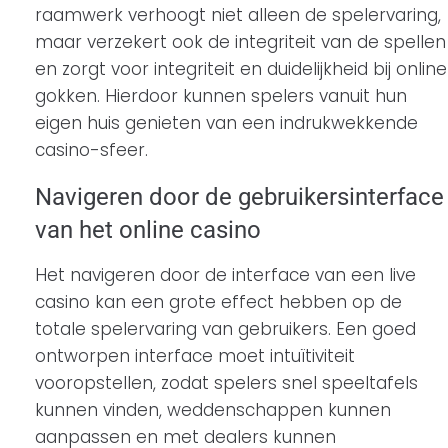
raamwerk verhoogt niet alleen de spelervaring,
maar verzekert ook de integriteit van de spellen
en zorgt voor integriteit en duidelijkheid bij online
gokken. Hierdoor kunnen spelers vanuit hun
eigen huis genieten van een indrukwekkende
casino-sfeer.
Navigeren door de gebruikersinterface
van het online casino
Het navigeren door de interface van een live
casino kan een grote effect hebben op de
totale spelervaring van gebruikers. Een goed
ontworpen interface moet intuïtiviteit
vooropstellen, zodat spelers snel speeltafels
kunnen vinden, weddenschappen kunnen
aanpassen en met dealers kunnen