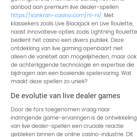
aanbod aan premium live dealer-spellen
https://sankran-casino.com/nl-nl/
. Met
klassiekers zoals Live Blackjack en Live Roulette,
naast innovatieve opties zoals Lightning Roulette
bedient het casino een divers publiek. Deze
ontdekking van live gaming openbaart niet
alleen de variëteit aan mogelijkheden, maar ook
de achterliggende technologie en expertise die
bijdragen aan een boeiende spelervaring. Wat
maakt deze spellen zo uniek?
De evolutie van live dealer games
Door de fors toegenomen vraag naar
indringende game-ervaringen is de ontwikkeling
van live dealer-spellen een cruciale reactie
gebleken binnen de online casino-industrie. Dit