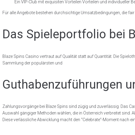
Ein VIP-Club mit exquisiten Vorteilen Vorteilen und individueller B
Für alle Angebote bestehen durchsichtige Umsatzbedingungen, die fair u
Das Spieleportfolio bei 
Blaze Spins Casino vertraut auf Qualität statt auf Quantität. Die Spielot
Sammlung der populärsten und
Guthabenzuführungen un
Zahlungsvorgänge bei Blaze Spins sind zügig und zuverlässig. Das Ca
Auswahl gängiger Methoden wählen, die in Österreich verbreitet sind.
Diese verlässliche Abwicklung macht den “Celebrate”-Moment nach ein