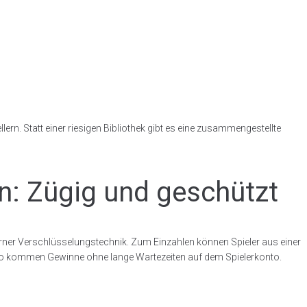
llern. Statt einer riesigen Bibliothek gibt es eine zusammengestellte
: Zügig und geschützt
rner Verschlüsselungstechnik. Zum Einzahlen können Spieler aus einer
t. So kommen Gewinne ohne lange Wartezeiten auf dem Spielerkonto.