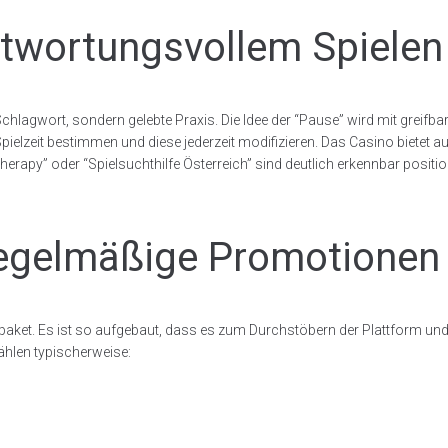
ntwortungsvollem Spielen
hlagwort, sondern gelebte Praxis. Die Idee der “Pause” wird mit greifbar
pielzeit bestimmen und diese jederzeit modifizieren. Das Casino bietet 
Therapy” oder “Spielsuchthilfe Österreich” sind deutlich erkennbar posi
egelmäßige Promotionen
paket. Es ist so aufgebaut, dass es zum Durchstöbern der Plattform un
ählen typischerweise: