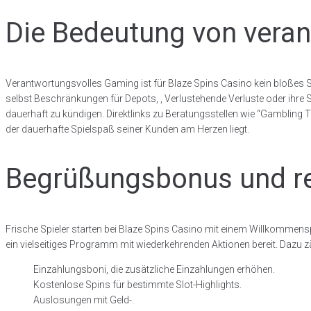
Die Bedeutung von vera
Verantwortungsvolles Gaming ist für Blaze Spins Casino kein bloßes Sc
selbst Beschränkungen für Depots, , Verlustehende Verluste oder ihre S
dauerhaft zu kündigen. Direktlinks zu Beratungsstellen wie “Gambling 
der dauerhafte Spielspaß seiner Kunden am Herzen liegt.
Begrüßungsbonus und r
Frische Spieler starten bei Blaze Spins Casino mit einem Willkommens
ein vielseitiges Programm mit wiederkehrenden Aktionen bereit. Dazu z
Einzahlungsboni, die zusätzliche Einzahlungen erhöhen.
Kostenlose Spins für bestimmte Slot-Highlights.
Auslosungen mit Geld-.