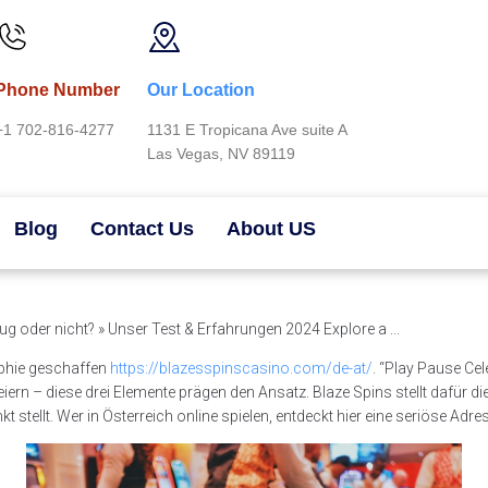
Phone Number
Our Location
+1 702-816-4277
1131 E Tropicana Ave suite A
Las Vegas, NV 89119
Blog
Contact Us
About US
sophie geschaffen
https://blazesspinscasino.com/de-at/
. “Play Pause Cel
iern – diese drei Elemente prägen den Ansatz. Blaze Spins stellt dafür d
t stellt. Wer in Österreich online spielen, entdeckt hier eine seriöse Adre