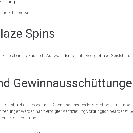
etreuung.
nd erfüllbar sind.
Blaze Spins
hek bietet eine fokussierte Auswahl der top Titel von globalen Spieleherste
d Gewinnausschüttungen
sino schützt alle monetären Daten und privaten Informationen mit mode
 Abhebungen werden nach erfolgter Verifizierung vordringlich bearbeite
em Erfolg erst rund.