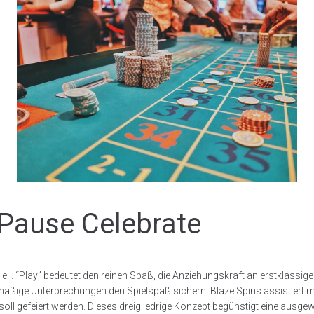
 Pause Celebrate
. “Play” bedeutet den reinen Spaß, die Anziehungskraft an erstklassige
elmäßige Unterbrechungen den Spielspaß sichern. Blaze Spins assistiert m
l gefeiert werden. Dieses dreigliedrige Konzept begünstigt eine ausgewogen