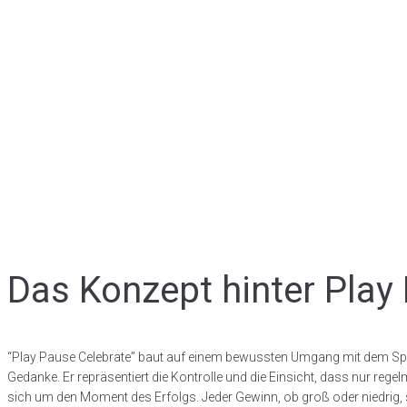
Das Konzept hinter Play
“Play Pause Celebrate” baut auf einem bewussten Umgang mit dem Spiel 
Gedanke. Er repräsentiert die Kontrolle und die Einsicht, dass nur reg
sich um den Moment des Erfolgs. Jeder Gewinn, ob groß oder niedrig, sol