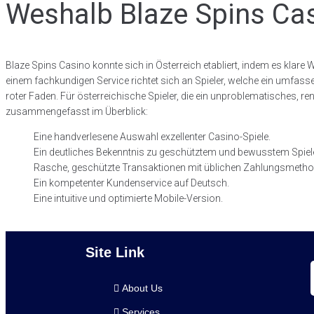
Weshalb Blaze Spins Cas
Blaze Spins Casino konnte sich in Österreich etabliert, indem es klar
einem fachkundigen Service richtet sich an Spieler, welche ein umfasse
roter Faden. Für österreichische Spieler, die ein unproblematisches, re
zusammengefasst im Überblick:
Eine handverlesene Auswahl exzellenter Casino-Spiele.
Ein deutliches Bekenntnis zu geschütztem und bewusstem Spiel
Rasche, geschützte Transaktionen mit üblichen Zahlungsmet
Ein kompetenter Kundenservice auf Deutsch.
Eine intuitive und optimierte Mobile-Version.
Site Link
About Us
Services