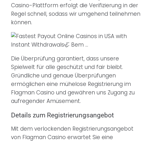
Casino-Plattform erfolgt die Verifizierung in der
Regel schnell, sodass wir umgehend teilnehmen
können.
Die Überprüfung garantiert, dass unsere
Spielwelt für alle geschützt und fair bleibt.
Gründliche und genaue Überprüfungen
ermöglichen eine mühelose Registrierung im
Flagman Casino und gewähren uns Zugang zu
aufregender Amüsement.
Details zum Registrierungsangebot
Mit dem verlockenden Registrierungsangebot
von Flagman Casino erwartet Sie eine