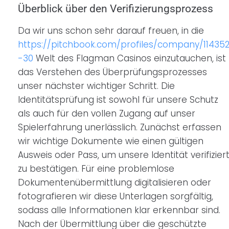
Überblick über den Verifizierungsprozess
Da wir uns schon sehr darauf freuen, in die
https://pitchbook.com/profiles/company/11435
-30
Welt des Flagman Casinos einzutauchen, ist
das Verstehen des Überprüfungsprozesses
unser nächster wichtiger Schritt. Die
Identitätsprüfung ist sowohl für unsere Schutz
als auch für den vollen Zugang auf unser
Spielerfahrung unerlässlich. Zunächst erfassen
wir wichtige Dokumente wie einen gültigen
Ausweis oder Pass, um unsere Identität verifizier
zu bestätigen. Für eine problemlose
Dokumentenübermittlung digitalisieren oder
fotografieren wir diese Unterlagen sorgfältig,
sodass alle Informationen klar erkennbar sind.
Nach der Übermittlung über die geschützte