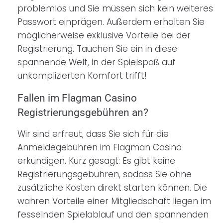
problemlos und Sie müssen sich kein weiteres
Passwort einprägen. Außerdem erhalten Sie
möglicherweise exklusive Vorteile bei der
Registrierung. Tauchen Sie ein in diese
spannende Welt, in der Spielspaß auf
unkomplizierten Komfort trifft!
Fallen im Flagman Casino
Registrierungsgebühren an?
Wir sind erfreut, dass Sie sich für die
Anmeldegebühren im Flagman Casino
erkundigen. Kurz gesagt: Es gibt keine
Registrierungsgebühren, sodass Sie ohne
zusätzliche Kosten direkt starten können. Die
wahren Vorteile einer Mitgliedschaft liegen im
fesselnden Spielablauf und den spannenden