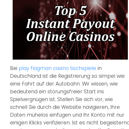
Bei
play flagman casino tischspiele
in
Deutschland ist die Registrierung so simpel wie
eine Fahrt auf der Autobahn. Wir wissen, wie
bedeutend ein störungsfreier Start ins
Spielvergnügen ist. Stellen Sie sich vor, wie
schnell Sie durch die Website navigieren, Ihre
Daten mühelos einfügen und Ihr Konto mit nur
einigen Klicks verifizieren. Ist es nicht begeistern