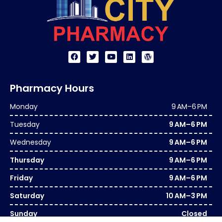
Pharmacy Hours
Monday
9 AM–6 PM
Tuesday
9 AM–6 PM
Wednesday
9 AM–6 PM
Thursday
9 AM–6 PM
Friday
9 AM–6 PM
Saturday
10 AM–3 PM
Sunday
Closed