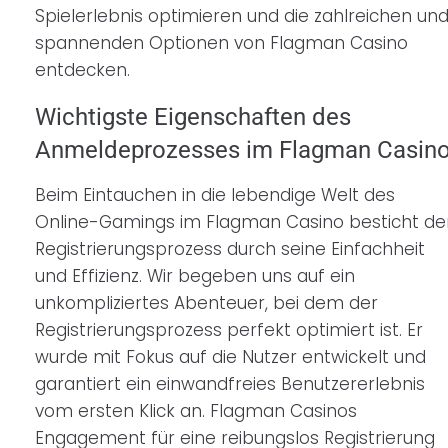
Spielerlebnis optimieren und die zahlreichen un
spannenden Optionen von Flagman Casino
entdecken.
Wichtigste Eigenschaften des
Anmeldeprozesses im Flagman Casin
Beim Eintauchen in die lebendige Welt des
Online-Gamings im Flagman Casino besticht de
Registrierungsprozess durch seine Einfachheit
und Effizienz. Wir begeben uns auf ein
unkompliziertes Abenteuer, bei dem der
Registrierungsprozess perfekt optimiert ist. Er
wurde mit Fokus auf die Nutzer entwickelt und
garantiert ein einwandfreies Benutzererlebnis
vom ersten Klick an. Flagman Casinos
Engagement für eine reibungslos Registrierung