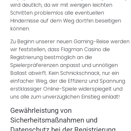
wird deutlich, da wir mit wenigen leichten
Schritten problemlos alle eventuellen
Hindernisse auf dem Weg dorthin beseitigen
können.
Zu Beginn unserer neuen Gaming-Reise werden
wir feststellen, dass Flagman Casino die
Registrierung bestmöglich an die
Spielerpräferenzen anpasst und unnötigen
Ballast abwirft. Kein Schnickschnack, nur ein
einfacher Weg, der die Effizienz und Spannung
erstklassiger Online-Spiele widerspiegelt und
uns alle zum unverzüglichen Einstieg einlädt!
Gewährleistung von
Sicherheitsmaßnahmen und
Datenschutz bei der Registrierung