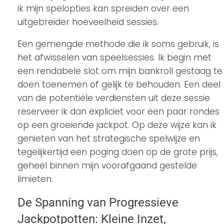
ik mijn spelopties kan spreiden over een
uitgebreider hoeveelheid sessies.
Een gemengde methode die ik soms gebruik, is
het afwisselen van speelsessies. Ik begin met
een rendabele slot om mijn bankroll gestaag te
doen toenemen of gelijk te behouden. Een deel
van de potentiële verdiensten uit deze sessie
reserveer ik dan expliciet voor een paar rondes
op een groeiende jackpot. Op deze wijze kan ik
genieten van het strategische spelwijze en
tegelijkertijd een poging doen op de grote prijs,
geheel binnen mijn voorafgaand gestelde
limieten.
De Spanning van Progressieve
Jackpotpotten: Kleine Inzet,