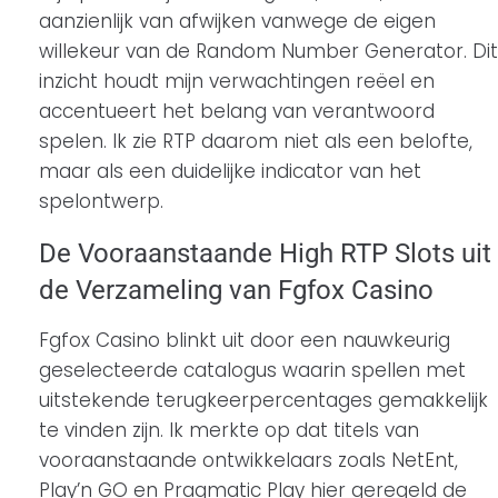
aanzienlijk van afwijken vanwege de eigen
willekeur van de Random Number Generator. Dit
inzicht houdt mijn verwachtingen reëel en
accentueert het belang van verantwoord
spelen. Ik zie RTP daarom niet als een belofte,
maar als een duidelijke indicator van het
spelontwerp.
De Vooraanstaande High RTP Slots uit
de Verzameling van Fgfox Casino
Fgfox Casino blinkt uit door een nauwkeurig
geselecteerde catalogus waarin spellen met
uitstekende terugkeerpercentages gemakkelijk
te vinden zijn. Ik merkte op dat titels van
vooraanstaande ontwikkelaars zoals NetEnt,
Play’n GO en Pragmatic Play hier geregeld de