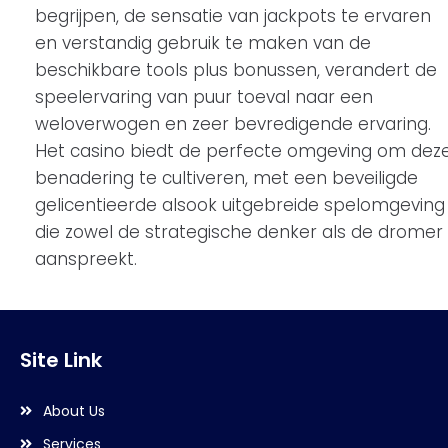
begrijpen, de sensatie van jackpots te ervaren
en verstandig gebruik te maken van de
beschikbare tools plus bonussen, verandert de
speelervaring van puur toeval naar een
weloverwogen en zeer bevredigende ervaring.
Het casino biedt de perfecte omgeving om dez
benadering te cultiveren, met een beveiligde
gelicentieerde alsook uitgebreide spelomgeving
die zowel de strategische denker als de dromer
aanspreekt.
Site Link
About Us
Services