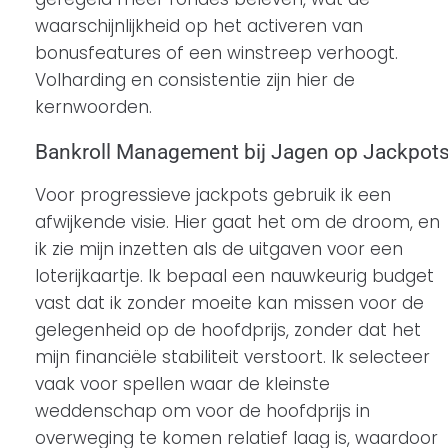
waarschijnlijkheid op het activeren van
bonusfeatures of een winstreep verhoogt.
Volharding en consistentie zijn hier de
kernwoorden.
Bankroll Management bij Jagen op Jackpot
Voor progressieve jackpots gebruik ik een
afwijkende visie. Hier gaat het om de droom, en
ik zie mijn inzetten als de uitgaven voor een
loterijkaartje. Ik bepaal een nauwkeurig budget
vast dat ik zonder moeite kan missen voor de
gelegenheid op de hoofdprijs, zonder dat het
mijn financiële stabiliteit verstoort. Ik selecteer
vaak voor spellen waar de kleinste
weddenschap om voor de hoofdprijs in
overweging te komen relatief laag is, waardoor