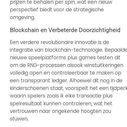
prijzen te behalen per spin, wat een nieuw
perspectief biedt voor de strategische
omgeving.
Blockchain en Verbeterde Doorzichtigheid
Een verdere revolutionaire innovatie is de
integratie van blockchain-technologie. Bepaald
nieuwe speelplatforms plus games testen dit
om de RNG-processen alsook winstuitkeringen
volledig open en controleerbaar te maken op
een transparant ledger. Alhoewel dit nog in de
kinderschoenen staat, voorspelt het een tijdper
waarin spelers zoals ik elke transactie plus
spelresultaat kunnen controleren, wat het
vertrouwen naar ongekende hoogten zou
stuwen.