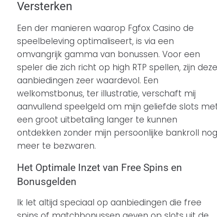
Versterken
Een der manieren waarop Fgfox Casino de
speelbeleving optimaliseert, is via een
omvangrijk gamma van bonussen. Voor een
speler die zich richt op high RTP spellen, zijn dez
aanbiedingen zeer waardevol. Een
welkomstbonus, ter illustratie, verschaft mij
aanvullend speelgeld om mijn geliefde slots me
een groot uitbetaling langer te kunnen
ontdekken zonder mijn persoonlijke bankroll no
meer te bezwaren.
Het Optimale Inzet van Free Spins en
Bonusgelden
Ik let altijd speciaal op aanbiedingen die free
spins of matchbonussen geven op slots uit de