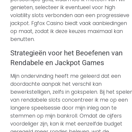
genieten, selecteer ik eventueel voor high
volatility slots verbonden aan een progressieve
jackpot. Fgfox Casino biedt vaak aanbiedingen
op maat, zodat ik deze keuzes maximaal kan
benutten.
Strategieën voor het Beoefenen van
Rendabele en Jackpot Games
Mijn ondervinding heeft me geleerd dat een
doordachte aanpak het verschil kan
bewerkstelligen, zelfs in gokspelen. Bij het spele
van rendabele slots concentreer ik me op een
langere speelsessie door mijn inleg aan te
stemmen op mijn bankroll. Omdat de cijfers
voordeliger zijn, kan ik met eenzelfde budget
geregeld meer rondes beleven, wat de