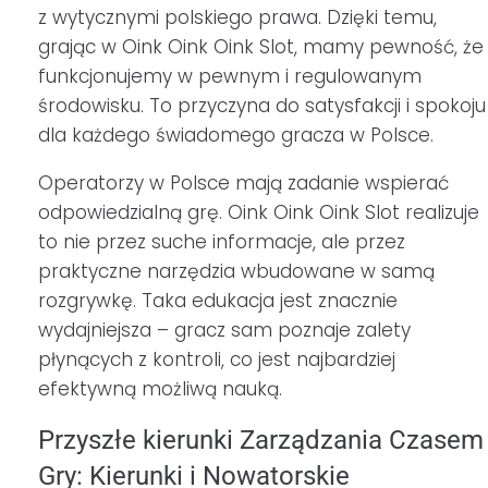
z wytycznymi polskiego prawa. Dzięki temu,
grając w Oink Oink Oink Slot, mamy pewność, że
funkcjonujemy w pewnym i regulowanym
środowisku. To przyczyna do satysfakcji i spokoju
dla każdego świadomego gracza w Polsce.
Operatorzy w Polsce mają zadanie wspierać
odpowiedzialną grę. Oink Oink Oink Slot realizuje
to nie przez suche informacje, ale przez
praktyczne narzędzia wbudowane w samą
rozgrywkę. Taka edukacja jest znacznie
wydajniejsza – gracz sam poznaje zalety
płynących z kontroli, co jest najbardziej
efektywną możliwą nauką.
Przyszłe kierunki Zarządzania Czasem
Gry: Kierunki i Nowatorskie