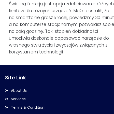
Świetną funkcją jest opcja zdefiniowania różnych
limitów dla różnych urządzeń. Można ustalić, że
na smartfonie grasz krócej, powiedzmy 30 minut
a na komputerze stacjonarnym pozwalasz sobi
na całą godzinę. Taki stopień dokładności
umożliwia doskonale dopasować narzędzie do
własnego stylu życia i zwyczajów związanych z
korzystaniem technologii.
Site Link
About Us
Services
Terms & Condition