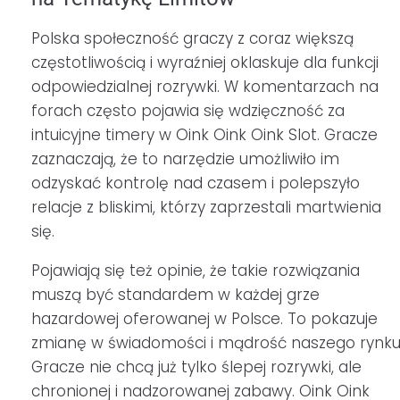
Polska społeczność graczy z coraz większą
częstotliwością i wyraźniej oklaskuje dla funkcji
odpowiedzialnej rozrywki. W komentarzach na
forach często pojawia się wdzięczność za
intuicyjne timery w Oink Oink Oink Slot. Gracze
zaznaczają, że to narzędzie umożliwiło im
odzyskać kontrolę nad czasem i polepszyło
relacje z bliskimi, którzy zaprzestali martwienia
się.
Pojawiają się też opinie, że takie rozwiązania
muszą być standardem w każdej grze
hazardowej oferowanej w Polsce. To pokazuje
zmianę w świadomości i mądrość naszego rynku
Gracze nie chcą już tylko ślepej rozrywki, ale
chronionej i nadzorowanej zabawy. Oink Oink