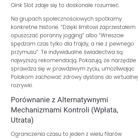
Oink Slot zdaje się to doskonale rozumieć.
Na grupach społecznościowych spotkamy
konkretne historie. “Dzięki limitowi zaprzestałem
opuszczać poranny jogging” albo “Wreszcie
spędzam czas tylko dla frajdy, a nie z pewnego
przymusu”. Te indywidualne świadectwa są
najwyższą rekomendacją. Pokazują, że narzędzie
sprawdza się w prawdziwym życiu, umożliwiając
Polakom zachować zdrowy dystans do wirtualne
rozrywki.
Porównanie z Alternatywnymi
Mechanizmami Kontroli (Wpłata,
Utrata)
Ograniczenia czasu to jeden z wielu filarów