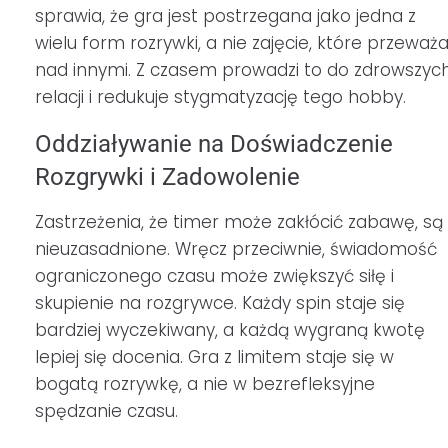
sprawia, że gra jest postrzegana jako jedna z
wielu form rozrywki, a nie zajęcie, które przeważ
nad innymi. Z czasem prowadzi to do zdrowszyc
relacji i redukuje stygmatyzację tego hobby.
Oddziaływanie na Doświadczenie
Rozgrywki i Zadowolenie
Zastrzeżenia, że timer może zakłócić zabawę, są
nieuzasadnione. Wręcz przeciwnie, świadomość
ograniczonego czasu może zwiększyć siłę i
skupienie na rozgrywce. Każdy spin staje się
bardziej wyczekiwany, a każdą wygraną kwotę
lepiej się docenia. Gra z limitem staje się w
bogatą rozrywkę, a nie w bezrefleksyjne
spędzanie czasu.