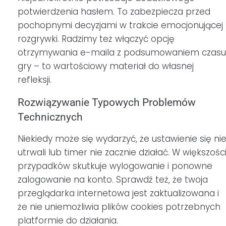
potwierdzenia hasłem. To zabezpiecza przed
pochopnymi decyzjami w trakcie emocjonującej
rozgrywki. Radzimy też włączyć opcję
otrzymywania e-maila z podsumowaniem czasu
gry – to wartościowy materiał do własnej
refleksji.
Rozwiązywanie Typowych Problemów
Technicznych
Niekiedy może się wydarzyć, że ustawienie się ni
utrwali lub timer nie zacznie działać. W większośc
przypadków skutkuje wylogowanie i ponowne
zalogowanie na konto. Sprawdź też, że twoja
przeglądarka internetowa jest zaktualizowana i
że nie uniemożliwia plików cookies potrzebnych
platformie do działania.