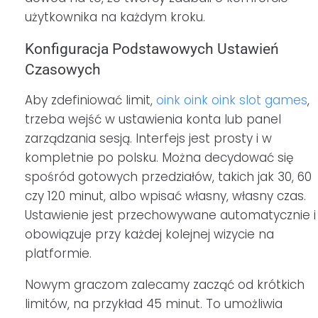
użytkownika na każdym kroku.
Konfiguracja Podstawowych Ustawień
Czasowych
Aby zdefiniować limit,
oink oink oink slot games
,
trzeba wejść w ustawienia konta lub panel
zarządzania sesją. Interfejs jest prosty i w
kompletnie po polsku. Można decydować się
spośród gotowych przedziałów, takich jak 30, 60
czy 120 minut, albo wpisać własny, własny czas.
Ustawienie jest przechowywane automatycznie i
obowiązuje przy każdej kolejnej wizycie na
platformie.
Nowym graczom zalecamy zacząć od krótkich
limitów, na przykład 45 minut. To umożliwia