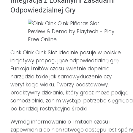
Integracja z Lokalnymi Zasadami
Odpowiedzialnej Gry
Oink Oink Oink Slot idealnie pasuje w polskie
inicjatywy propagujące odpowiedzialną grę.
Funkcja limitów czasu świetnie dopełnia
narzędzia takie jak samowykluczenie czy
weryfikacja wieku. Tworzy podstawowy,
proaktywny działanie, który gracz może podjąć
samodzielnie, zanim wystąpi potrzeba sięgnięcia
po bardziej restrykcyjne środki.
Wymóg informowania o limitach czasu i
zapewnienia do nich łatwego dostępu jest spójn