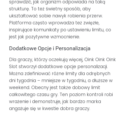
sprawdzić, jak organizm odpowiada na taką
strukturę. To też świetny sposób, aby
ukształtować sobie nawyk robienia przerw.
Platforma często wprowadza też zwięzłe,
inspirujące komunikaty po ustawieniu limitu, co
jest jak pozytywne wzmocnienie.
Dodatkowe Opcje i Personalizacja
Dla graczy, którzy oczekują więcej, Oink Oink Oink
Slot stworzył dodatkowe opcje personalizacji.
Można zdefiniować różne limity dla odrębnych
dni tygodnia – mniejsze w tygodniu, a dłuższe w
weekend. Obecny jest także dobowy limit
całkowitego czasu gry. Ten poziom kontroli robi
wrażenie i demonstruje, jak bardzo marka
angażuje się w kwestie dobra graczy.