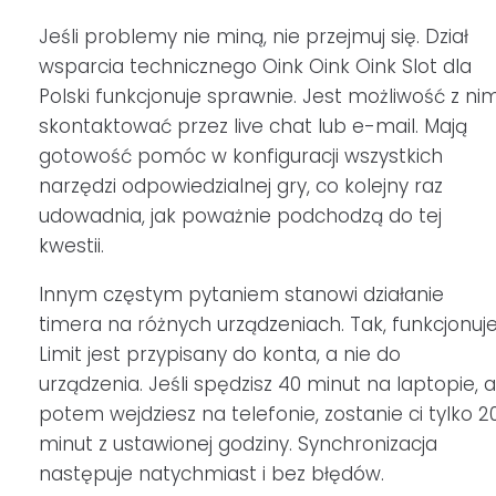
Jeśli problemy nie miną, nie przejmuj się. Dział
wsparcia technicznego Oink Oink Oink Slot dla
Polski funkcjonuje sprawnie. Jest możliwość z ni
skontaktować przez live chat lub e-mail. Mają
gotowość pomóc w konfiguracji wszystkich
narzędzi odpowiedzialnej gry, co kolejny raz
udowadnia, jak poważnie podchodzą do tej
kwestii.
Innym częstym pytaniem stanowi działanie
timera na różnych urządzeniach. Tak, funkcjonuje
Limit jest przypisany do konta, a nie do
urządzenia. Jeśli spędzisz 40 minut na laptopie, a
potem wejdziesz na telefonie, zostanie ci tylko 2
minut z ustawionej godziny. Synchronizacja
następuje natychmiast i bez błędów.