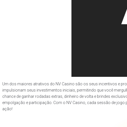
Um dos maiores atrativos do NV Casino são os seus incentivos e pro
impulsionam seus investimentos iniciais, permitindo que você mergu
chance de ganhar rodadas extras, dinheiro de volta e brindes excl
empolgação e participação. Com o NV Casino, cada sessão de jogo po
ação!