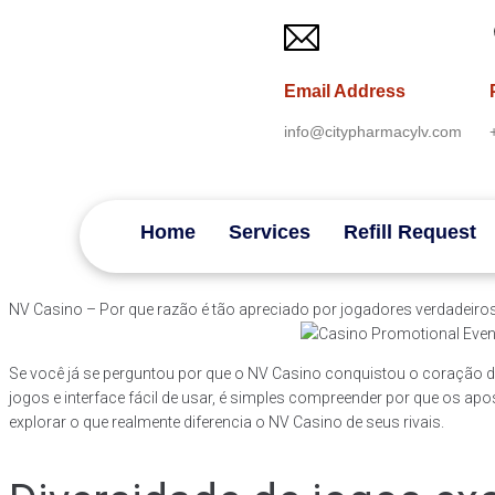
Email Address
info@citypharmacylv.com
Home
Services
Refill Request
NV Casino – Por que razão é tão apreciado por jogadores verdadeir
Se você já se perguntou por que o NV Casino conquistou o coração d
jogos e interface fácil de usar, é simples compreender por que os a
explorar o que realmente diferencia o NV Casino de seus rivais.