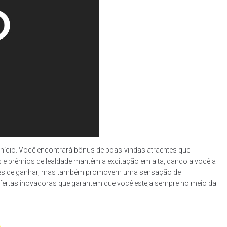
nício. Você encontrará bônus de boas-vindas atraentes que
 e prêmios de lealdade mantêm a excitação em alta, dando a você a
lidades de ganhar, mas também promovem uma sensação de
ofertas inovadoras que garantem que você esteja sempre no meio da