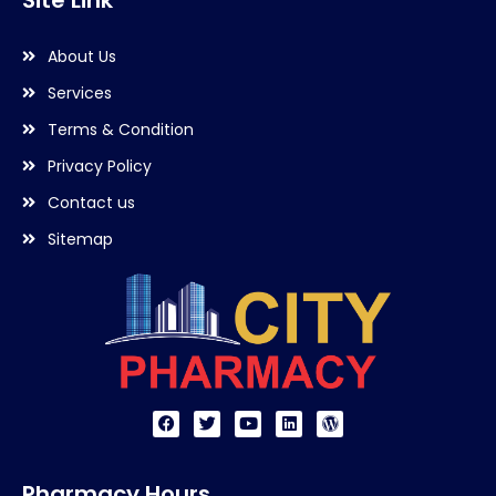
Site Link
About Us
Services
Terms & Condition
Privacy Policy
Contact us
Sitemap
Pharmacy Hours