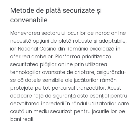
Metode de plată securizate și
convenabile
Manevrarea sectorului jocurilor de noroc online
necesită opțiuni de plată robuste și adaptabile,
iar National Casino din România excelează în
oferirea ambelor. Platforma prioritizează
securitatea plăților online prin utilizarea
tehnologiilor avansate de criptare, asigurându-
se că datele sensibile ale jucătorilor rămân
protejate pe tot parcursul tranzacțiilor. Acest
dedicare față de siguranță este esențial pentru
dezvoltarea încrederii în rândul utilizatorilor care
caută un mediu securizat pentru jocurile lor pe
bani reali.