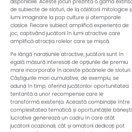
disponibile. Aceste jocuri prezintă o gamă extins
de subiecte de sloturi, de la călătorii mitologice ș
lumi imaginare la pop culture și atemporale
clasice. Fiecare subiect amplifică experiența de
joc, captivând jucătorii în lumi atractive care
amplifică atracția rolelor care se mișcă.
Pe lângă narațiunile atractive, jucătorii sunt în
egală măsură interesați de opțiunile de premiu
mare incorporate în aceste păcănele de sloturi.
Câștigurile mari cumulative, de exemplu, se
adună în timp, oferind jucătorilor oportunitatea
tentantă a unor recompense care le
transformă existența. Această combinație între
complexitatea tematică și oportunitățile bănești
lucrative generează un cadru în care atât
jucătorii ocazionali, cât și amatorii dedicați pot