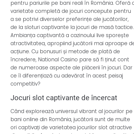
pentru pariurile pe bani reali în România. Oferă 
varietate completă de jocuri concepute pentru
a se potrivi diverselor preferințe ale jucătorilor,
de la sloturi captivante la jocuri de masă tactice.
Ambianța captivantă a cazinoului live sporește
atractivitatea, apropiind jucătorii mai aproape d
acțiune. Cu bonusuri și metode de plată de
încredere, National Casino pare să fi ținut cont
de numeroase aspecte ale plăcerii în jocuri. Dar
ce îl diferențiază cu adevărat în acest peisaj
competitiv?
Jocuri slot captivante de încercat
Când explorează universul vibrant al jocurilor pe
bani online din România, jucătorii sunt de multe
ori captivați de varietatea jocurilor slot atractive