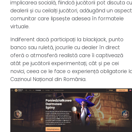
implicarea socială, fiindcă jucătorii pot discuta c
dealerii și cu ceilalți jucători, adăugând un aspect
comunitar care lipsește adesea în formatele
virtuale.
Indiferent dacă participați la blackjack, punto
banco sau ruletă, jocurile cu dealer în direct
oferă o atmosferă realistă care îi captivează
atât pe jucătorii experimentați, cât și pe cei
novici, ceea ce le face o experiență obligatorie l
Cazinoul Național din România.