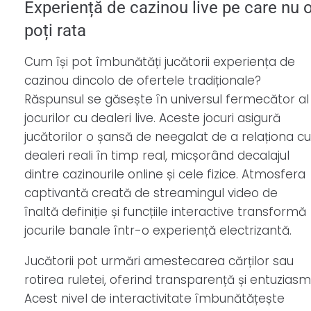
Experiență de cazinou live pe care nu 
poți rata
Cum își pot îmbunătăți jucătorii experiența de
cazinou dincolo de ofertele tradiționale?
Răspunsul se găsește în universul fermecător al
jocurilor cu dealeri live. Aceste jocuri asigură
jucătorilor o șansă de neegalat de a relaționa cu
dealeri reali în timp real, micșorând decalajul
dintre cazinourile online și cele fizice. Atmosfera
captivantă creată de streamingul video de
înaltă definiție și funcțiile interactive transformă
jocurile banale într-o experiență electrizantă.
Jucătorii pot urmări amestecarea cărților sau
rotirea ruletei, oferind transparență și entuziasm
Acest nivel de interactivitate îmbunătățește