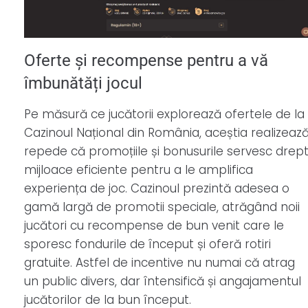
Oferte și recompense pentru a vă
îmbunătăți jocul
Pe măsură ce jucătorii explorează ofertele de la
Cazinoul Național din România, aceștia realizeaz
repede că promoțiile și bonusurile servesc drep
mijloace eficiente pentru a le amplifica
experiența de joc. Cazinoul prezintă adesea o
gamă largă de promotii speciale, atrăgând noii
jucători cu recompense de bun venit care le
sporesc fondurile de început și oferă rotiri
gratuite. Astfel de incentive nu numai că atrag
un public divers, dar întensifică și angajamentul
jucătorilor de la bun început.