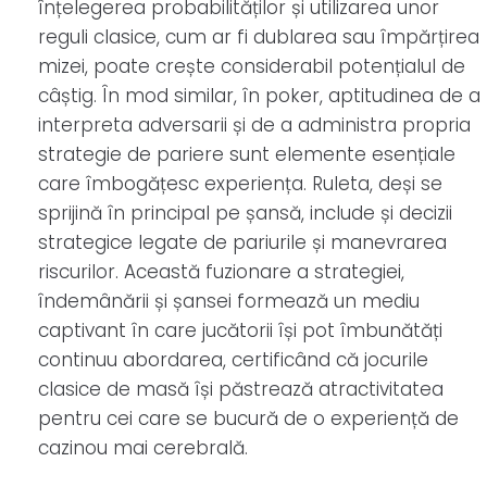
înțelegerea probabilităților și utilizarea unor
reguli clasice, cum ar fi dublarea sau împărțirea
mizei, poate crește considerabil potențialul de
câștig. În mod similar, în poker, aptitudinea de a
interpreta adversarii și de a administra propria
strategie de pariere sunt elemente esențiale
care îmbogățesc experiența. Ruleta, deși se
sprijină în principal pe șansă, include și decizii
strategice legate de pariurile și manevrarea
riscurilor. Această fuzionare a strategiei,
îndemânării și șansei formează un mediu
captivant în care jucătorii își pot îmbunătăți
continuu abordarea, certificând că jocurile
clasice de masă își păstrează atractivitatea
pentru cei care se bucură de o experiență de
cazinou mai cerebrală.