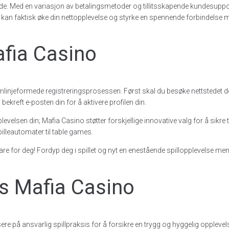
ede. Med en variasjon av betalingsmetoder og tillitsskapende kundesupport
 kan faktisk øke din nettopplevelse og styrke en spennende forbindelse med
afia Casino
linjeformede registreringsprosessen. Først skal du besøke nettstedet der
 bekreft e-posten din for å aktivere profilen din.
velsen din; Mafia Casino støtter forskjellige innovative valg for å sikre 
spilleautomater til table games.
 for deg! Fordyp deg i spillet og nyt en enestående spillopplevelse men
os Mafia Casino
re på ansvarlig spillpraksis for å forsikre en trygg og hyggelig opplevelse.