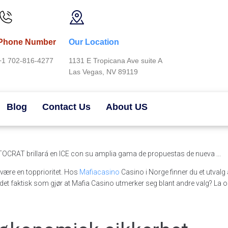
Phone Number
Our Location
+1 702-816-4277
1131 E Tropicana Ave suite A
Las Vegas, NV 89119
Blog
Contact Us
About US
t være en topprioritet. Hos
Mafiacasino
Casino i Norge finner du et utvalg 
r det faktisk som gjør at Mafia Casino utmerker seg blant andre valg? La os