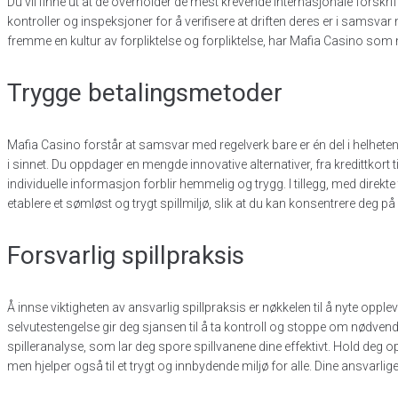
Du vil finne ut at de overholder de mest krevende internasjonale forskr
kontroller og inspeksjoner for å verifisere at driften deres er i samsvar
fremme en kultur av forpliktelse og forpliktelse, har Mafia Casino som må
Trygge betalingsmetoder
Mafia Casino forstår at samsvar med regelverk bare er én del i helheten 
i sinnet. Du oppdager en mengde innovative alternativer, fra kredittkort 
individuelle informasjon forblir hemmelig og trygg. I tillegg, med direkte 
etablere et sømløst og trygt spillmiljø, slik at du kan konsentrere deg på 
Forsvarlig spillpraksis
Å innse viktigheten av ansvarlig spillpraksis er nøkkelen til å nyte opp
selvutestengelse gir deg sjansen til å ta kontroll og stoppe om nødven
spilleranalyse, som lar deg spore spillvanene dine effektivt. Hold deg
men hjelper også til et trygt og innbydende miljø for alle. Dine ansvarlige