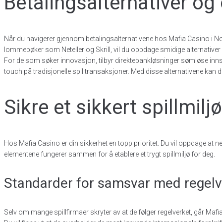
Betalingsalternativer o
Når du navigerer gjennom betalingsalternativene hos Mafia Casino i Norg
lommebøker som Neteller og Skrill, vil du oppdage smidige alternativer so
For de som søker innovasjon, tilbyr direktebankløsninger sømløse inns
touch på tradisjonelle spilltransaksjoner. Med disse alternativene kan 
Sikre et sikkert spillmil
Hos Mafia Casino er din sikkerhet en topp prioritet. Du vil oppdage at
elementene fungerer sammen for å etablere et trygt spillmiljø for deg.
Standarder for samsvar med regelv
Selv om mange spillfirmaer skryter av at de følger regelverket, går Mafia 