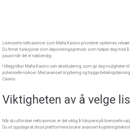
Lisensierte nettcasinoer som Mafia Kasino prioriterer spillernes velvære
Du finner funksjoner som deponeringsgrenser, som hjelper deg med å kontr
pause når det er nødvendig.
I tillegg tilbyr Mafia Kasino selv-ekskludering, som gir deg muligheten
potensielle risikoer. Med avansert kryptering og trygge betalingsløsninge
Casino.
Viktigheten av å velge li
Når du utforsker nettcasinoer, er det viktig å fokusere på lisensierte val
Du vil oppdage at disse plattformene bruker avansert krypteringsteknologi