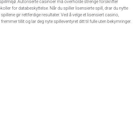
spillmiljø. Autoriserte casinoer må overholde strenge forskrifter
ler for databeskyttelse. Når du spiller lisensierte spill, drar du nytte
pillene gir rettferdige resultater. Ved å velge et lisensiert casino,
emmer tillit og lar deg nyte spilleventyret ditt til fulle uten bekymringer.