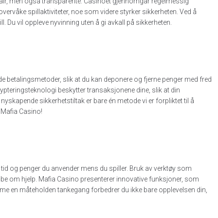
 er fair, men også transparente. Casinoet gjennomgår regelmessig
overvåke spillaktiviteter, noe som videre styrker sikkerheten. Ved å
. Du vil oppleve nyvinning uten å gi avkall på sikkerheten.
rede betalingsmetoder, slik at du kan deponere og fjerne penger med fred
krypteringsteknologi beskytter transaksjonene dine, slik at din
 nyskapende sikkerhetstiltak er bare én metode vi er forpliktet til å
s Mafia Casino!
for tid og penger du anvender mens du spiller. Bruk av verktøy som
å be om hjelp. Mafia Casino presenterer innovative funksjoner, som
remme en måteholden tankegang forbedrer du ikke bare opplevelsen din,