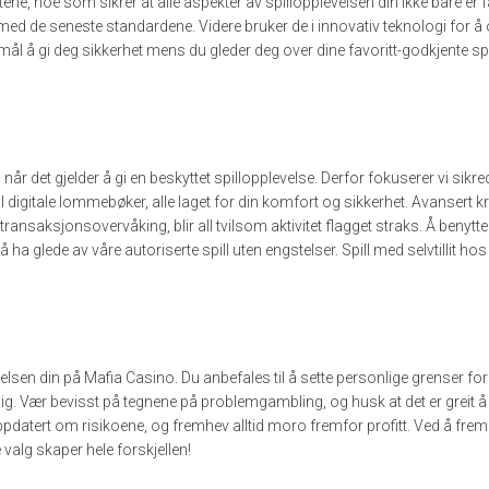
iftene, noe som sikrer at alle aspekter av spillopplevelsen din ikke bare
 med de seneste standardene. Videre bruker de i innovativ teknologi for å 
l å gi deg sikkerhet mens du gleder deg over dine favoritt-godkjente spill
når det gjelder å gi en beskyttet spillopplevelse. Derfor fokuserer vi sik
til digitale lommebøker, alle laget for din komfort og sikkerhet. Avansert 
transaksjonsovervåking, blir all tvilsom aktivitet flagget straks. Å benytte
å ha glede av våre autoriserte spill uten engstelser. Spill med selvtillit ho
levelsen din på Mafia Casino. Du anbefales til å sette personlige grenser 
dig. Vær bevisst på tegnene på problemgambling, og husk at det er greit 
 oppdatert om risikoene, og fremhev alltid moro fremfor profitt. Ved å f
 valg skaper hele forskjellen!