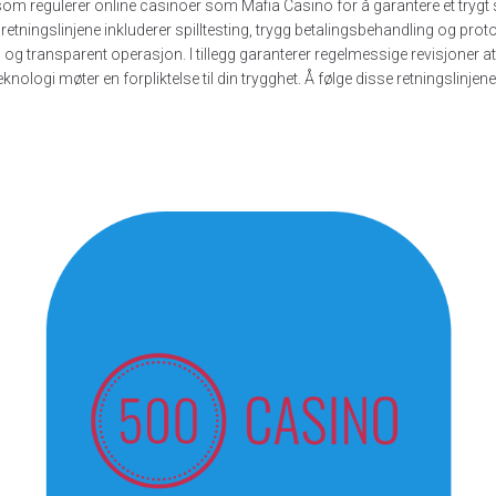
g som regulerer online casinoer som Mafia Casino for å garantere et trygt 
ningslinjene inkluderer spilltesting, trygg betalingsbehandling og protokol
s og transparent operasjon. I tillegg garanterer regelmessige revisjoner at s
logi møter en forpliktelse til din trygghet. Å følge disse retningslinjene fr