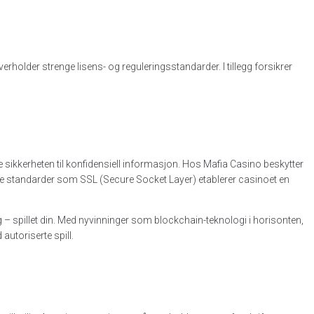
erholder strenge lisens- og reguleringsstandarder. I tillegg forsikrer
kre sikkerheten til konfidensiell informasjon. Hos Mafia Casino beskytter
e standarder som SSL (Secure Socket Layer) etablerer casinoet en
ig – spillet din. Med nyvinninger som blockchain-teknologi i horisonten,
autoriserte spill.