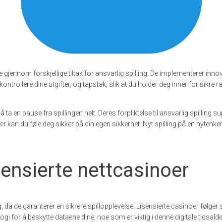
 gjennom forskjellige tiltak for ansvarlig spilling. De implementerer inn
ollere dine utgifter, og tapstak, slik at du holder deg innenfor sikre ram
 til å ta en pause fra spillingen helt. Deres forpliktelse til ansvarlig 
r kan du føle deg sikker på din egen sikkerhet. Nyt spilling på en nytenken
sensierte nettcasinoer
g, da de garanterer en sikrere spillopplevelse. Lisensierte casinoer følger 
 for å beskytte dataene dine, noe som er viktig i denne digitale tidsaldere