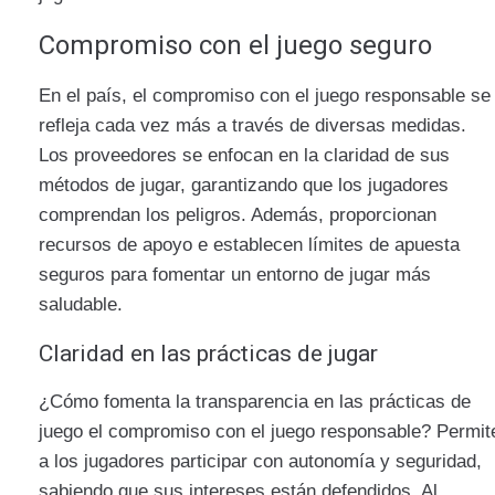
Compromiso con el juego seguro
En el país, el compromiso con el juego responsable se
refleja cada vez más a través de diversas medidas.
Los proveedores se enfocan en la claridad de sus
métodos de jugar, garantizando que los jugadores
comprendan los peligros. Además, proporcionan
recursos de apoyo e establecen límites de apuesta
seguros para fomentar un entorno de jugar más
saludable.
Claridad en las prácticas de jugar
¿Cómo fomenta la transparencia en las prácticas de
juego el compromiso con el juego responsable? Permit
a los jugadores participar con autonomía y seguridad,
sabiendo que sus intereses están defendidos. Al