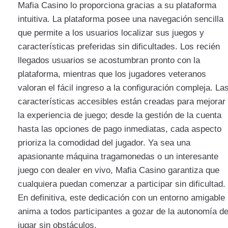
Mafia Casino lo proporciona gracias a su plataforma
intuitiva. La plataforma posee una navegación sencilla
que permite a los usuarios localizar sus juegos y
características preferidas sin dificultades. Los recién
llegados usuarios se acostumbran pronto con la
plataforma, mientras que los jugadores veteranos
valoran el fácil ingreso a la configuración compleja. La
características accesibles están creadas para mejorar
la experiencia de juego; desde la gestión de la cuenta
hasta las opciones de pago inmediatas, cada aspecto
prioriza la comodidad del jugador. Ya sea una
apasionante máquina tragamonedas o un interesante
juego con dealer en vivo, Mafia Casino garantiza que
cualquiera puedan comenzar a participar sin dificultad.
En definitiva, este dedicación con un entorno amigable
anima a todos participantes a gozar de la autonomía d
jugar sin obstáculos.