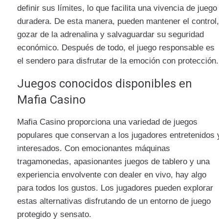
definir sus límites, lo que facilita una vivencia de juego
duradera. De esta manera, pueden mantener el control,
gozar de la adrenalina y salvaguardar su seguridad
económico. Después de todo, el juego responsable es
el sendero para disfrutar de la emoción con protección.
Juegos conocidos disponibles en
Mafia Casino
Mafia Casino proporciona una variedad de juegos
populares que conservan a los jugadores entretenidos 
interesados. Con emocionantes máquinas
tragamonedas, apasionantes juegos de tablero y una
experiencia envolvente con dealer en vivo, hay algo
para todos los gustos. Los jugadores pueden explorar
estas alternativas disfrutando de un entorno de juego
protegido y sensato.