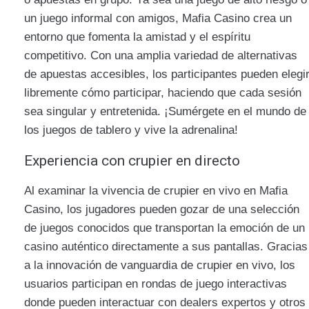
un juego informal con amigos, Mafia Casino crea un
entorno que fomenta la amistad y el espíritu
competitivo. Con una amplia variedad de alternativas
de apuestas accesibles, los participantes pueden elegi
libremente cómo participar, haciendo que cada sesión
sea singular y entretenida. ¡Sumérgete en el mundo de
los juegos de tablero y vive la adrenalina!
Experiencia con crupier en directo
Al examinar la vivencia de crupier en vivo en Mafia
Casino, los jugadores pueden gozar de una selección
de juegos conocidos que transportan la emoción de un
casino auténtico directamente a sus pantallas. Gracias
a la innovación de vanguardia de crupier en vivo, los
usuarios participan en rondas de juego interactivas
donde pueden interactuar con dealers expertos y otros