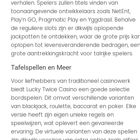
verhalen. Spelers zullen titels vinden van
toonaangevende ontwikkelaars zoals NetEnt,
Play’n GO, Pragmatic Play en Yggdrasil. Behalve
de reguliere slots zijn er dikwijls oplopende
jackpotten te ontdekken, waar de grote prijs ka
oplopen tot levensveranderende bedragen, ee
grote aantrekkingskracht voor talrijke spelers.
Tafelspellen en Meer
Voor liefhebbers van traditioneel casinowerk
biedt Lucky Twice Casino een goede selectie
bordspelen. Dit omvat verschillende varianten
van blackjack, roulette, baccarat en poker. Elke
versie heeft zijn eigen unieke regels en
speelwijzen, wat oplevert een gevarieerde
ervaring. De virtuele varianten van deze spellen
zijn dikwijls voorzien van extra opties zoals cijfers