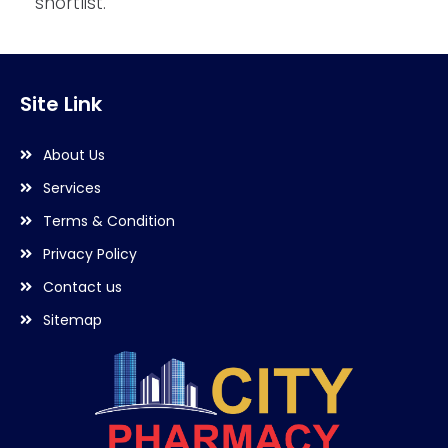
shortlist.
Site Link
About Us
Services
Terms & Condition
Privacy Policy
Contact us
Sitemap