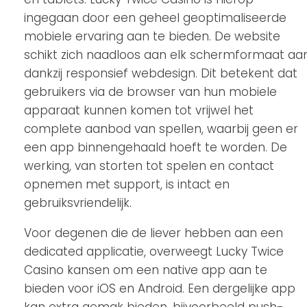
ingegaan door een geheel geoptimaliseerde
mobiele ervaring aan te bieden. De website
schikt zich naadloos aan elk schermformaat aa
dankzij responsief webdesign. Dit betekent dat
gebruikers via de browser van hun mobiele
apparaat kunnen komen tot vrijwel het
complete aanbod van spellen, waarbij geen er
een app binnengehaald hoeft te worden. De
werking, van storten tot spelen en contact
opnemen met support, is intact en
gebruiksvriendelijk.
Voor degenen die de liever hebben aan een
dedicated applicatie, overweegt Lucky Twice
Casino kansen om een native app aan te
bieden voor iOS en Android. Een dergelijke app
kan extra gemak bieden, bijvoorbeeld push-