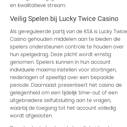
en kwalitatieve stream.
Veilig Spelen bij Lucky Twice Casino
Als gereguleerde partij van de KSA is Lucky Twice
Casino gehouden middelen aan te bieden die
spelers ondersteunen controle te houden over
hun spelgedrag. Deze plicht wordt ernstig
genomen. Spelers kunnen in hun account
individuele maxima instellen voor stortingen,
nederlagen of speeltijd over een bepaalde
periode. Daarnaast presenteert het casino de
gelegenheid om een tijdelijk time-out of een
uitgebreidere zelfuitsluiting aan te vragen,
waarbij de toegang tot het account volledig
wordt afgesloten.