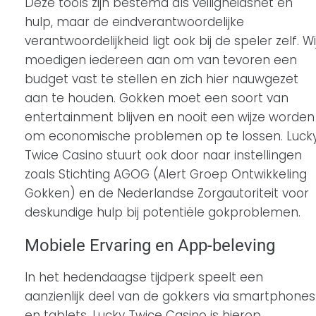
Deze tools zijn bestemd als veiligheidsnet en
hulp, maar de eindverantwoordelijke
verantwoordelijkheid ligt ook bij de speler zelf. Wi
moedigen iedereen aan om van tevoren een
budget vast te stellen en zich hier nauwgezet
aan te houden. Gokken moet een soort van
entertainment blijven en nooit een wijze worden
om economische problemen op te lossen. Luck
Twice Casino stuurt ook door naar instellingen
zoals Stichting AGOG (Alert Groep Ontwikkeling
Gokken) en de Nederlandse Zorgautoriteit voor
deskundige hulp bij potentiële gokproblemen.
Mobiele Ervaring en App-beleving
In het hedendaagse tijdperk speelt een
aanzienlijk deel van de gokkers via smartphones
en tablets. Lucky Twice Casino is hierop