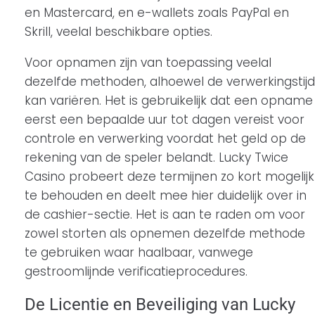
en Mastercard, en e-wallets zoals PayPal en
Skrill, veelal beschikbare opties.
Voor opnamen zijn van toepassing veelal
dezelfde methoden, alhoewel de verwerkingstijd
kan variëren. Het is gebruikelijk dat een opname
eerst een bepaalde uur tot dagen vereist voor
controle en verwerking voordat het geld op de
rekening van de speler belandt. Lucky Twice
Casino probeert deze termijnen zo kort mogelijk
te behouden en deelt mee hier duidelijk over in
de cashier-sectie. Het is aan te raden om voor
zowel storten als opnemen dezelfde methode
te gebruiken waar haalbaar, vanwege
gestroomlijnde verificatieprocedures.
De Licentie en Beveiliging van Lucky