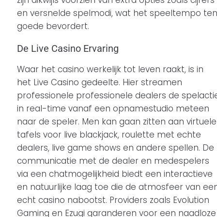
en versnelde spelmodi, wat het speeltempo te
goede bevordert.
De Live Casino Ervaring
Waar het casino werkelijk tot leven raakt, is in
het Live Casino gedeelte. Hier streamen
professionele professionele dealers de spelacti
in real-time vanaf een opnamestudio meteen
naar de speler. Men kan gaan zitten aan virtuele
tafels voor live blackjack, roulette met echte
dealers, live game shows en andere spellen. De
communicatie met de dealer en medespelers
via een chatmogelijkheid biedt een interactieve
en natuurlijke laag toe die de atmosfeer van ee
echt casino nabootst. Providers zoals Evolution
Gaming en Ezugi garanderen voor een naadloze