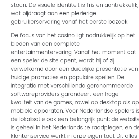
staan. De visuele identiteit is fris en aantrekkelijk,
wat bijdraagt aan een plezierige
gebruikerservaring vanaf het eerste bezoek.
De focus van het casino ligt nadrukkelijk op het
bieden van een complete
entertainmentervaring. Vanaf het moment dat
een speler de site opent, wordt hij of zij
verwelkomd door een duidelijke presentatie van
huidige promoties en populaire spellen. De
integratie met verschillende gerenommeerde
softwareproviders garandeert een hoge
kwaliteit van de games, zowel op desktop als op
mobiele apparaten. Voor Nederlandse spelers i
de lokalisatie ook een belangrijk punt; de websit
is geheel in het Nederlands te raadplegen, en d
klantenservice werkt in onze eigen taal. Dit alles