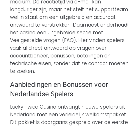
medium. De reactietijd via e-mail kan
langduriger zijn, maar het stelt het supportteam
wel in staat om een uitgebreid en accuraat
antwoord te verstrekken. Daarnaast onderhoud
het casino een uitgebreide sectie met
Veelgestelde vragen (FAQ). Hier vinden spelers
vaak al direct antwoord op vragen over
accountbeheer, bonussen, betalingen en
technische eisen, zonder dat ze contact moete
te zoeken.
Aanbiedingen en Bonussen voor
Nederlandse Spelers
Lucky Twice Casino ontvangt nieuwe spelers uit
Nederland met een verleidelijk welkomstpakket.
Dit pakket is doorgaans gespreid over de eerste