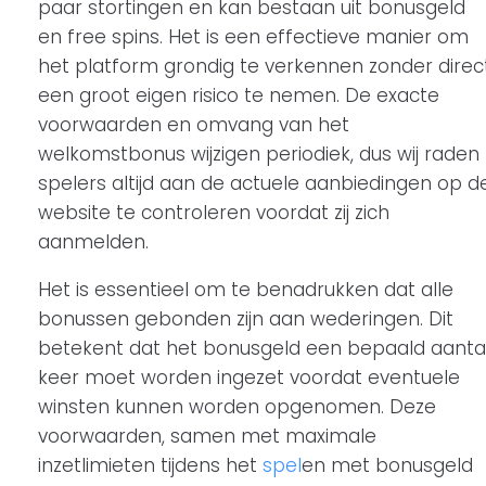
paar stortingen en kan bestaan uit bonusgeld
en free spins. Het is een effectieve manier om
het platform grondig te verkennen zonder direc
een groot eigen risico te nemen. De exacte
voorwaarden en omvang van het
welkomstbonus wijzigen periodiek, dus wij raden
spelers altijd aan de actuele aanbiedingen op d
website te controleren voordat zij zich
aanmelden.
Het is essentieel om te benadrukken dat alle
bonussen gebonden zijn aan wederingen. Dit
betekent dat het bonusgeld een bepaald aanta
keer moet worden ingezet voordat eventuele
winsten kunnen worden opgenomen. Deze
voorwaarden, samen met maximale
inzetlimieten tijdens het
spel
en met bonusgeld