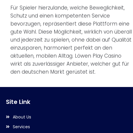
Für Spieler hierzulande, welche Beweglichkeit,
Schutz und einen kompetenten Service
bevorzugen, repräsentiert diese Plattform eine
gute Wahl. Diese Möglichkeit, wirklich von überall
und jederzeit zu spielen, ohne dabei auf Qualität
einzusparen, harmoniert perfekt an den
aktuellen, mobilen Alltag. Löwen Play Casino
wirkt als zuverlässiger Anbieter, welcher gut für
den deutschen Markt gerüstet ist.
Site Link
About Us
Services