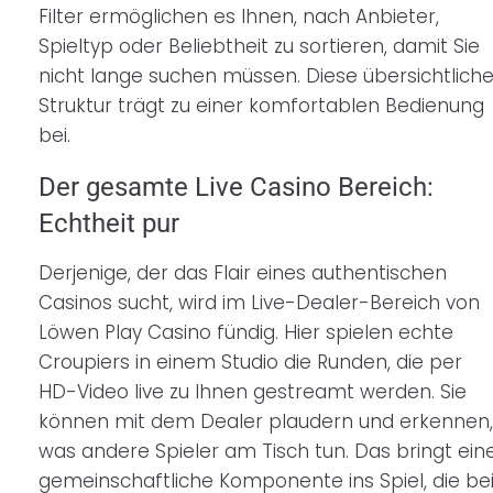
Filter ermöglichen es Ihnen, nach Anbieter,
Spieltyp oder Beliebtheit zu sortieren, damit Sie
nicht lange suchen müssen. Diese übersichtlich
Struktur trägt zu einer komfortablen Bedienung
bei.
Der gesamte Live Casino Bereich:
Echtheit pur
Derjenige, der das Flair eines authentischen
Casinos sucht, wird im Live-Dealer-Bereich von
Löwen Play Casino fündig. Hier spielen echte
Croupiers in einem Studio die Runden, die per
HD-Video live zu Ihnen gestreamt werden. Sie
können mit dem Dealer plaudern und erkennen,
was andere Spieler am Tisch tun. Das bringt ein
gemeinschaftliche Komponente ins Spiel, die be