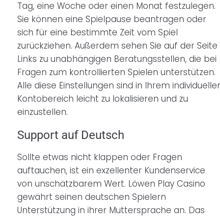
Tag, eine Woche oder einen Monat festzulegen.
Sie können eine Spielpause beantragen oder
sich für eine bestimmte Zeit vom Spiel
zurückziehen. Außerdem sehen Sie auf der Seite
Links zu unabhängigen Beratungsstellen, die bei
Fragen zum kontrollierten Spielen unterstützen.
Alle diese Einstellungen sind in Ihrem individuelle
Kontobereich leicht zu lokalisieren und zu
einzustellen.
Support auf Deutsch
Sollte etwas nicht klappen oder Fragen
auftauchen, ist ein exzellenter Kundenservice
von unschätzbarem Wert. Löwen Play Casino
gewährt seinen deutschen Spielern
Unterstützung in ihrer Muttersprache an. Das