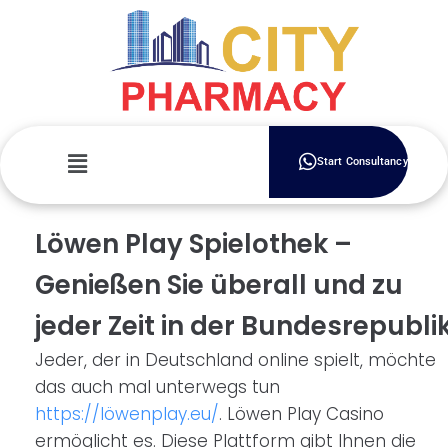
Start Consultancy
Löwen Play Spielothek –
Genießen Sie überall und zu
jeder Zeit in der Bundesrepubli
Jeder, der in Deutschland online spielt, möchte
das auch mal unterwegs tun
https://löwenplay.eu/
. Löwen Play Casino
ermöglicht es. Diese Plattform gibt Ihnen die