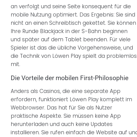
an verfolgt und seine Seite konsequent für die
mobile Nutzung optimiert. Das Ergebnis: Sie sind
nicht an einen Schreibtisch gekettet. Sie können
Ihre Runde Blackjack in der S-Bahn beginnen
und später auf dem Tablet beenden. Für viele
Spieler ist das die übliche Vorgehensweise, und
die Technik von Löwen Play spielt da problemlos
mit.
Die Vorteile der mobilen First-Philosophie
Anders als Casinos, die eine separate App
erfordern, funktioniert Löwen Play komplett im
Webbrowser. Das hat für Sie als Nutzer
praktische Aspekte. Sie müssen keine App
herunterladen und auch keine Updates
installieren. Sie rufen einfach die Website auf un