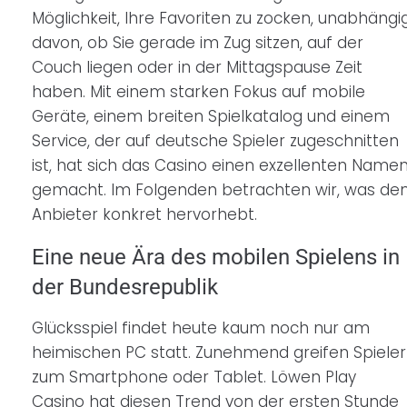
Möglichkeit, Ihre Favoriten zu zocken, unabhängi
davon, ob Sie gerade im Zug sitzen, auf der
Couch liegen oder in der Mittagspause Zeit
haben. Mit einem starken Fokus auf mobile
Geräte, einem breiten Spielkatalog und einem
Service, der auf deutsche Spieler zugeschnitten
ist, hat sich das Casino einen exzellenten Name
gemacht. Im Folgenden betrachten wir, was de
Anbieter konkret hervorhebt.
Eine neue Ära des mobilen Spielens in
der Bundesrepublik
Glücksspiel findet heute kaum noch nur am
heimischen PC statt. Zunehmend greifen Spieler
zum Smartphone oder Tablet. Löwen Play
Casino hat diesen Trend von der ersten Stunde