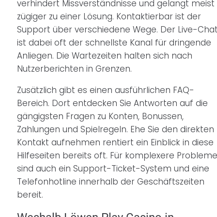
verhindert Missverständnisse und gelangt meist
zügiger zu einer Lösung. Kontaktierbar ist der
Support über verschiedene Wege. Der Live-Cha
ist dabei oft der schnellste Kanal für dringende
Anliegen. Die Wartezeiten halten sich nach
Nutzerberichten in Grenzen.
Zusätzlich gibt es einen ausführlichen FAQ-
Bereich. Dort entdecken Sie Antworten auf die
gängigsten Fragen zu Konten, Bonussen,
Zahlungen und Spielregeln. Ehe Sie den direkten
Kontakt aufnehmen rentiert ein Einblick in diese
Hilfeseiten bereits oft. Für komplexere Problem
sind auch ein Support-Ticket-System und eine
Telefonhotline innerhalb der Geschäftszeiten
bereit.