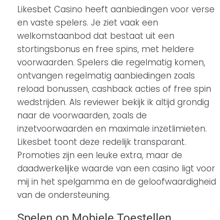
Likesbet Casino heeft aanbiedingen voor verse
en vaste spelers. Je ziet vaak een
welkomstaanbod dat bestaat uit een
stortingsbonus en free spins, met heldere
voorwaarden. Spelers die regelmatig komen,
ontvangen regelmatig aanbiedingen zoals
reload bonussen, cashback acties of free spin
wedstrijden. Als reviewer bekijk ik altijd grondig
naar de voorwaarden, zoals de
inzetvoorwaarden en maximale inzetlimieten.
Likesbet toont deze redelijk transparant.
Promoties zijn een leuke extra, maar de
daadwerkelijke waarde van een casino ligt voor
mij in het spelgamma en de geloofwaardigheid
van de ondersteuning.
Spelen op Mobiele Toestellen