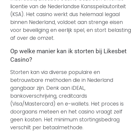
licentie van de Nederlandse Kansspelautoriteit
(KSA). Het casino werkt dus helemaal legaal
binnen Nederland, voldoet aan strenge eisen
voor beveiliging en eerlijk spel, en stort belasting
af over de omzet.
Op welke manier kan ik storten bij Likesbet
Casino?
Storten kan via diverse populaire en
betrouwbare methoden die in Nederland
gangbaar zijn. Denk aan iDEAL,
bankoverschrijving, creditcards
(Visa/Mastercard) en e-wallets. Het proces is
doorgaans meteen en het casino vraagt zelf
geen kosten. Het minimum stortingsbedrag
verschilt per betaalmethode.