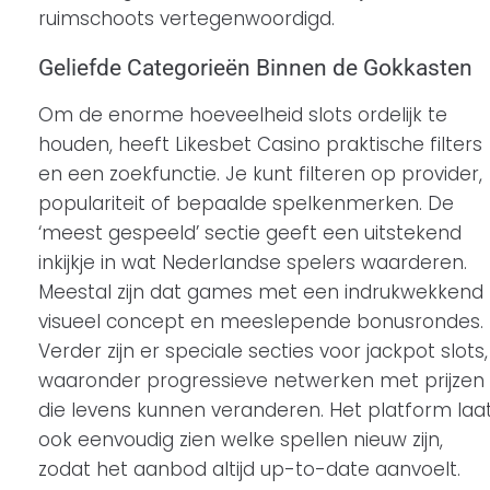
ruimschoots vertegenwoordigd.
Geliefde Categorieën Binnen de Gokkasten
Om de enorme hoeveelheid slots ordelijk te
houden, heeft Likesbet Casino praktische filters
en een zoekfunctie. Je kunt filteren op provider,
populariteit of bepaalde spelkenmerken. De
‘meest gespeeld’ sectie geeft een uitstekend
inkijkje in wat Nederlandse spelers waarderen.
Meestal zijn dat games met een indrukwekkend
visueel concept en meeslepende bonusrondes.
Verder zijn er speciale secties voor jackpot slots,
waaronder progressieve netwerken met prijzen
die levens kunnen veranderen. Het platform laa
ook eenvoudig zien welke spellen nieuw zijn,
zodat het aanbod altijd up-to-date aanvoelt.