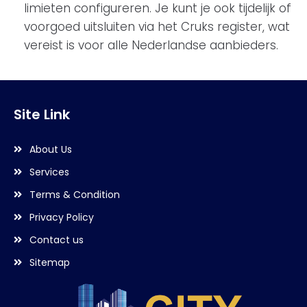
limieten configureren. Je kunt je ook tijdelijk of
voorgoed uitsluiten via het Cruks register, wat
vereist is voor alle Nederlandse aanbieders.
Site Link
About Us
Services
Terms & Condition
Privacy Policy
Contact us
Sitemap