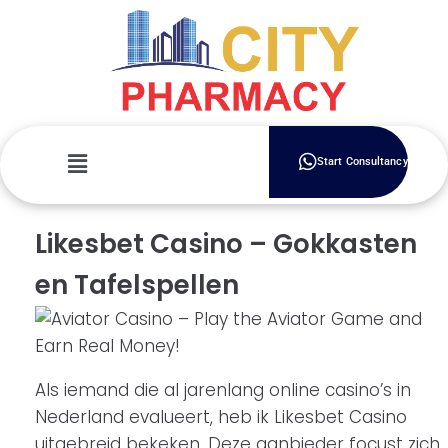
Start Consultancy
Likesbet Casino – Gokkasten
en Tafelspellen
Als iemand die al jarenlang online casino’s in
Nederland evalueert, heb ik Likesbet Casino
uitgebreid bekeken. Deze aanbieder focust zich