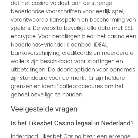
dat het casino voldoet aan de strenge
Nederlandse voorschriften voor eerlijk spel,
verantwoorde kansspelen en bescherming van
spelers. De website beveiligt alle data met SSL-
encryptie. Voor betalingen biedt het casino een
Nederlands-vriendelijk aanbod: iDEAL,
bankoverschrijving, creditcards en meerdere e-
wallets zijn beschikbaar voor stortingen en
uitbetalingen. De doorlooptijden voor opnames
zijn standaard voor de markt. Er zijn heldere
grenzen en identificatieprocedures om het
geheel beveiligd te houden.
Veelgestelde vragen
Is het Likesbet Casino legaal in Nederland?
Inderdaad, Likesbet Casino bezit een erkende