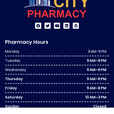
Pharmacy Hours
Monday
9 AM–6 PM
Tuesday
9 AM–6 PM
Wednesday
9 AM–6 PM
Thursday
9 AM–6 PM
Friday
9 AM–6 PM
Saturday
10 AM–3 PM
Sunday
Closed