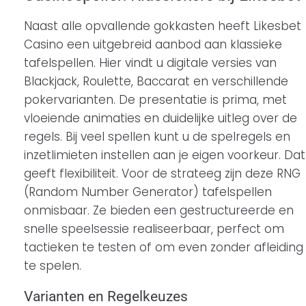
Naast alle opvallende gokkasten heeft Likesbet
Casino een uitgebreid aanbod aan klassieke
tafelspellen. Hier vindt u digitale versies van
Blackjack, Roulette, Baccarat en verschillende
pokervarianten. De presentatie is prima, met
vloeiende animaties en duidelijke uitleg over de
regels. Bij veel spellen kunt u de spelregels en
inzetlimieten instellen aan je eigen voorkeur. Dat
geeft flexibiliteit. Voor de strateeg zijn deze RNG
(Random Number Generator) tafelspellen
onmisbaar. Ze bieden een gestructureerde en
snelle speelsessie realiseerbaar, perfect om
tactieken te testen of om even zonder afleiding
te spelen.
Varianten en Regelkeuzes