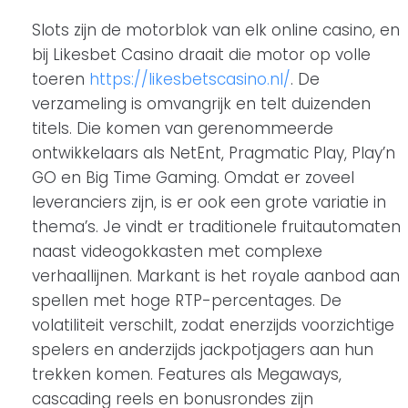
Slots zijn de motorblok van elk online casino, en
bij Likesbet Casino draait die motor op volle
toeren
https://likesbetscasino.nl/
. De
verzameling is omvangrijk en telt duizenden
titels. Die komen van gerenommeerde
ontwikkelaars als NetEnt, Pragmatic Play, Play’n
GO en Big Time Gaming. Omdat er zoveel
leveranciers zijn, is er ook een grote variatie in
thema’s. Je vindt er traditionele fruitautomaten
naast videogokkasten met complexe
verhaallijnen. Markant is het royale aanbod aan
spellen met hoge RTP-percentages. De
volatiliteit verschilt, zodat enerzijds voorzichtige
spelers en anderzijds jackpotjagers aan hun
trekken komen. Features als Megaways,
cascading reels en bonusrondes zijn