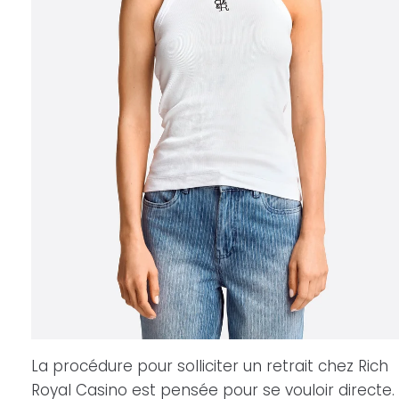
La procédure pour solliciter un retrait chez Rich
Royal Casino est pensée pour se vouloir directe.