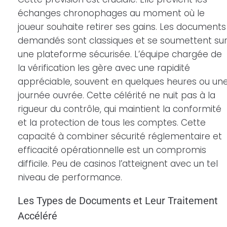
échanges chronophages au moment où le
joueur souhaite retirer ses gains. Les documents
demandés sont classiques et se soumettent su
une plateforme sécurisée. L’équipe chargée de
la vérification les gère avec une rapidité
appréciable, souvent en quelques heures ou un
journée ouvrée. Cette célérité ne nuit pas à la
rigueur du contrôle, qui maintient la conformité
et la protection de tous les comptes. Cette
capacité à combiner sécurité réglementaire et
efficacité opérationnelle est un compromis
difficile. Peu de casinos l’atteignent avec un tel
niveau de performance.
Les Types de Documents et Leur Traitement
Accéléré