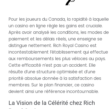
Pour les joueurs du Canada, la rapidité à laquelle
un casino en ligne règle les gains est cruciale.
Après avoir analysé les conditions, les modes de
paiement et les délais réels, une enseigne se
distingue nettement. Rich Royal Casino est
incontestablement l’établissement qui effectue
aux remboursements les plus véloces au pays.
Cette efficacité n’est pas un accident. Elle
résulte d’une structure optimisée et d’une
priorité absolue donnée à la satisfaction des
membres. Sur le plan financier, ce casino
devient ainsi une référence incontournable.
La Vision de la Célérité chez Rich