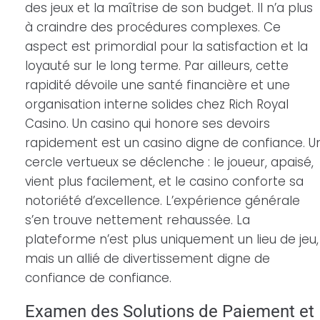
des jeux et la maîtrise de son budget. Il n’a plus
à craindre des procédures complexes. Ce
aspect est primordial pour la satisfaction et la
loyauté sur le long terme. Par ailleurs, cette
rapidité dévoile une santé financière et une
organisation interne solides chez Rich Royal
Casino. Un casino qui honore ses devoirs
rapidement est un casino digne de confiance. U
cercle vertueux se déclenche : le joueur, apaisé,
vient plus facilement, et le casino conforte sa
notoriété d’excellence. L’expérience générale
s’en trouve nettement rehaussée. La
plateforme n’est plus uniquement un lieu de jeu,
mais un allié de divertissement digne de
confiance de confiance.
Examen des Solutions de Paiement et