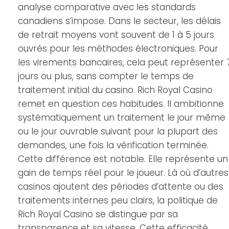
analyse comparative avec les standards
canadiens s’impose. Dans le secteur, les délais
de retrait moyens vont souvent de 1 à 5 jours
ouvrés pour les méthodes électroniques. Pour
les virements bancaires, cela peut représenter 
jours ou plus, sans compter le temps de
traitement initial du casino. Rich Royal Casino
remet en question ces habitudes. Il ambitionne
systématiquement un traitement le jour même
ou le jour ouvrable suivant pour la plupart des
demandes, une fois la vérification terminée.
Cette différence est notable. Elle représente un
gain de temps réel pour le joueur. Là où d’autres
casinos ajoutent des périodes d’attente ou des
traitements internes peu clairs, la politique de
Rich Royal Casino se distingue par sa
transparence et sa vitesse. Cette efficacité