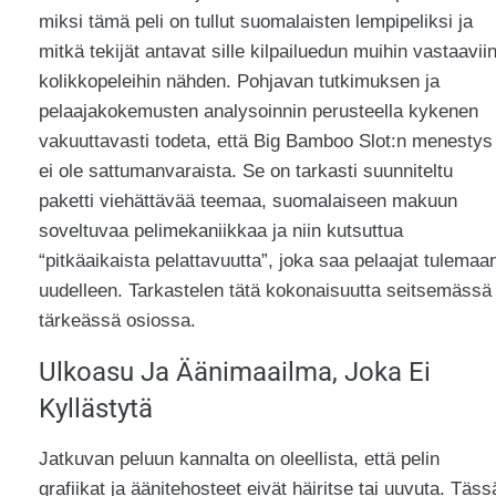
miksi tämä peli on tullut suomalaisten lempipeliksi ja
mitkä tekijät antavat sille kilpailuedun muihin vastaavii
kolikkopeleihin nähden. Pohjavan tutkimuksen ja
pelaajakokemusten analysoinnin perusteella kykenen
vakuuttavasti todeta, että Big Bamboo Slot:n menestys
ei ole sattumanvaraista. Se on tarkasti suunniteltu
paketti viehättävää teemaa, suomalaiseen makuun
soveltuvaa pelimekaniikkaa ja niin kutsuttua
“pitkäaikaista pelattavuutta”, joka saa pelaajat tulemaa
uudelleen. Tarkastelen tätä kokonaisuutta seitsemässä
tärkeässä osiossa.
Ulkoasu Ja Äänimaailma, Joka Ei
Kyllästytä
Jatkuvan peluun kannalta on oleellista, että pelin
grafiikat ja äänitehosteet eivät häiritse tai uuvuta. Täss