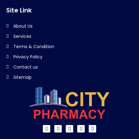
Site Link
About Us
Services
Terms & Condition
Privacy Policy
Contact us
Sitemap