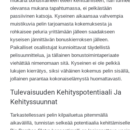
mukana bonusvaiheen eteen kehittämiseen, hän tunne
olevansa mukana tapahtumassa, ei pelkästään
passiivinen katsoja. Kyseinen aikaansaa vahvempia
muistikuvia pelin tarjoamasta kokemuksesta ja
rohkaisee peluria yrittämään jälleen saadakseen
kyseisen jännittävän bonuskierroksen jälleen.
Paikalliset osallistujat kunnioittavat täydellistä
pelisuunnittelua, ja tällainen bonustoimintaperiaate
viehättää nimenomaan sitä. Kyseinen ei ole pelkkä
lukujen kierrätys, siksi vähäinen kokemus pelin sisällä,
jollainen parantaa kokonaiselämystä huomattavasti.
Tulevaisuuden Kehityspotentiaali Ja
Kehityssuunnat
Tarkastellessani pelin kilpailuetua pitemmällä
aikavälillä, tunnistan selkeää potentiaalia kehittämiselle