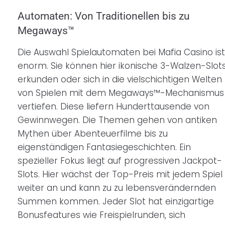
Automaten: Von Traditionellen bis zu
Megaways™
Die Auswahl Spielautomaten bei Mafia Casino ist
enorm. Sie können hier ikonische 3-Walzen-Slot
erkunden oder sich in die vielschichtigen Welten
von Spielen mit dem Megaways™-Mechanismus
vertiefen. Diese liefern Hunderttausende von
Gewinnwegen. Die Themen gehen von antiken
Mythen über Abenteuerfilme bis zu
eigenständigen Fantasiegeschichten. Ein
spezieller Fokus liegt auf progressiven Jackpot-
Slots. Hier wächst der Top-Preis mit jedem Spiel
weiter an und kann zu zu lebensverändernden
Summen kommen. Jeder Slot hat einzigartige
Bonusfeatures wie Freispielrunden, sich