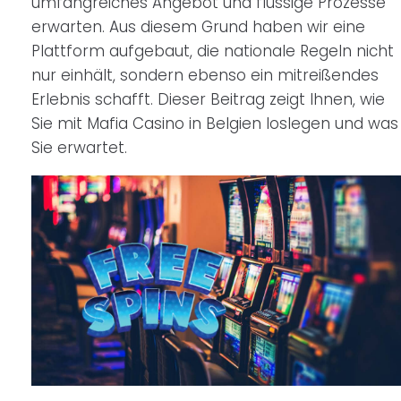
umfangreiches Angebot und flüssige Prozesse
erwarten. Aus diesem Grund haben wir eine
Plattform aufgebaut, die nationale Regeln nicht
nur einhält, sondern ebenso ein mitreißendes
Erlebnis schafft. Dieser Beitrag zeigt Ihnen, wie
Sie mit Mafia Casino in Belgien loslegen und was
Sie erwartet.