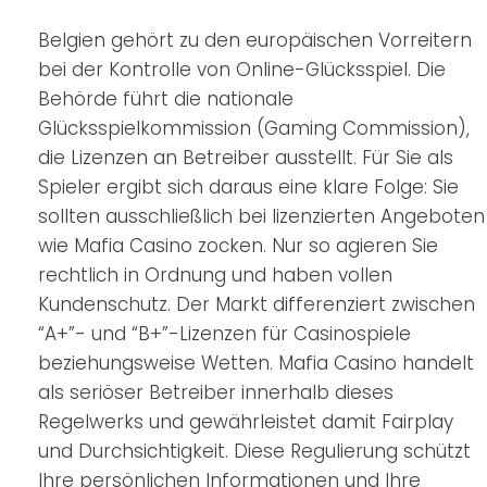
Belgien gehört zu den europäischen Vorreitern
bei der Kontrolle von Online-Glücksspiel. Die
Behörde führt die nationale
Glücksspielkommission (Gaming Commission),
die Lizenzen an Betreiber ausstellt. Für Sie als
Spieler ergibt sich daraus eine klare Folge: Sie
sollten ausschließlich bei lizenzierten Angeboten
wie Mafia Casino zocken. Nur so agieren Sie
rechtlich in Ordnung und haben vollen
Kundenschutz. Der Markt differenziert zwischen
“A+”- und “B+”-Lizenzen für Casinospiele
beziehungsweise Wetten. Mafia Casino handelt
als seriöser Betreiber innerhalb dieses
Regelwerks und gewährleistet damit Fairplay
und Durchsichtigkeit. Diese Regulierung schützt
Ihre persönlichen Informationen und Ihre