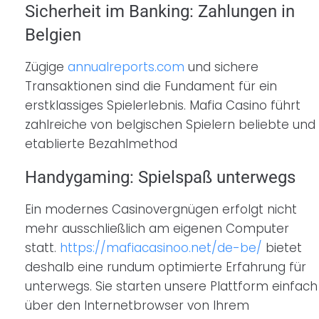
Sicherheit im Banking: Zahlungen in
Belgien
Zügige
annualreports.com
und sichere
Transaktionen sind die Fundament für ein
erstklassiges Spielerlebnis. Mafia Casino führt
zahlreiche von belgischen Spielern beliebte und
etablierte Bezahlmethod
Handygaming: Spielspaß unterwegs
Ein modernes Casinovergnügen erfolgt nicht
mehr ausschließlich am eigenen Computer
statt.
https://mafiacasinoo.net/de-be/
bietet
deshalb eine rundum optimierte Erfahrung für
unterwegs. Sie starten unsere Plattform einfach
über den Internetbrowser von Ihrem