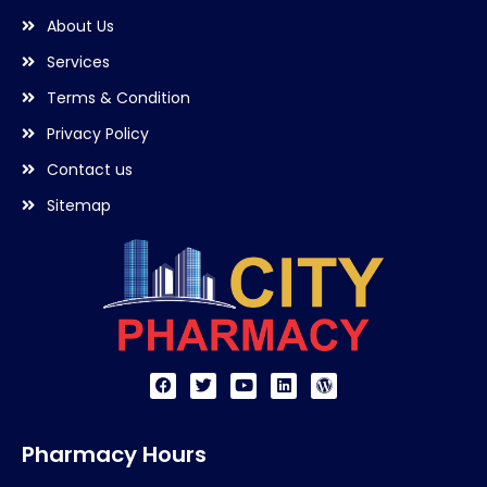
About Us
Services
Terms & Condition
Privacy Policy
Contact us
Sitemap
Pharmacy Hours