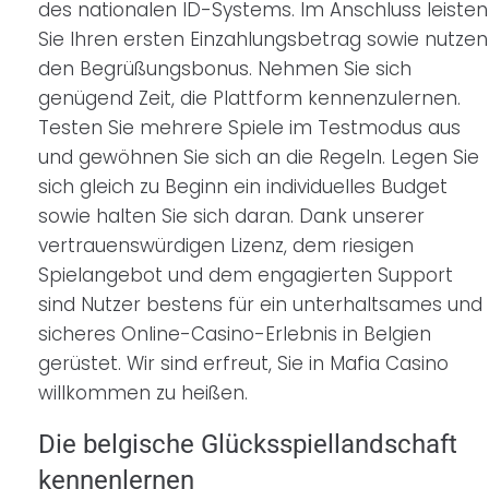
des nationalen ID-Systems. Im Anschluss leisten
Sie Ihren ersten Einzahlungsbetrag sowie nutzen
den Begrüßungsbonus. Nehmen Sie sich
genügend Zeit, die Plattform kennenzulernen.
Testen Sie mehrere Spiele im Testmodus aus
und gewöhnen Sie sich an die Regeln. Legen Sie
sich gleich zu Beginn ein individuelles Budget
sowie halten Sie sich daran. Dank unserer
vertrauenswürdigen Lizenz, dem riesigen
Spielangebot und dem engagierten Support
sind Nutzer bestens für ein unterhaltsames und
sicheres Online-Casino-Erlebnis in Belgien
gerüstet. Wir sind erfreut, Sie in Mafia Casino
willkommen zu heißen.
Die belgische Glücksspiellandschaft
kennenlernen