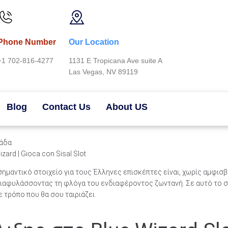
Phone Number
Our Location
+1 702-816-4277
1131 E Tropicana Ave suite A
Las Vegas, NV 89119
Blog
Contact Us
About US
λάδα
σημαντικό στοιχείο για τους Έλληνες επισκέπτες είναι, χωρίς αμφισβ
διαφυλάσσοντας τη φλόγα του ενδιαφέροντος ζωντανή. Σε αυτό το ση
ε τρόπο που θα σου ταιριάζει.