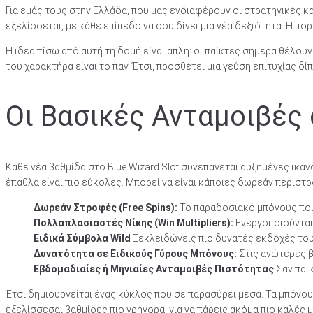
Για εμάς τους στην Ελλάδα, που μας ενδιαφέρουν οι στρατηγικές κα
εξελίσσεται, με κάθε επίπεδο να σου δίνει μια νέα δεξιότητα. Η πο
Η ιδέα πίσω από αυτή τη δομή είναι απλή: οι παίκτες σήμερα θέλουν
του χαρακτήρα είναι το παν. Έτσι, προσθέτει μια γεύση επιτυχίας δ
Οι Βασικές Ανταμοιβές
Κάθε νέα βαθμίδα στο Blue Wizard Slot συνεπάγεται αυξημένες ικαν
έπαθλα είναι πιο εύκολες. Μπορεί να είναι κάποιες δωρεάν περιστ
Δωρεάν Στροφές (Free Spins):
Το παραδοσιακό μπόνους που
Πολλαπλασιαστές Νίκης (Win Multipliers):
Ενεργοποιούνται
Ειδικά Σύμβολα Wild
Ξεκλειδώνεις πιο δυνατές εκδοχές του 
Δυνατότητα σε Ειδικούς Γύρους Μπόνους:
Στις ανώτερες β
Εβδομαδιαίες ή Μηνιαίες Ανταμοιβές Πιστότητας
Σαν παίκ
Έτσι δημιουργείται ένας κύκλος που σε παρασύρει μέσα. Τα μπόνου
εξελίσσεσαι βαθμίδες πιο γρήγορα, για να πάρεις ακόμα πιο καλές 