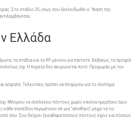
οράς. Στο στάδιο 25, ίσως σου ξεκλειδωθεί ο “Φάση της
αντιλαμβάνεσαι.
ην Ελλάδα
. Πρώτα, τα στάδια και τα XP μένουν για πάντοτε; Βεβαίως, το προφίλ
 Απολύτως όχι. Η πορεία δεν ακυρώνεται ποτέ. Προχωράς με τον
ναι ασφαλή. Τελευταίο, πρέπει να πληρώσω για το σύστημα
όχι. Μπορείς να συλλέγεις πόντους χωρίς κανένα ημερήσιο όριο.
ές κάθε επιπέδου περιμένουν σε μια “αποθήκη” μέχρι να τις
οιπό σου. Σου δείχνει ξεκάθαρα πόσους πόντους έχεις και πόσους