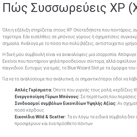
Πώς Συσσωρεύεις XP (
Όλη η εξέλιξη στηρίζεται στους XP. Οποτεδήποτε που ποντάρεις, α
ταχύτερα. Εάν εισέλθεις σε μπόνους γύρους ή σχηματίσεις συγκεκ
σημασία. Ανάλογα με το πόσο πιο πολύ βάζεις, αντίστοιχα πιο γρήγ
Η δική μου συμβουλή είναι να ανακαλύψεις μια ισορροπία. Απόφυγ
Εκείνοι που ποντάρουν ψηλά προοδεύουν σύντομα, αλλά οφείλουν π
παιγνιδιού. Ευτυχώς για εμάς, το Blue Wizard Slot με τα όμορφα του
Για να το αναλύσουμε πιο αναλυτικά, οι σημαντικότεροι οδοί να λάβε
Απλές Γυρίσματα:
Όποτε που γυρνάς τους ρολά, κερδίζεις XP
Ενεργοποίηση Γύρων Μπόνους:
Σε περίπτωση που περάσεις σ
Συνδυασμοί συμβόλων Εικονιδίων Υψηλής Αξίας:
Αν σχηματ
ποσό κέρδους.
Εικονίδια Wild & Scatter:
Τα εν λόγω τα ειδικά σύμβολα δεν
προσφέρουν και ένα πρόσθετο πόντων.