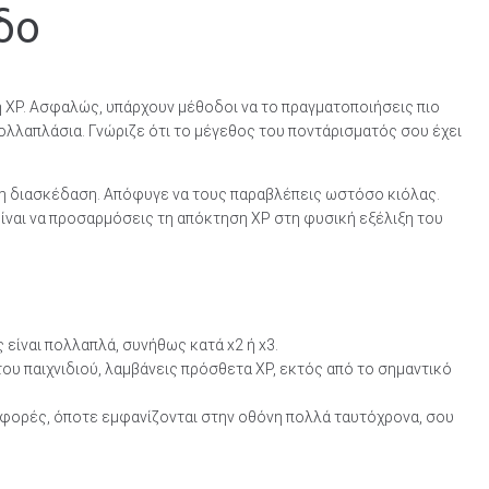
δο
ση XP. Ασφαλώς, υπάρχουν μέθοδοι να το πραγματοποιήσεις πιο
ολλαπλάσια. Γνώριζε ότι το μέγεθος του ποντάρισματός σου έχει
 τη διασκέδαση. Απόφυγε να τους παραβλέπεις ωστόσο κιόλας.
ίναι να προσαρμόσεις τη απόκτηση XP στη φυσική εξέλιξη του
 είναι πολλαπλά, συνήθως κατά x2 ή x3.
του παιχνιδιού, λαμβάνεις πρόσθετα XP, εκτός από το σημαντικό
 φορές, όποτε εμφανίζονται στην οθόνη πολλά ταυτόχρονα, σου