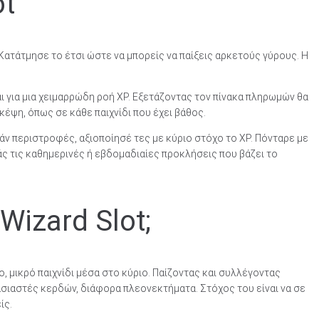
ot
. Κατάτμησε το έτσι ώστε να μπορείς να παίξεις αρκετούς γύρους. Η
αι για μια χειμαρρώδη ροή XP. Εξετάζοντας τον πίνακα πληρωμών θα
έψη, όπως σε κάθε παιχνίδι που έχει βάθος.
ν περιστροφές, αξιοποίησέ τες με κύριο στόχο το XP. Πόνταρε με
ς τις καθημερινές ή εβδομαδιαίες προκλήσεις που βάζει το
izard Slot;
ο, μικρό παιχνίδι μέσα στο κύριο. Παίζοντας και συλλέγοντας
σιαστές κερδών, διάφορα πλεονεκτήματα. Στόχος του είναι να σε
ίς.