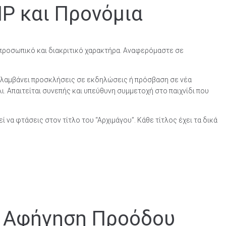
IP και Προνόμια
ν προσωπικό και διακριτικό χαρακτήρα. Αναφερόμαστε σε
εριλαμβάνει προσκλήσεις σε εκδηλώσεις ή πρόσβαση σε νέα
λι. Απαιτείται συνεπής και υπεύθυνη συμμετοχή στο παιχνίδι που
να φτάσεις στον τίτλο του “Αρχιμάγου”. Κάθε τίτλος έχει τα δικά
ή Αφήγηση Προόδου