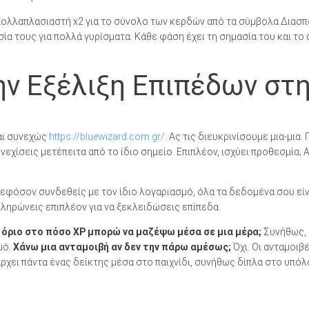
 πολλαπλασιαστή x2 για το σύνολο των κερδών από τα σύμβολα Διασπ
α τους για πολλά γυρίσματα. Κάθε φάση έχει τη σημασία του και το 
ην Εξέλιξη Επιπέδων στ
ται συνεχώς
https://bluewizard.com.gr/
. Ας τις διευκρινίσουμε μια-μια
νεχίσεις μετέπειτα από το ίδιο σημείο. Επιπλέον, ισχύει προθεσμία;
 εφόσον συνδεθείς με τον ίδιο λογαριασμό, όλα τα δεδομένα σου εί
πληρώνεις επιπλέον για να ξεκλειδώσεις επίπεδα.
 όριο στο πόσο XP μπορώ να μαζέψω μέσα σε μια μέρα;
Συνήθως, 
μό.
Χάνω μια ανταμοιβή αν δεν την πάρω αμέσως;
Όχι. Οι ανταμοιβ
ρχει πάντα ένας δείκτης μέσα στο παιχνίδι, συνήθως δίπλα στο υπόλ