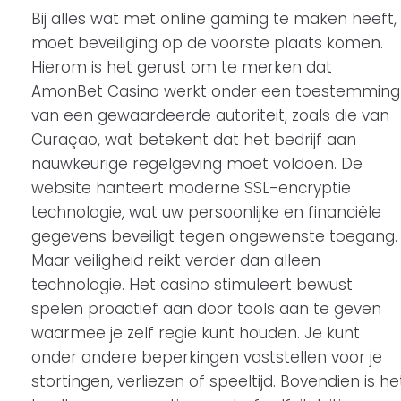
Bij alles wat met online gaming te maken heeft,
moet beveiliging op de voorste plaats komen.
Hierom is het gerust om te merken dat
AmonBet Casino werkt onder een toestemming
van een gewaardeerde autoriteit, zoals die van
Curaçao, wat betekent dat het bedrijf aan
nauwkeurige regelgeving moet voldoen. De
website hanteert moderne SSL-encryptie
technologie, wat uw persoonlijke en financiële
gegevens beveiligt tegen ongewenste toegang.
Maar veiligheid reikt verder dan alleen
technologie. Het casino stimuleert bewust
spelen proactief aan door tools aan te geven
waarmee je zelf regie kunt houden. Je kunt
onder andere beperkingen vaststellen voor je
stortingen, verliezen of speeltijd. Bovendien is he