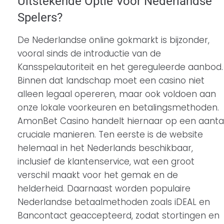
Uitstekende Optie Voor Nederlandse
Spelers?
De Nederlandse online gokmarkt is bijzonder,
vooral sinds de introductie van de
Kansspelautoriteit en het gereguleerde aanbod.
Binnen dat landschap moet een casino niet
alleen legaal opereren, maar ook voldoen aan
onze lokale voorkeuren en betalingsmethoden.
AmonBet Casino handelt hiernaar op een aanta
cruciale manieren. Ten eerste is de website
helemaal in het Nederlands beschikbaar,
inclusief de klantenservice, wat een groot
verschil maakt voor het gemak en de
helderheid. Daarnaast worden populaire
Nederlandse betaalmethoden zoals iDEAL en
Bancontact geaccepteerd, zodat stortingen en