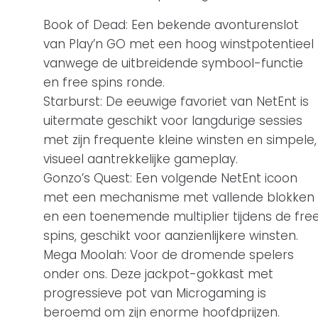
Book of Dead: Een bekende avonturenslot
van Play’n GO met een hoog winstpotentieel
vanwege de uitbreidende symbool-functie
en free spins ronde.
Starburst: De eeuwige favoriet van NetEnt is
uitermate geschikt voor langdurige sessies
met zijn frequente kleine winsten en simpele,
visueel aantrekkelijke gameplay.
Gonzo’s Quest: Een volgende NetEnt icoon
met een mechanisme met vallende blokken
en een toenemende multiplier tijdens de fre
spins, geschikt voor aanzienlijkere winsten.
Mega Moolah: Voor de dromende spelers
onder ons. Deze jackpot-gokkast met
progressieve pot van Microgaming is
beroemd om zijn enorme hoofdprijzen.