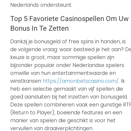
Nederlands ondersteunt.
Top 5 Favoriete Casinospellen Om Uw
Bonus In Te Zetten
Dankzij je bonusgeld of free spins in handen, is
de volgende vraag: waar besteed je het aan? D
keuze is groot, maar sommige spellen zijn
bijzonder populair onder Nederlandse spelers
omwille van hun entertainmentwaarde en
winstkansen
https://amonbetscasino.com/
. Ik
heb een selectie gemaakt van vijf spellen die
goed aansluiten bij het inzetten van bonusgeld.
Deze spellen combineren vaak een gunstige RT
(Return to Player), boeiende features en een
manier van spelen die geschikt is voor het
vervullen van draaiverplichtingen.