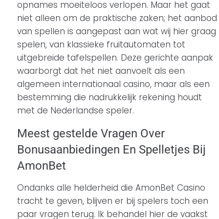
opnames moeiteloos verlopen. Maar het gaat
niet alleen om de praktische zaken; het aanbod
van spellen is aangepast aan wat wij hier graag
spelen, van klassieke fruitautomaten tot
uitgebreide tafelspellen. Deze gerichte aanpak
waarborgt dat het niet aanvoelt als een
algemeen internationaal casino, maar als een
bestemming die nadrukkelijk rekening houdt
met de Nederlandse speler.
Meest gestelde Vragen Over
Bonusaanbiedingen En Spelletjes Bij
AmonBet
Ondanks alle helderheid die AmonBet Casino
tracht te geven, blijven er bij spelers toch een
paar vragen terug. Ik behandel hier de vaakst