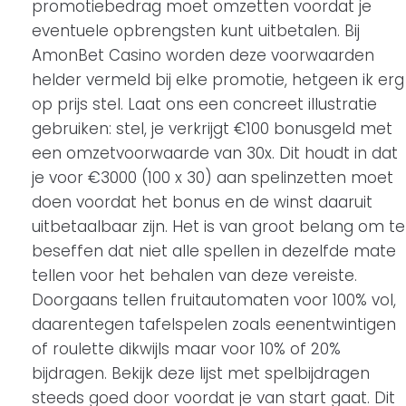
promotiebedrag moet omzetten voordat je
eventuele opbrengsten kunt uitbetalen. Bij
AmonBet Casino worden deze voorwaarden
helder vermeld bij elke promotie, hetgeen ik erg
op prijs stel. Laat ons een concreet illustratie
gebruiken: stel, je verkrijgt €100 bonusgeld met
een omzetvoorwaarde van 30x. Dit houdt in dat
je voor €3000 (100 x 30) aan spelinzetten moet
doen voordat het bonus en de winst daaruit
uitbetaalbaar zijn. Het is van groot belang om te
beseffen dat niet alle spellen in dezelfde mate
tellen voor het behalen van deze vereiste.
Doorgaans tellen fruitautomaten voor 100% vol,
daarentegen tafelspelen zoals eenentwintigen
of roulette dikwijls maar voor 10% of 20%
bijdragen. Bekijk deze lijst met spelbijdragen
steeds goed door voordat je van start gaat. Dit