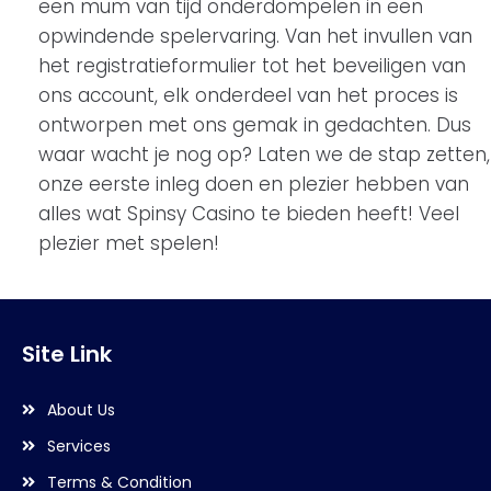
een mum van tijd onderdompelen in een
opwindende spelervaring. Van het invullen van
het registratieformulier tot het beveiligen van
ons account, elk onderdeel van het proces is
ontworpen met ons gemak in gedachten. Dus
waar wacht je nog op? Laten we de stap zetten,
onze eerste inleg doen en plezier hebben van
alles wat Spinsy Casino te bieden heeft! Veel
plezier met spelen!
Site Link
About Us
Services
Terms & Condition