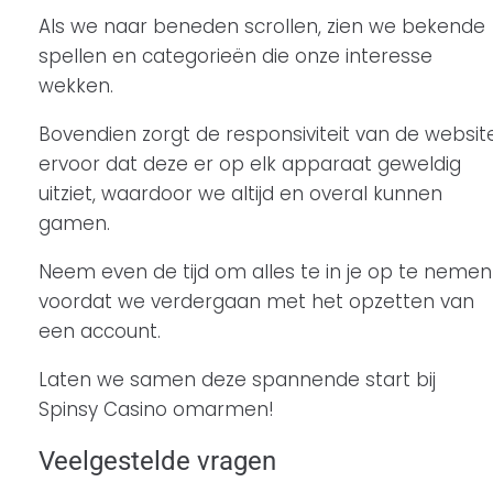
Als we naar beneden scrollen, zien we bekende
spellen en categorieën die onze interesse
wekken.
Bovendien zorgt de responsiviteit van de websit
ervoor dat deze er op elk apparaat geweldig
uitziet, waardoor we altijd en overal kunnen
gamen.
Neem even de tijd om alles te in je op te nemen
voordat we verdergaan met het opzetten van
een account.
Laten we samen deze spannende start bij
Spinsy Casino omarmen!
Veelgestelde vragen