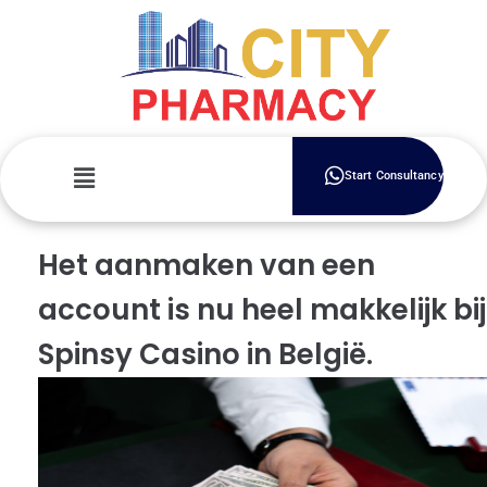
Start Consultancy
Het aanmaken van een
account is nu heel makkelijk bij
Spinsy Casino in België.