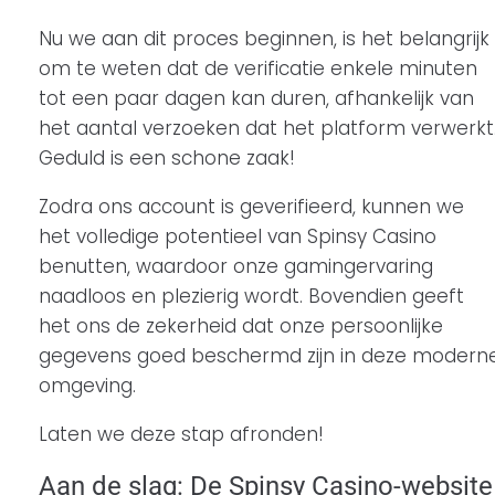
Nu we aan dit proces beginnen, is het belangrijk
om te weten dat de verificatie enkele minuten
tot een paar dagen kan duren, afhankelijk van
het aantal verzoeken dat het platform verwerkt
Geduld is een schone zaak!
Zodra ons account is geverifieerd, kunnen we
het volledige potentieel van Spinsy Casino
benutten, waardoor onze gamingervaring
naadloos en plezierig wordt. Bovendien geeft
het ons de zekerheid dat onze persoonlijke
gegevens goed beschermd zijn in deze modern
omgeving.
Laten we deze stap afronden!
Aan de slag: De Spinsy Casino-website