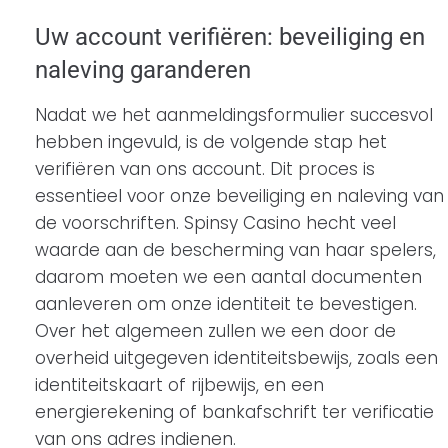
Uw account verifiëren: beveiliging en
naleving garanderen
Nadat we het aanmeldingsformulier succesvol
hebben ingevuld, is de volgende stap het
verifiëren van ons account. Dit proces is
essentieel voor onze beveiliging en naleving van
de voorschriften. Spinsy Casino hecht veel
waarde aan de bescherming van haar spelers,
daarom moeten we een aantal documenten
aanleveren om onze identiteit te bevestigen.
Over het algemeen zullen we een door de
overheid uitgegeven identiteitsbewijs, zoals een
identiteitskaart of rijbewijs, en een
energierekening of bankafschrift ter verificatie
van ons adres indienen.