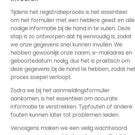
Tijdens het registratieproces is het essentieel
om het formulier met een heldere geest en alle
nodige informatie bij de hand in te vullen. Deze
stap is zo ontworpen dat hij eenvoudig is, zodat
we onze gegevens snel kunnen invullen. We
hebben gewoonlijk onze naam, e-mailadres en
geboortedatum nodig, dus het is praktisch om
deze gegevens bij de hand te hebben, zodat he
proces soepel verloopt.
Zodra we bij het aanmeldingsformulier
aankomen, is het essentieel om accurate
informatie te verstrekken. Typfouten of andere
fouten kunnen later tot problemen leiden.
Vervolgens maken we een veilig wachtwoord