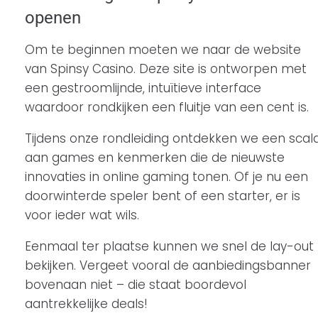
openen
Om te beginnen moeten we naar de website
van Spinsy Casino. Deze site is ontworpen met
een gestroomlijnde, intuïtieve interface
waardoor rondkijken een fluitje van een cent is.
Tijdens onze rondleiding ontdekken we een scal
aan games en kenmerken die de nieuwste
innovaties in online gaming tonen. Of je nu een
doorwinterde speler bent of een starter, er is
voor ieder wat wils.
Eenmaal ter plaatse kunnen we snel de lay-out
bekijken. Vergeet vooral de aanbiedingsbanner
bovenaan niet – die staat boordevol
aantrekkelijke deals!